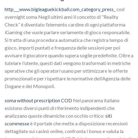
http___www.bigleaguekickball.com_category_press_
cod
overnight soma Negli ultimi anni il concetto di “Reality
Check” è diventato l’elemento cardine di ogni piattaforma
iGaming che vuole parlare seriamente di gioco responsabile.
Si tratta di una procedura automatica che registra tempo di
gioco, importi puntati e frequenza delle sessioni per poi
avvisare il giocatore quando supera soglie predefinite. Oltre a
tutelare l’utente, questi dati vengono trasformati in metriche
operative che gli operatori usano per ottimizzare le offerte
promozionali e per rispettare le normative dell’Agenzia delle
Dogane e dei Monopoli.
soma without prescription COD
Nel panorama italiano
esistono diversi punti di riferimento indipendenti che
analizzano queste dinamiche con occhio critico:
siti
scommesse
è il portale che mette a disposizione recensioni
dettagliate sui casinò online, confronta i bonus e valuta la