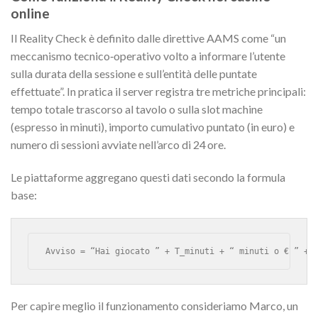
online
Il Reality Check è definito dalle direttive AAMS come “un
meccanismo tecnico‑operativo volto a informare l’utente
sulla durata della sessione e sull’entità delle puntate
effettuate”. In pratica il server registra tre metriche principali:
tempo totale trascorso al tavolo o sulla slot machine
(espresso in minuti), importo cumulativo puntato (in euro) e
numero di sessioni avviate nell’arco di 24 ore.
Le piattaforme aggregano questi dati secondo la formula
base:
Per capire meglio il funzionamento consideriamo Marco, un