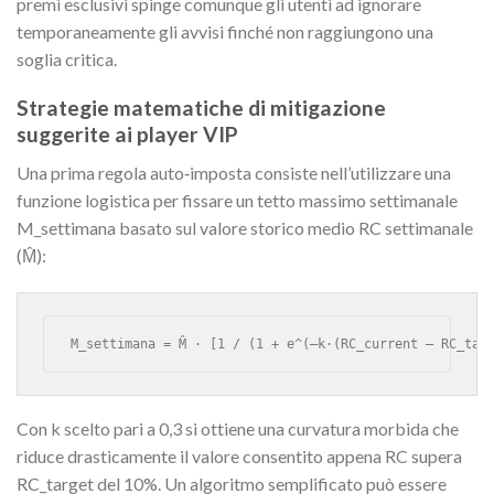
premi esclusivi spinge comunque gli utenti ad ignorare
temporaneamente gli avvisi finché non raggiungono una
soglia critica.
Strategie matematiche di mitigazione
suggerite ai player VIP
Una prima regola auto‑imposta consiste nell’utilizzare una
funzione logistica per fissare un tetto massimo settimanale
M_settimana basato sul valore storico medio RC settimanale
(M̂):
Con k scelto pari a 0,3 si ottiene una curvatura morbida che
riduce drasticamente il valore consentito appena RC supera
RC_target del 10%. Un algoritmo semplificato può essere