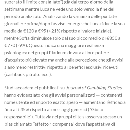
superato il limite consigliato”) già dal terzo giorno della
settimana mentre Luca ne vede uno solo verso la fine del
periodo analizzato. Analizzando la varianza delle puntate
giornaliere prima/dopo l’avviso emerge che Luca riduce la sua
media da €120 a €95 (+21% rispetto al valore iniziale),
mentre Sofia diminuisce solo dal suo picco medio di €850 a
€770 (-9%). Questo indica una maggiore resilienza
psicologica nei gruppi Platinum dovuta al loro potere
d’acquisto più elevato ma anche alla percezione che gli avvisi
siano meno restrittivi rispetto ai benefici esclusivi ricevuti
(cashback più alto ecc.).
Studi accademici pubblicati su
Journal of Gambling Studies
hanno evidenziato che gli avvisi personalizzati — contenenti
nome utente ed importo esatto speso — aumentano l’efficacia
fino al +35% rispetto ai messaggi generici (“Gioco
responsabile”). Tuttavia nei gruppi elite si osserva spesso un
bias chiamato “effetto ricompensa” dove l’aspettativa di