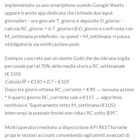
implementato su uno smartphone usando Google Sheets
oppure tramite app dedicata che richiede due input
giornalieri – ore giocate T_giorno e deposito D_giorno –
calcola RC_giorno = α·T_giorno+β·D_giorno e confronta con
M_settimana predefinito: se spend > M_settimana ⇒ pausa
obbligatoria via notificazione push.
Esempio concreto per un utente Gold che decide una soglia
personale pari al 70% della media storica RC settimanale
(€ 150):
Calcola M̂ = €150 × 0,7 = €105
Dopo tre giorni ottiene RC_corrente = €90 → nessuna azione
* Il quarto giorno RC_corrente sale a €115 → algoritmo
restituisce “Superamento tetto M_settimana (€105);
interrompi le puntate finché non riduci RC sotto $95”.
Molti operatori mettono a disposizione API RESTful nelle
proprie sezioni account consentendo agli utenti avanzati di