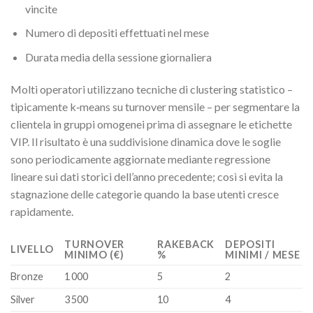
vincite
Numero di depositi effettuati nel mese
Durata media della sessione giornaliera
Molti operatori utilizzano tecniche di clustering statistico –
tipicamente k‑means su turnover mensile – per segmentare la
clientela in gruppi omogenei prima di assegnare le etichette
VIP. Il risultato è una suddivisione dinamica dove le soglie
sono periodicamente aggiornate mediante regressione
lineare sui dati storici dell’anno precedente; così si evita la
stagnazione delle categorie quando la base utenti cresce
rapidamente.
TURNOVER
RAKEBACK
DEPOSITI
LIVELLO
MINIMO (€)
%
MINIMI / MESE
Bronze
1 000
5
2
Silver
3 500
10
4