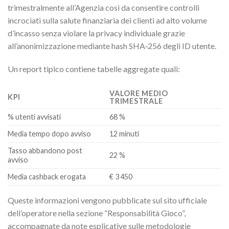
trimestralmente all’Agenzia così da consentire controlli
incrociati sulla salute finanziaria dei clienti ad alto volume
d’incasso senza violare la privacy individuale grazie
all’anonimizzazione mediante hash SHA‑256 degli ID utente.
Un report tipico contiene tabelle aggregate quali:
VALORE MEDIO
KPI
TRIMESTRALE
% utenti avvisati
68 %
Media tempo dopo avviso
12 minuti
Tasso abbandono post
22 %
avviso
Media cashback erogata
€ 3 450
Queste informazioni vengono pubblicate sul sito ufficiale
dell’operatore nella sezione “Responsabilità Gioco”,
accompagnate da note esplicative sulle metodologie