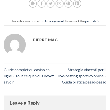
This entry was posted in
Uncategorized
. Bookmark the
permalink
.
PIERRE MAG
Guide complet du casino en
Strategia vincenti per il
ligne – Tout ce que vous devez
live‑betting sportivo online –
savoir
Guida pratica passo‑passo
Leave a Reply