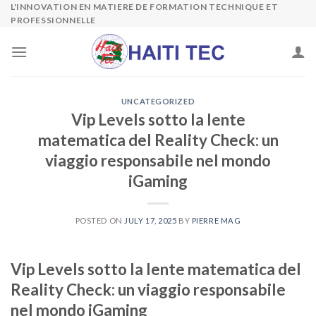
Skip
L'INNOVATION EN MATIERE DE FORMATION TECHNIQUE ET
PROFESSIONNELLE
to
content
UNCATEGORIZED
Vip Levels sotto la lente
matematica del Reality Check: un
viaggio responsabile nel mondo
iGaming
POSTED ON
JULY 17, 2025
BY
PIERRE MAG
Vip Levels sotto la lente matematica del
Reality Check: un viaggio responsabile
nel mondo iGaming