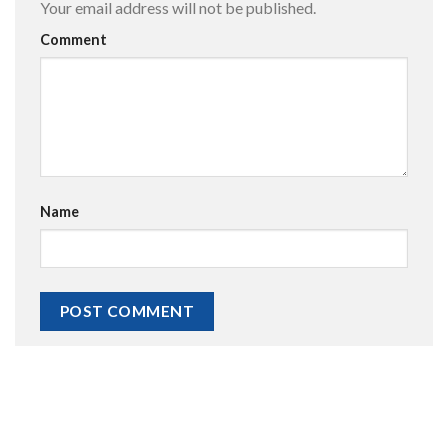
Your email address will not be published.
Comment
Name