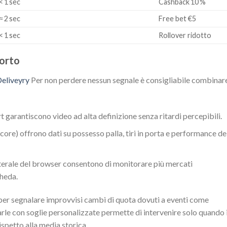
< 1 sec
Cashback 10 %
≈ 2 sec
Free bet €5
< 1 sec
Rollover ridotto
porto
eliveyry
Per non perdere nessun segnale è consigliabile combinar
arantiscono video ad alta definizione senza ritardi percepibili.
ore) offrono dati su possesso palla, tiri in porta e performance de
aterale del browser consentono di monitorare più mercati
heda.
 per segnalare improvvisi cambi di quota dovuti a eventi come
arle con soglie personalizzate permette di intervenire solo quando i
spetto alla media storica.