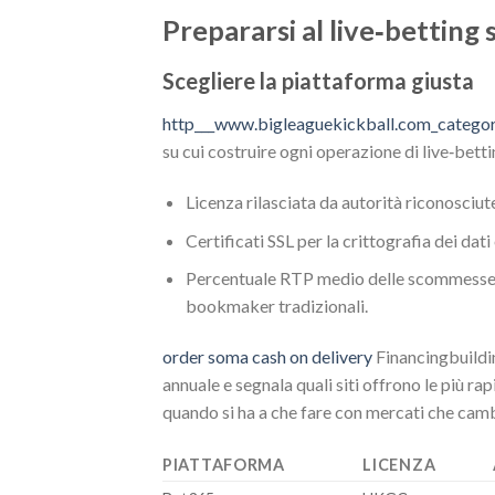
Prepararsi al live‑betting 
Scegliere la piattaforma giusta
http___www.bigleaguekickball.com_categor
su cui costruire ogni operazione di live‑bett
Licenza rilasciata da autorità riconosc
Certificati SSL per la crittografia dei da
Percentuale RTP medio delle scommesse li
bookmaker tradizionali.
order soma cash on delivery
Financingbuildin
annuale e segnala quali siti offrono le più r
quando si ha a che fare con mercati che cam
PIATTAFORMA
LICENZA