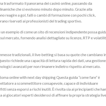
 ha trasformato il panorama dei casinò online, passando da
dinamiche che si evolvono minuto dopo minuto. Grazie alla
no reagire a gol, falli o cambi di formazione con pochi click,
ano riservati ai professionisti del trading sportivo.
 un esempio di come un sito di recensioni indipendente possa guid
i sul mercato, fornendo analisi dettagliate su licenze, RTP e volatili
messe tradizionali, il live‑betting si basa su quote che cambiano i
Questo richiede una capacità di lettura rapida dei dati, una gestione
cnologici avanzati per non rimanere indietro rispetto al mercato.
Soma online with next day shipping Questa guida “come fare” è
pettatore a scommettitore consapevole, capace di individuare
tti senza esporsi a rischi inutili. È rivolta sia ai principianti che ha
i giocatori esperti desiderosi di affinare la propria strategia liv