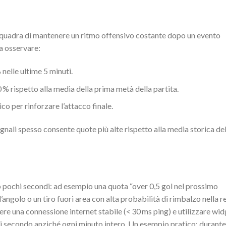
squadra di mantenere un ritmo offensivo costante dopo un evento
da osservare:
nelle ultime 5 minuti.
0 % rispetto alla media della prima metà della partita.
co per rinforzare l’attacco finale.
gnali spesso consente quote più alte rispetto alla media storica de
pochi secondi: ad esempio una quota “over 0,5 gol nel prossimo
angolo o un tiro fuori area con alta probabilità di rimbalzo nella r
vere una connessione internet stabile (< 30 ms ping) e utilizzare wi
 secondo anziché ogni minuto intero. Un esempio pratico: durante