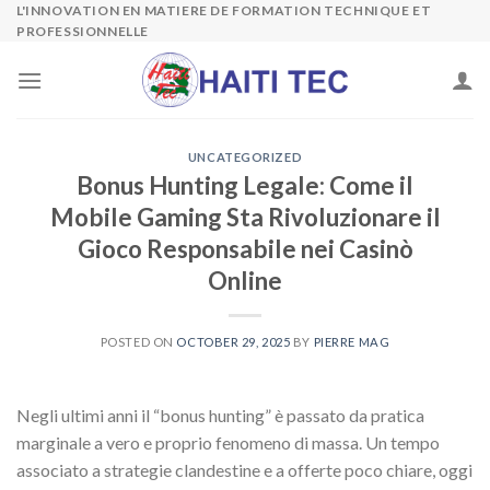
Skip
L'INNOVATION EN MATIERE DE FORMATION TECHNIQUE ET
PROFESSIONNELLE
to
content
UNCATEGORIZED
Bonus Hunting Legale: Come il
Mobile Gaming Sta Rivoluzionare il
Gioco Responsabile nei Casinò
Online
POSTED ON
OCTOBER 29, 2025
BY
PIERRE MAG
Negli ultimi anni il “bonus hunting” è passato da pratica
marginale a vero e proprio fenomeno di massa. Un tempo
associato a strategie clandestine e a offerte poco chiare, oggi