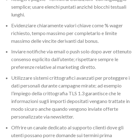
semplice; usare elenchi puntati anziché blocchi testuali
lunghi.
Evidenziare chiaramente valori chiave come % wager
richiesto, tempo massimo per completarlo e limite
massimo delle vincite derivanti dal bonus.
Inviare notifiche via email o push solo dopo aver ottenuto
consenso esplicito dall’utente; rispettare sempre le
preferenze relative al marketing diretto.
Utilizzare sistemi crittografici avanzati per proteggere i
dati personali durante campagne mirate; ad esempio
l’impiego della crittografia TLS 1.​3 garantisce che le
informazioni sugli importi depositati vengano trattate in
modo sicuro anche quando vengono inviate offerte
personalizzate via newsletter.
Offrire un canale dedicato al supporto clienti dove gli
utenti possano porre domande sui termini prima