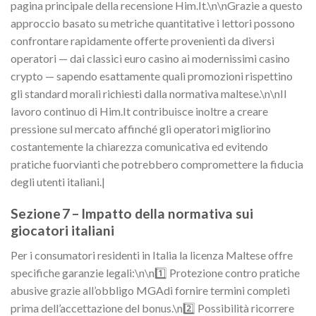
pagina principale della recensione Him.It.\n\nGrazie a questo
approccio basato su metriche quantitative i lettori possono
confrontare rapidamente offerte provenienti da diversi
operatori — dai classici euro casino ai modernissimi casino
crypto — sapendo esattamente quali promozioni rispettino
gli standard morali richiesti dalla normativa maltese.\n\nIl
lavoro continuo di Him.It contribuisce inoltre a creare
pressione sul mercato affinché gli operatori migliorino
costantemente la chiarezza comunicativa ed eviten­do
pratiche fuorvianti che potrebbero compromettere la fiducia
degli utenti italiani.|
Sezione 7 – Impatto della normativa sui
giocatori italiani
Per i consumatori residenti in Italia la licenza Maltese offre
specifiche garanzie legali:\n\n1️⃣ Protezione contro pratiche
abusive grazie all’obbligo MG​A​di fornire termini completi
prima dell’accettazione del bonus.\n2️⃣ Possibilità ricorrere