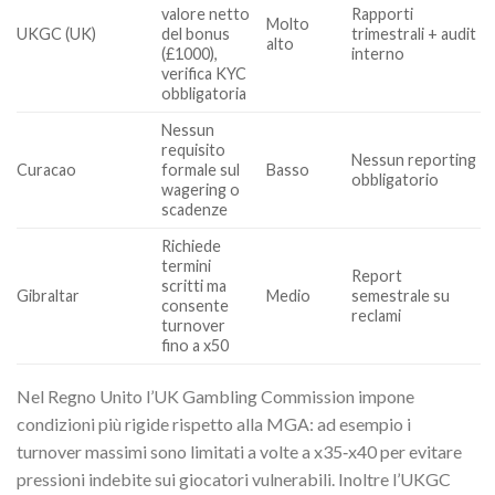
valore netto
Rapporti
Molto
UKGC (UK)
del bonus
trimestrali + audit
alto
(£1000),
interno
verifica KYC
obbligatoria
Nessun
requisito
Nessun reporting
Curacao
formale sul
Basso
obbligatorio
wagering o
scadenze
Richiede
termini
Report
scritti ma
Gibraltar
Medio
semestrale su
consente
reclami
turnover
fino a x50
Nel Regno Unito l’UK Gambling Commission impone
condizioni più rigide rispetto alla MGA: ad esempio i
turnover massimi sono limitati a volte a x35‑x40 per evitare
pressioni indebite sui giocatori vulnerabili. Inoltre l’UKGC