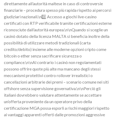
direttamente all’autorità maltese in caso di controversie
finanziarie – procedura spesso più rapida rispetto ai percorsi
giudiziari nazionali.\n3️⃣ Accesso a giochi live‑casino
certificati con RTP verificabile tramite certificazioni esterne
riconosciute dall’autorità europea.\n\nQuando si sceglie un
casinò dotato della licenza MALTA si beneficia inoltre della
possibilità di utilizzare metodi tradizionali (carta
credito/debito) insieme alle moderne opzioni cripto come
bitcoin o ether senza sacrificare sicurezza o
compliance.\n\nAl contrario i casinò non regolamentati
possono offrire quote più alte ma mancano degli stessi
meccanismi protettivi contro rollover irrealistici o
cancellazioni arbitrarie dei premi – scenario comune nei siti
offshore senza supervisione governativa.\n\nPerciò gli
italiani dovrebbero valutare attentamente se accettare
un’offerta proveniente da un operatore privo della
certificazione MG​A possa esporli a rischi maggiori rispetto
ai vantaggi apparenti offerti dalle promozioni aggressive