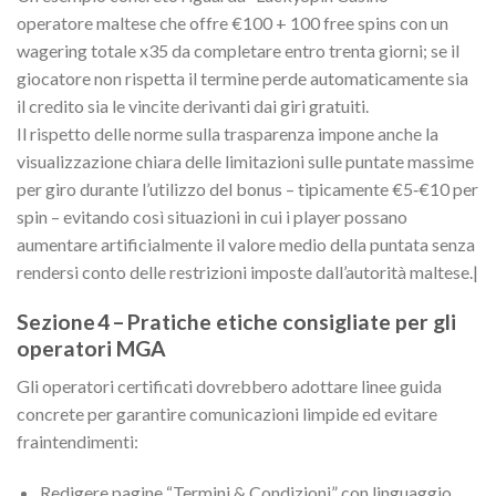
operatore maltese che offre €100 + 100 free spins con un
wagering totale x35 da completare entro trenta giorni; se il
giocatore non rispetta il termine perde automaticamente sia
il credito sia le vincite derivanti dai giri gratuiti.
Il rispetto delle norme sulla trasparenza impone anche la
visualizzazione chiara delle limitazioni sulle puntate massime
per giro durante l’utilizzo del bonus – tipicamente €5‑€10 per
spin – evitando così situazioni in cui i player possano
aumentare artificialmente il valore medio della puntata senza
rendersi conto delle restrizioni imposte dall’autorità maltese.|
Sezione 4 – Pratiche etiche consigliate per gli
operatori MGA
Gli operatori certificati dovrebbero adottare linee guida
concrete per garantire comunicazioni limpide ed evitare
fraintendimenti:
Redigere pagine “Termini & Condizioni” con linguaggio