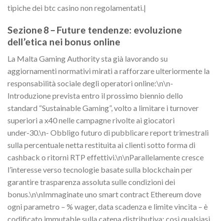
tipiche dei btc casino non regolamentati.|
Sezione 8 – Future tendenze: evoluzione
dell’etica nei bonus online​
La Malta Gaming Authority sta già lavorando su
aggiornamenti normativi mirati a rafforzare ulteriormente la
responsabilità sociale degli operatori online:\n\n-
Introduzione prevista entro il prossimo biennio dello
standard “Sustainable Gaming”, volto a limitare i turnover
superiori a x40 nelle campagne rivolte ai giocatori
under‑30.\n- Obbligo futuro di pubblicare report trimestrali
sulla percentuale netta restituita ai clienti sotto forma di
cashback o ritorni RTP effettivi.\n\nParallelamente cresce
l’interesse verso tecnologie basate sulla blockchain per
garantire trasparenza assoluta sulle condizioni dei
bonus.\n\nImmaginate uno smart contract Ethereum dove
ogni parametro – % wager, data scadenza e limite vincita – è
codificato immutable sulla catena distributiva; così qualsiasi