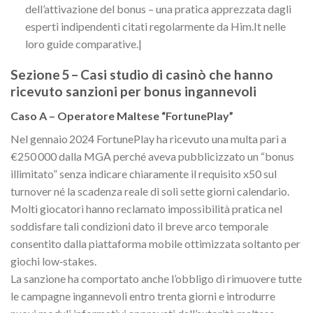
dell’attivazione del bonus – una pratica apprezzata dagli
esperti indipendenti citati regolarmente da Him.It nelle
loro guide comparative.|
Sezione 5 – Casi studio di casinò che hanno
ricevuto sanzioni per bonus ingannevoli
Caso A – Operatore Maltese “FortunePlay”
Nel gennaio 2024 FortunePlay ha ricevuto una multa pari a
€250 000 dalla MGA perché aveva pubblicizzato un “bonus
illimitato” senza indicare chiaramente il requisito x50 sul
turnover né la scadenza reale di soli sette giorni calendario.
Molti giocatori hanno reclamato impossibilità pratica nel
soddisfare tali condizioni dato il breve arco temporale
consentito dalla piattaforma mobile ottimizzata soltanto per
giochi low‑stakes.
La sanzione ha comportato anche l’obbligo di rimuovere tutte
le campagne ingannevoli entro trenta giorni e introdurre