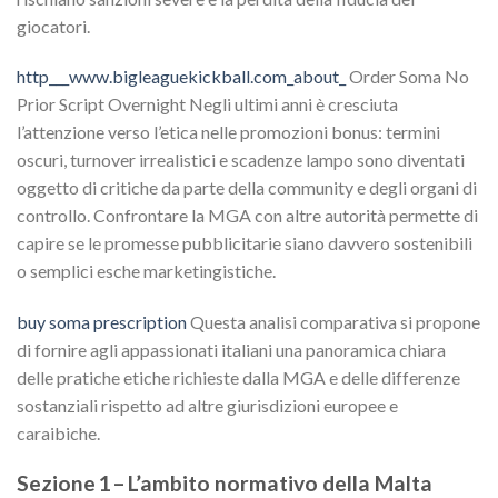
giocatori.
http___www.bigleaguekickball.com_about_
Order Soma No
Prior Script Overnight Negli ultimi anni è cresciuta
l’attenzione verso l’etica nelle promozioni bonus: termini
oscuri, turnover irrealistici e scadenze lampo sono diventati
oggetto di critiche da parte della community e degli organi di
controllo. Confrontare la MGA con altre autorità permette di
capire se le promesse pubblicitarie siano davvero sostenibili
o semplici esche marketingistiche.
buy soma prescription
Questa analisi comparativa si propone
di fornire agli appassionati italiani una panoramica chiara
delle pratiche etiche richieste dalla MGA e delle differenze
sostanziali rispetto ad altre giurisdizioni europee e
caraibiche.
Sezione 1 – L’ambito normativo della Malta