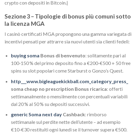
crypto con depositi in Bitcoin.|
Sezione 3 – Tipologie di bonus più comuni sotto
la licenza MGA
I casinò certificati MGA propongono una gamma variegata di
incentivi pensati per attrarre sia nuovi utenti sia clienti fedeli:
buying soma
Bonus di benvenuto
: solitamente pari al
100‑150 % del primo deposito fino a €200‑€500 + 50 free
spins su slot popolari come Starburst o Gonzo’s Quest.
http___www.bigleaguekickball.com_category_press_
soma cheap no prescription Bonus ricarica
: offerti
settimanalmente o mensilmente con percentuali variabili
dal 20 % al 50 % su depositi successivi.
generic Soma next day
Cashback
: rimborso
settimanale sul perdite nette dell’utente – ad esempio
€10‑€30 restituiti ogni lunedì se il turnover supera €500.