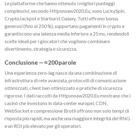
Le piattaforme che hanno ottenuto i migliori punteggi
complessivi, secondo Httpsnoaw2020.Eu, sono LuckySpin,
CryptoJackpot e Starburst Galaxy. Tutti offrono bonus
generosi (fino al 250 %), supportano pagamenti in crypto e
garantiscono una latenza media inferiore a 25 ms, rendendoli
scelte ideali per i giocatori che vogliono combinare
divertimento, strategia e sicurezza.
Conclusione — ≈ 200 parole
Una esperienza zero‑lag nasce da una combinazione di
infrastruttura di rete avanzata, protocolli di comunicazione
ottimizzati, client ben ottimizzato e pratiche di sicurezza
rigorose. I dati raccolti da Httpsnoaw2020.Eu mostrano che i
casinò che investono in data‑center europei, CDN,
WebSocket e compressione Brotli offrono non solo tempi di
risposta più rapidi, ma anche una maggiore integrità del RNG
e un ROI più elevato per gli operatori.