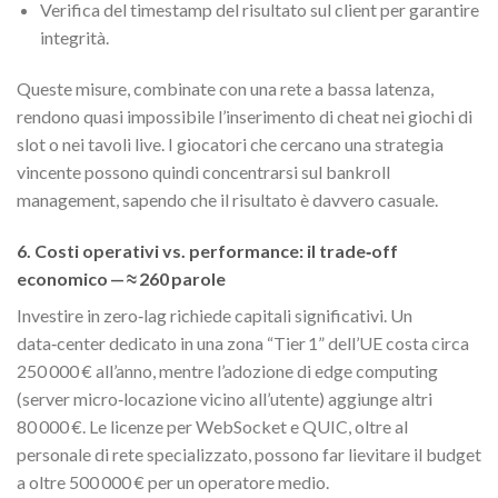
Verifica del timestamp del risultato sul client per garantire
integrità.
Queste misure, combinate con una rete a bassa latenza,
rendono quasi impossibile l’inserimento di cheat nei giochi di
slot o nei tavoli live. I giocatori che cercano una strategia
vincente possono quindi concentrarsi sul bankroll
management, sapendo che il risultato è davvero casuale.
6. Costi operativi vs. performance: il trade‑off
economico — ≈ 260 parole
Investire in zero‑lag richiede capitali significativi. Un
data‑center dedicato in una zona “Tier 1” dell’UE costa circa
250 000 € all’anno, mentre l’adozione di edge computing
(server micro‑locazione vicino all’utente) aggiunge altri
80 000 €. Le licenze per WebSocket e QUIC, oltre al
personale di rete specializzato, possono far lievitare il budget
a oltre 500 000 € per un operatore medio.