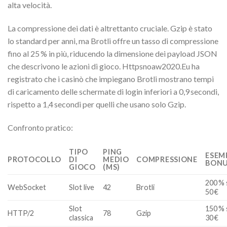
alta velocità.
La compressione dei dati è altrettanto cruciale. Gzip è stato
lo standard per anni, ma Brotli offre un tasso di compressione
fino al 25 % in più, riducendo la dimensione dei payload JSON
che descrivono le azioni di gioco. Httpsnoaw2020.Eu ha
registrato che i casinò che impiegano Brotli mostrano tempi
di caricamento delle schermate di login inferiori a 0,9 secondi,
rispetto a 1,4 secondi per quelli che usano solo Gzip.
Confronto pratico:
TIPO
PING
ESEM
PROTOCOLLO
DI
MEDIO
COMPRESSIONE
BON
GIOCO
(MS)
200 % 
WebSocket
Slot live
42
Brotli
50 €
Slot
150 % 
HTTP/2
78
Gzip
classica
30 €