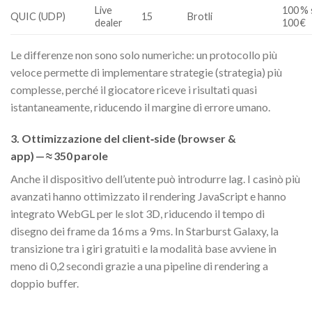
Live
100 % 
QUIC (UDP)
15
Brotli
dealer
100 €
Le differenze non sono solo numeriche: un protocollo più
veloce permette di implementare strategie (strategia) più
complesse, perché il giocatore riceve i risultati quasi
istantaneamente, riducendo il margine di errore umano.
3. Ottimizzazione del client‑side (browser &
app) — ≈ 350 parole
Anche il dispositivo dell’utente può introdurre lag. I casinò più
avanzati hanno ottimizzato il rendering JavaScript e hanno
integrato WebGL per le slot 3D, riducendo il tempo di
disegno dei frame da 16 ms a 9 ms. In Starburst Galaxy, la
transizione tra i giri gratuiti e la modalità base avviene in
meno di 0,2 secondi grazie a una pipeline di rendering a
doppio buffer.