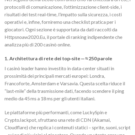
protocolli di comunicazione, l’ottimizzazione client‑side, i
risultati dei test real‑time, l’impatto sulla sicurezza, i costi
operativi e, infine, forniremo una checklist pratica per i
giocatori. Ogni sezione è supportata da dati raccolti da
Httpsnoaw2020.Eu, il portale di ranking indipendente che
analizza più di 200 casinò online.
1. Architettura di rete dei top‑site — ≈ 250 parole
I casinò leader hanno investito in data‑center situati in
prossimità dei principali mercati europei: Londra,
Francoforte, Amsterdam e Varsavia. Questa scelta riduce il
“last‑mile” della trasmissione dati, facendo scendere il ping
medio da 45 ms a 18 ms per gli utenti italiani.
Le piattaforme più performanti, come LuckySpin e
CryptoJackpot, sfruttano una rete di CDN (Akamai,
Cloudflare) che replica i contenuti statici – sprite, suoni, script
– sui nodi più vicini al giocatore. Quando un utente apre una