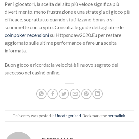
Per i giocatori, la scelta del sito più veloce significa più
divertimento, meno frustrazione e una strategia di gioco più
efficace, soprattutto quando si utilizzano bonus o si
scommette con crypto. Consulta le guide dettagliate e le
coinpoker recensioni
su Httpsnoaw2020.Eu per restare
aggiornato sulle ultime performance e fare una scelta
informata.
Buon gioco e ricorda: la velocità è il nuovo segreto del
successo nel casinò online.
This entry was posted in
Uncategorized
. Bookmark the
permalink
.