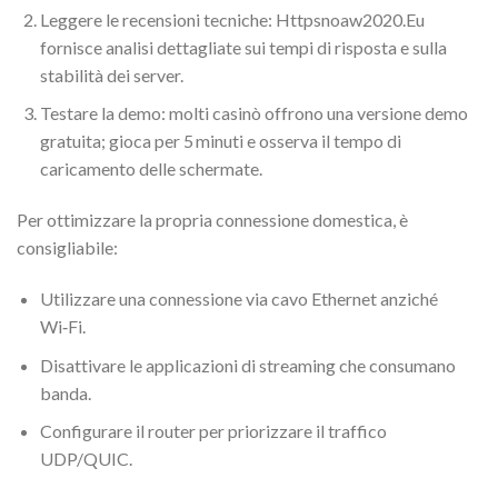
Leggere le recensioni tecniche: Httpsnoaw2020.Eu
fornisce analisi dettagliate sui tempi di risposta e sulla
stabilità dei server.
Testare la demo: molti casinò offrono una versione demo
gratuita; gioca per 5 minuti e osserva il tempo di
caricamento delle schermate.
Per ottimizzare la propria connessione domestica, è
consigliabile:
Utilizzare una connessione via cavo Ethernet anziché
Wi‑Fi.
Disattivare le applicazioni di streaming che consumano
banda.
Configurare il router per priorizzare il traffico
UDP/QUIC.