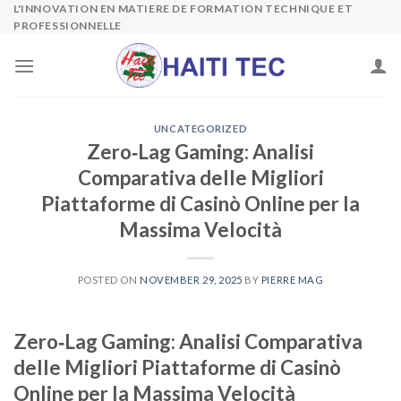
Skip
L'INNOVATION EN MATIERE DE FORMATION TECHNIQUE ET
PROFESSIONNELLE
to
content
UNCATEGORIZED
Zero‑Lag Gaming: Analisi
Comparativa delle Migliori
Piattaforme di Casinò Online per la
Massima Velocità
POSTED ON
NOVEMBER 29, 2025
BY
PIERRE MAG
Zero‑Lag Gaming: Analisi Comparativa
delle Migliori Piattaforme di Casinò
Online per la Massima Velocità