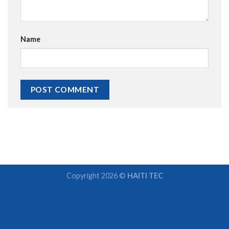
Name
Copyright 2026 ©
HAITI TEC