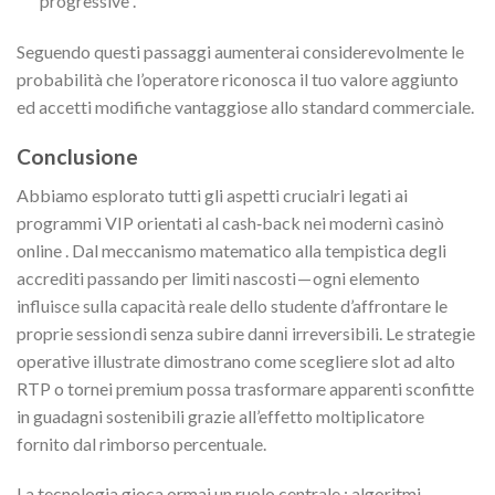
progressive”.
Seguendo questi passaggi aumenterai considerevolmente le
probabilità che l’operatore riconosca il tuo valore aggiunto
ed accetti modifiche vantaggiose allo standard commerciale.
Conclusione
Abbiamo esplorato tutti gli aspetti crucial­ri legati ai
programmi VIP orientati al cash‑back nei modern​ì casinò
online . Dal meccanismo matematico alla tempistica degli
accrediti passando per limiti nascosti — ogni elemento
influisce sulla capacità reale dello studente d’affrontare le
proprie session​ di senza subire dann­і irreversibili​. Le strategie
operative illustrate dimostrano come scegliere slot ad alto
RTP o tornei premium possa trasformare apparenti sconfitte
in guadagni sostenibili grazie all’effetto moltiplicatore
fornito dal rimborso percentuale.
La tecnologia gioca ormai un ruolo centrale : algoritmi