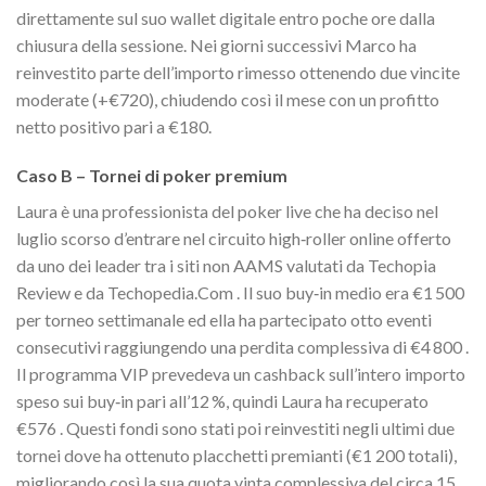
direttamente sul suo wallet digitale entro poche ore dalla
chiusura della sessione. Nei giorni successivi Marco ha
reinvestito parte dell’importo rimesso ottenendo due vincite
moderate (+€720), chiudendo così il mese con un profitto
netto positivo pari a €180.
Caso B – Tornei di poker premium
Laura è una professionista del poker live che ha deciso nel
luglio scorso d’entrare nel circuito high‑roller online offerto
da uno dei leader tra i siti non AAMS valutati da Techopia
Review e da Techopedia.Com . Il suo buy‑in medio era €1 500
per torneo settimanale ed ella ha partecipato otto eventi
consecutivi raggiungendo una perdita complessiva di €4 800 .
Il programma VIP prevedeva un cashback sull’intero importo
speso sui buy‑in pari all’12 %, quindi Laura ha recuperato
€576 . Questi fondi sono stati poi reinvestiti negli ultimi due
tornei dove ha ottenuto placchetti premianti (€1 200 totali),
migliorando così la sua quota vinta complessiva del circa 15