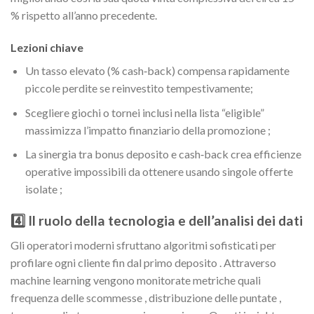
% rispetto all’anno precedente.
Lezioni chiave
Un tasso elevato (% cash‑back) compensa rapidamente
piccole perdite se reinvestito tempestivamente;
Scegliere giochi o tornei inclusi nella lista “eligible”
massimizza l’impatto finanziario della promozione ;
La sinergia tra bonus deposito e cash‑back crea efficienze
operative impossibili da ottenere usando singole offerte
isolate ;
4️⃣ Il ruolo della tecnologia e dell’analisi dei dati
Gli operatori moderni sfruttano algoritmi sofisticati per
profilare ogni cliente fin dal primo deposito . Attraverso
machine learning vengono monitorate metriche quali
frequenza delle scommesse , distribuzione delle puntate ,