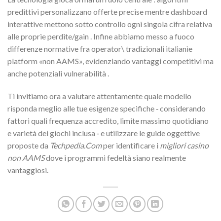
predittivi personalizzano offerte precise mentre dashboard
interattive mettono sotto controllo ogni singola cifra relativa
alle proprie perdite/gain . Infine abbiamo messo a fuoco
differenze normative fra operator­⁠\️ tradizionali italian​ìe
platform «non AAMS», evidenziando vantaggi competitivi ma
anche potenziali vulnerabilità .
Ti invitiamo ora a valutare attentamente quale modello
risponda meglio alle tue esigenze specifiche ‑ considerando
fattori quali frequenza accredito, limite massimo quotidiano
e varietà dei giochi inclusa ‑ e utilizzare le guide oggettive
proposte da
Techpedia​.Com
per identificare i
migliori casino
non AAMS
dove i programmi fedeltà siano realmente
vantaggiosi.