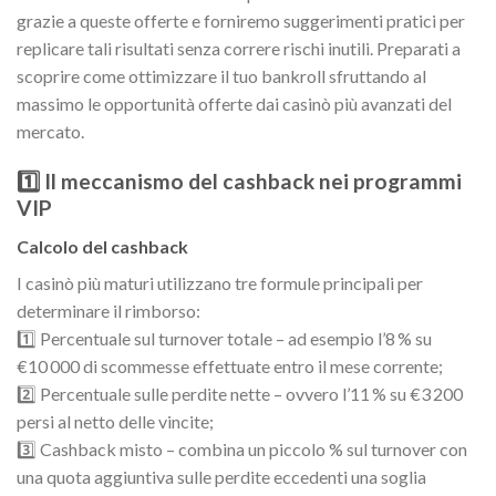
grazie a queste offerte e forniremo suggerimenti pratici per
replicare tali risultati senza correre rischi inutili. Preparati a
scoprire come ottimizzare il tuo bankroll sfruttando al
massimo le opportunità offerte dai casinò più avanzati del
mercato.
1️⃣ Il meccanismo del cashback nei programmi
VIP
Calcolo del cashback
I casinò più maturi utilizzano tre formule principali per
determinare il rimborso:
1️⃣ Percentuale sul turnover totale – ad esempio l’8 % su
€10 000 di scommesse effettuate entro il mese corrente;
2️⃣ Percentuale sulle perdite nette – ovvero l’11 % su €3 200
persi al netto delle vincite;
3️⃣ Cashback misto – combina un piccolo % sul turnover con
una quota aggiuntiva sulle perdite eccedenti una soglia