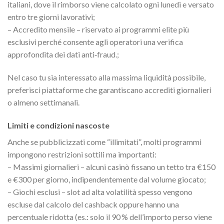
italiani, dove il rimborso viene calcolato ogni lunedì e versato
entro tre giorni lavorativi;
– Accredito mensile – riservato ai programmi elite più
esclusivi perché consente agli operatori una verifica
approfondita dei dati anti‑fraud.;
Nel caso tu sia interessato alla massima liquidità possibile,
preferisci piattaforme che garantiscano accrediti giornalieri
o almeno settimanali.
Limiti e condizioni nascoste
Anche se pubblicizzati come “illimitati”, molti programmi
impongono restrizioni sottili ma importanti:
– Massimi giornalieri – alcuni casinò fissano un tetto tra €150
e €300 per giorno, indipendentemente dal volume giocato;
– Giochi esclusi – slot ad alta volatilità spesso vengono
escluse dal calcolo del cashback oppure hanno una
percentuale ridotta (es.: solo il 90 % dell’importo perso viene