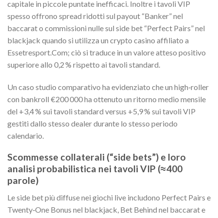
capitale in piccole puntate inefficaci. Inoltre i tavoli VIP
spesso offrono spread ridotti sul payout “Banker” nel
baccarat o commissioni nulle sul side bet “Perfect Pairs” nel
blackjack quando si utilizza un crypto casino affiliato a
Essetresport.Com; ciò si traduce in un valore atteso positivo
superiore allo 0,2 % rispetto ai tavoli standard.
Un caso studio comparativo ha evidenziato che un high‑roller
con bankroll €200 000 ha ottenuto un ritorno medio mensile
del +3,4 % sui tavoli standard versus +5,9 % sui tavoli VIP
gestiti dallo stesso dealer durante lo stesso periodo
calendario.
Scommesse collaterali (“side bets”) e loro
analisi probabilistica nei tavoli VIP (≈ 400
parole)
Le side bet più diffuse nei giochi live includono Perfect Pairs e
Twenty‑One Bonus nel blackjack, Bet Behind nel baccarat e