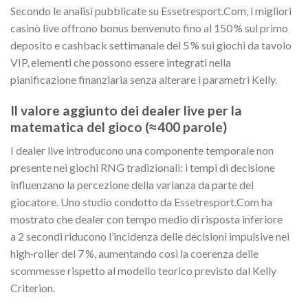
Secondo le analisi pubblicate su Essetresport.Com, i migliori
casinò live offrono bonus benvenuto fino al 150 % sul primo
deposito e cashback settimanale del 5 % sui giochi da tavolo
VIP, elementi che possono essere integrati nella
pianificazione finanziaria senza alterare i parametri Kelly.
Il valore aggiunto dei dealer live per la
matematica del gioco (≈ 400 parole)
I dealer live introducono una componente temporale non
presente nei giochi RNG tradizionali: i tempi di decisione
influenzano la percezione della varianza da parte del
giocatore. Uno studio condotto da Essetresport.Com ha
mostrato che dealer con tempo medio di risposta inferiore
a 2 secondi riducono l’incidenza delle decisioni impulsive nei
high‑roller del 7 %, aumentando così la coerenza delle
scommesse rispetto al modello teorico previsto dal Kelly
Criterion.