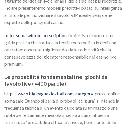
aggiunto dei dealer live e l’analisi delle side bet più redditizie.
Inoltre presenteremo modelli predittivi basati su intelligenza
artificiale per individuare il tavolo VIP ideale, sempre nel
rispetto delle policy del casinò.
order soma with no prescription
L’obiettivo è fornire una
guida pratica che traduca la teoria matematica in decisioni
operative concrete, migliorando sia la redditività che la
consapevolezza del giocatore responsabile nei casinò live
premium.
Le probabilità fondamentali nei giochi da
tavolo live (≈ 400 parole)
http___www.bigleaguekickball.com_category_press_
online
soma sale Quando si parla di probabilità “pura” si intende la
frequenza teorica di un evento calcolata su un mazzo o una
ruota perfettamente mescolati, senza alcuna influenza
esterna. La “probabilità efficace”, invece, tiene conto delle