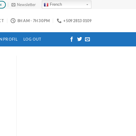
Newsletter
French
N
CT
8H AM - 7H 30 PM
+509 2813 0109
 PROFIL
LOG OUT