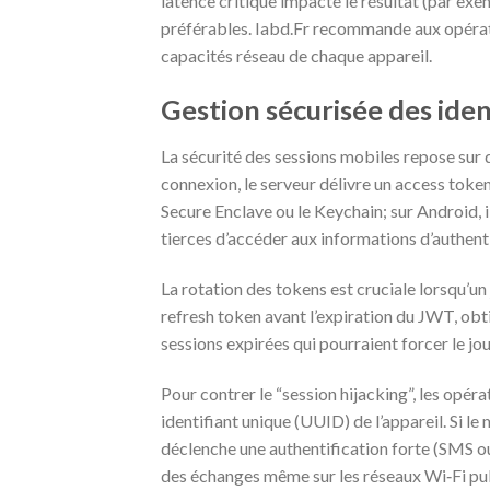
latence critique impacte le résultat (par ex
préférables. Iabd.Fr recommande aux opérat
capacités réseau de chaque appareil.
Gestion sécurisée des iden
La sécurité des sessions mobiles repose sur
connexion, le serveur délivre un access token
Secure Enclave ou le Keychain; sur Android, i
tierces d’accéder aux informations d’authenti
La rotation des tokens est cruciale lorsqu’un 
refresh token avant l’expiration du JWT, obti
sessions expirées qui pourraient forcer le jou
Pour contrer le “session hijacking”, les opéra
identifiant unique (UUID) de l’appareil. Si le
déclenche une authentification forte (SMS ou 
des échanges même sur les réseaux Wi‑Fi pub