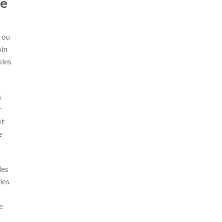
ée
r ou
oin
bles
s
r
et
e
les
les
e