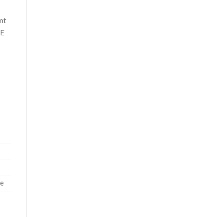
nt
SE
ne