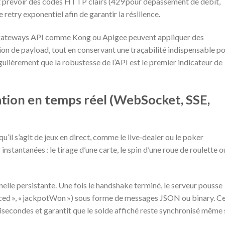
oit prévoir des codes HTTP clairs (429 pour dépassement de débit,
etry exponentiel afin de garantir la résilience.
es gateways API comme Kong ou Apigee peuvent appliquer des
tion de payload, tout en conservant une traçabilité indispensable p
gulièrement que la robustesse de l’API est le premier indicateur de
tion en temps réel (WebSocket, SSE,
u’il s’agit de jeux en direct, comme le live‑dealer ou le poker
instantanées : le tirage d’une carte, le spin d’une roue de roulette o
lle persistante. Une fois le handshake terminé, le serveur pousse
aced », « jackpotWon ») sous forme de messages JSON ou binary. C
lisecondes et garantit que le solde affiché reste synchronisé même 