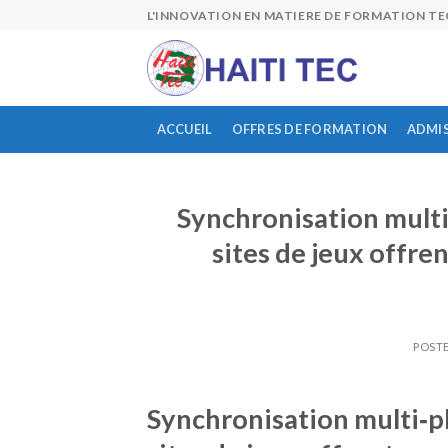
Skip
L'INNOVATION EN MATIERE DE FORMATION T
to
content
ACCUEIL
OFFRES DE FORMATION
ADMI
Synchronisation multi
sites de jeux offre
POST
Synchronisation multi‑p