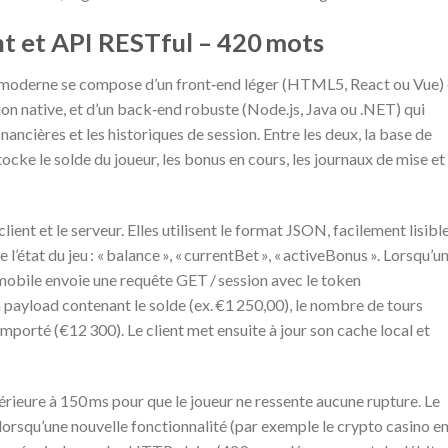
nt et API RESTful – 420 mots
 moderne se compose d’un front‑end léger (HTML5, React ou Vue) 
tion native, et d’un back‑end robuste (Node.js, Java ou .NET) qui
inancières et les historiques de session. Entre les deux, la base de
 le solde du joueur, les bonus en cours, les journaux de mise et 
lient et le serveur. Elles utilisent le format JSON, facilement lisibl
l’état du jeu : « balance », « currentBet », « activeBonus ». Lorsqu’u
mobile envoie une requête GET / session avec le token
n payload contenant le solde (ex. €1 250,00), le nombre de tours
emporté (€12 300). Le client met ensuite à jour son cache local et
nférieure à 150 ms pour que le joueur ne ressente aucune rupture. Le
 lorsqu’une nouvelle fonctionnalité (par exemple le crypto casino e