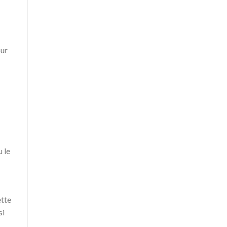
our
u le
ette
si