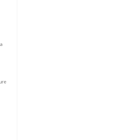
la
ure