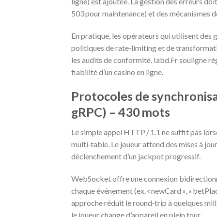
ligne) est ajoutée. La gestion des erreurs d
503 pour maintenance) et des mécanismes de r
En pratique, les opérateurs qui utilisent d
politiques de rate‑limiting et de transforma
les audits de conformité. Iabd.Fr souligne ré
fiabilité d’un casino en ligne.
Protocoles de synchronisa
gRPC) – 430 mots
Le simple appel HTTP / 1.1 ne suffit pas lorsq
multi‑table. Le joueur attend des mises à jour 
déclenchement d’un jackpot progressif.
WebSocket offre une connexion bidirectionne
chaque événement (ex. « newCard », « betPl
approche réduit le round‑trip à quelques mil
le joueur change d’appareil en plein tour.