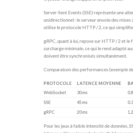
Server‑Sent Events (SSE) représente une altern
unidirectionnel : le serveur envoie des mises 
utilise le protocole HTTP / 2, ce qui simplif
gRPC, quant à lui, repose sur HTTP / 2 et le
surcharge minimale, ce qui le rend adapté aux
doivent être synchronisés simultanément.
Comparaison des performances (exemple de t
PROTOCOLE
LATENCE MOYENNE
B
WebSocket
30 ms
0.
SSE
45 ms
0.
gRPC
20 ms
1.
Pour les jeux à faible intensité de données, S