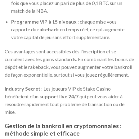
fois que vous placez un pari de plus de 0,1 BTC sur un
match de la NBA.
Programme VIP à 15 niveaux
: chaque mise vous
rapporte du
rakeback
en temps réel, ce qui augmente
votre capital de jeu sans effort supplémentaire.
Ces avantages sont accessibles dès l’inscription et se
cumulent avec les gains standards. En combinant les bonus de
dépôt et le rakeback, vous pouvez augmenter votre bankroll
de façon exponentielle, surtout si vous jouez régulièrement.
Industry Secret
: Les joueurs VIP de Stake Casino
bénéficient d’un
support live 24/7
qui peut vous aider à
résoudre rapidement tout problème de transaction ou de
mise.
Gestion de la bankroll en cryptomonnaies :
méthode simple et efficace