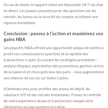
En cas de doute, le support client est disponible 24/7 via chat
en direct. Les joueurs peuvent poser des questions sur les
retraits, les bonus ou la sécurité du compte, et obtenir une
réponse immédiate.
Conclusion : passez à l’action et maximisez vos
gains NBA
Les playoffs NBA offrent une opportunité unique de mettre à
profit vos connaissances sportives et la rapidité des
transactions crypto. En suivant les stratégies présentées –
analyse d’équipe, exploitation des promotions, gestion stricte
de la bankroll et choix judicieux des paris – vous augmenterez
vos chances de succès sur Stake Casino.
N’attendez plus pour profiter des bonus de dépôt, du
rakeback VIP et des retraits instantanés. Prenez le contrôle
de votre expérience de jeu et transformez chaque série
éliminatoire en une aventure lucrative.