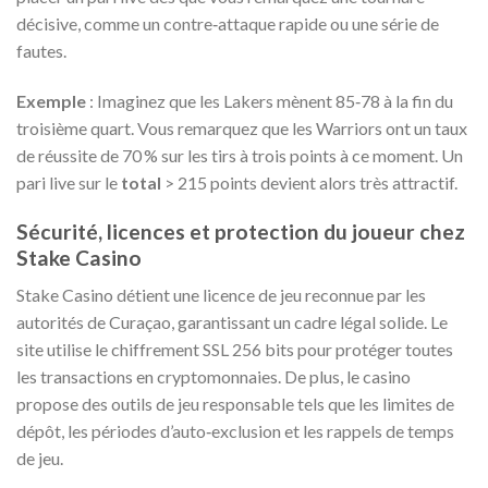
décisive, comme un contre‑attaque rapide ou une série de
fautes.
Exemple
: Imaginez que les Lakers mènent 85‑78 à la fin du
troisième quart. Vous remarquez que les Warriors ont un taux
de réussite de 70 % sur les tirs à trois points à ce moment. Un
pari live sur le
total
> 215 points devient alors très attractif.
Sécurité, licences et protection du joueur chez
Stake Casino
Stake Casino détient une licence de jeu reconnue par les
autorités de Curaçao, garantissant un cadre légal solide. Le
site utilise le chiffrement SSL 256 bits pour protéger toutes
les transactions en cryptomonnaies. De plus, le casino
propose des outils de jeu responsable tels que les limites de
dépôt, les périodes d’auto‑exclusion et les rappels de temps
de jeu.