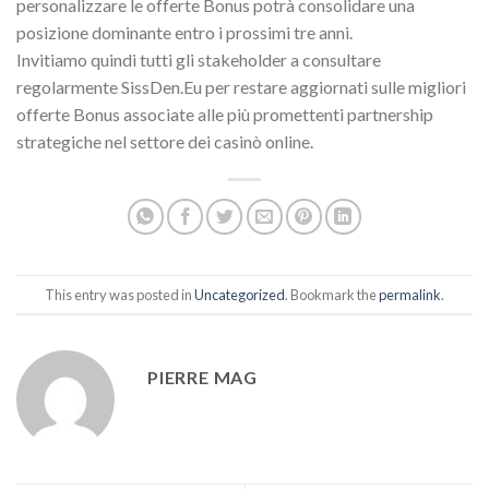
personalizzare le offerte Bonus potrà consolidare una
posizione dominante entro i prossimi tre anni.
Invitiamo quindi tutti gli stakeholder a consultare
regolarmente SissDen.Eu per restare aggiornati sulle migliori
offerte Bonus associate alle più promettenti partnership
strategiche nel settore dei casinò online.
This entry was posted in
Uncategorized
. Bookmark the
permalink
.
PIERRE MAG