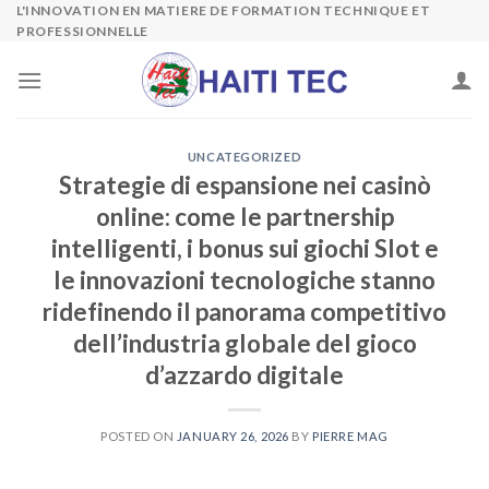
Skip
L'INNOVATION EN MATIERE DE FORMATION TECHNIQUE ET
PROFESSIONNELLE
to
content
UNCATEGORIZED
Strategie di espansione nei casinò
online: come le partnership
intelligenti, i bonus sui giochi Slot e
le innovazioni tecnologiche stanno
ridefinendo il panorama competitivo
dell’industria globale del gioco
d’azzardo digitale
POSTED ON
JANUARY 26, 2026
BY
PIERRE MAG