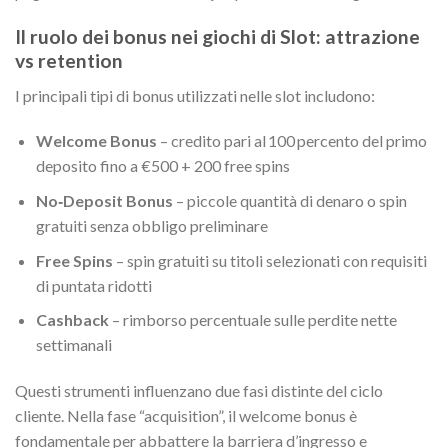
Il ruolo dei bonus nei giochi di Slot: attrazione
vs retention
I principali tipi di bonus utilizzati nelle slot includono:
Welcome Bonus
– credito pari al 100 percento del primo
deposito fino a €500 + 200 free spins
No‑Deposit Bonus
– piccole quantità di denaro o spin
gratuiti senza obbligo preliminare
Free Spins
– spin gratuiti su titoli selezionati con requisiti
di puntata ridotti
Cashback
– rimborso percentuale sulle perdite nette
settimanali
Questi strumenti influenzano due fasi distinte del ciclo
cliente. Nella fase “acquisition”, il welcome bonus è
fondamentale per abbattere la barriera d’ingresso e