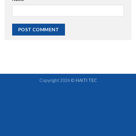
Copyright 2026 ©
HAITI TEC