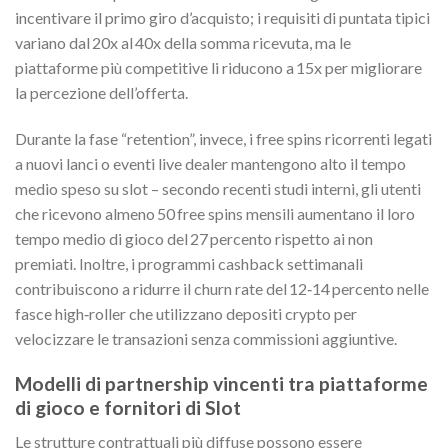
incentivare il primo giro d’acquisto; i requisiti di puntata tipici
variano dal 20x al 40x della somma ricevuta, ma le
piattaforme più competitive li riducono a 15x per migliorare
la percezione dell’offerta.
Durante la fase “retention”, invece, i free spins ricorrenti legati
a nuovi lanci o eventi live dealer mantengono alto il tempo
medio speso su slot – secondo recenti studi interni, gli utenti
che ricevono almeno 50 free spins mensili aumentano il loro
tempo medio di gioco del 27 percento rispetto ai non
premiati. Inoltre, i programmi cashback settimanali
contribuiscono a ridurre il churn rate del 12‑14 percento nelle
fasce high‑roller che utilizzano depositi crypto per
velocizzare le transazioni senza commissioni aggiuntive.
Modelli di partnership vincenti tra piattaforme
di gioco e fornitori di Slot
Le strutture contrattuali più diffuse possono essere