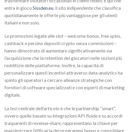
trasformare visitatori occasionali in clienti fedeli; è qui che
entra in gioco
Sissden.eu
, il sito indipendente che classifica
quotidianamente le offerte più vantaggiose per gli utenti
italiani e non solo.
Le promozioni legate alle slot – welcome bonus, free spins,
cashback e persino depositi crypto senza commissioni –
hanno dimostrato di aumentare significativamente sia
l’acquisizione che la retention dei giocatori nelle sezioni più
redditizie delle piattaforme. Inoltre, la capacità di
personalizzare questi incentivi attraverso data‑analytics ha
spinto gli operatori a cercare alleanze strategiche con
fornitori di software specializzati e con esperti di marketing
digitale.
La tesi centrale dell’articolo è che le partnership “smart”,
ovvero quelle basate su integrazioni API fluide e su accordi
trasparenti di revenue‑share, rappresentano la chiave per
massimizzare l’efficacia dei programmi bonus e consolidare