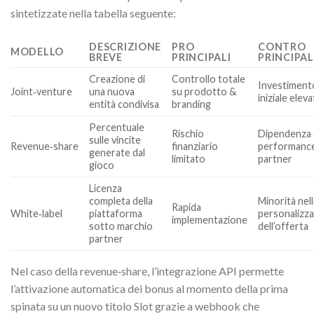
sintetizzate nella tabella seguente:
DESCRIZIONE
PRO
CONTRO
MODELLO
BREVE
PRINCIPALI
PRINCIPAL
Creazione di
Controllo totale
Investiment
Joint‑venture
una nuova
su prodotto &
iniziale elev
entità condivisa
branding
Percentuale
Rischio
Dipendenza 
sulle vincite
Revenue‑share
finanziario
performance
generate dal
limitato
partner
gioco
Licenza
completa della
Minorità nel
Rapida
White‑label
piattaforma
personalizz
implementazione
sotto marchio
dell’offerta
partner
Nel caso della revenue‑share, l’integrazione API permette
l’attivazione automatica dei bonus al momento della prima
spinata su un nuovo titolo Slot grazie a webhook che