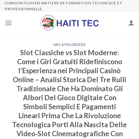
Skip
L'INNOVATION EN MATIERE DE FORMATION TECHNIQUE ET
PROFESSIONNELLE
to
content
UNCATEGORIZED
Slot Classiche vs Slot Moderne:
Come i Giri Gratuiti Ridefiniscono
l’Esperienza nei Principali Casinò
Online – Analisi Storica Del Tre Rulli
Tradizionale Che Ha Dominato Gli
Albori Del Gioco Digitale Con
Simboli Semplici E Pagamenti
Lineari Prima Che La Rivoluzione
Tecnologica Porti Alla Nascita Delle
Video‑Slot Cinematografiche Con