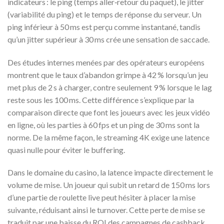
indicateurs : le ping (temps aller‑retour du paquet), le jitter
(variabilité du ping) et le temps de réponse du serveur. Un
ping inférieur à 50 ms est perçu comme instantané, tandis
qu’un jitter supérieur à 30 ms crée une sensation de saccade.
Des études internes menées par des opérateurs européens
montrent que le taux d’abandon grimpe à 42 % lorsqu’un jeu
met plus de 2 s à charger, contre seulement 9 % lorsque le lag
reste sous les 100 ms. Cette différence s’explique par la
comparaison directe que font les joueurs avec les jeux vidéo
en ligne, où les parties à 60 fps et un ping de 30 ms sont la
norme. De la même façon, le streaming 4K exige une latence
quasi nulle pour éviter le buffering.
Dans le domaine du casino, la latence impacte directement le
volume de mise. Un joueur qui subit un retard de 150 ms lors
d’une partie de roulette live peut hésiter à placer la mise
suivante, réduisant ainsi le turnover. Cette perte de mise se
traduit par une baisse du ROI des campagnes de cashback,