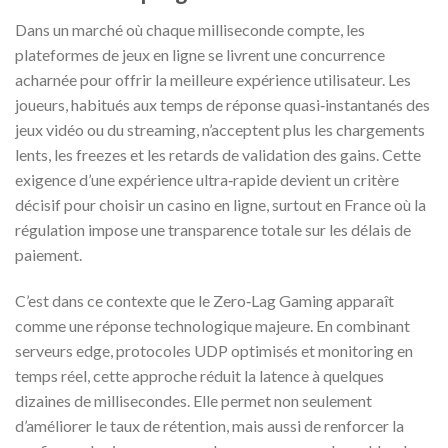
Dans un marché où chaque milliseconde compte, les
plateformes de jeux en ligne se livrent une concurrence
acharnée pour offrir la meilleure expérience utilisateur. Les
joueurs, habitués aux temps de réponse quasi‑instantanés des
jeux vidéo ou du streaming, n’acceptent plus les chargements
lents, les freezes et les retards de validation des gains. Cette
exigence d’une expérience ultra‑rapide devient un critère
décisif pour choisir un casino en ligne, surtout en France où la
régulation impose une transparence totale sur les délais de
paiement.
C’est dans ce contexte que le Zero‑Lag Gaming apparaît
comme une réponse technologique majeure. En combinant
serveurs edge, protocoles UDP optimisés et monitoring en
temps réel, cette approche réduit la latence à quelques
dizaines de millisecondes. Elle permet non seulement
d’améliorer le taux de rétention, mais aussi de renforcer la