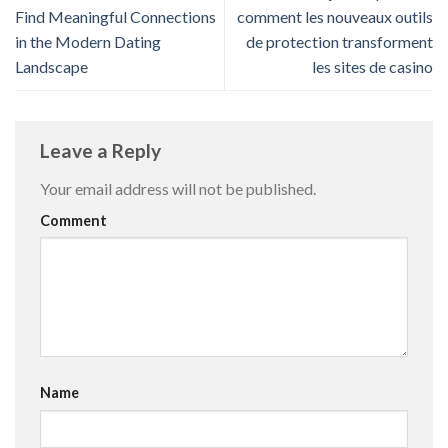
Find Meaningful Connections
comment les nouveaux outils
in the Modern Dating
de protection transforment
Landscape
les sites de casino
Leave a Reply
Your email address will not be published.
Comment
Name