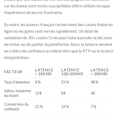
car les bonus sont moins susceptibles d’être utilisés lorsque
l’expérience de jeu est frustrante.
En outre, les joueurs français recherchent des casino fiable en
ligne où les gains sont versés rapidement. Un délai de
validation de 30 s contre 5 min peut faire basculer la décision
de rester ou de quitter la plateforme. Ainsi, la latence devient
un critère de confiance au même titre que le RTP ou la licence
d’exploitation.
LATENCE
LATENCE
LATENCE
FACTEUR
< 100 MS
100‑300 MS
> 300 MS
Taux d’abandon
8 %
25 %
48 %
Valeur moyenne
12 €
8 €
4 €
du ticket
Conversion du
22 %
15 %
7 %
cashback