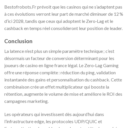
Bestofrobots.Fr prévoit que les casinos qui ne s’adaptent pas
à ces évolutions verront leur part de marché diminuer de 12 %
d’ici 2028, tandis que ceux qui adoptent le Zero‑Lag et le
cashback en temps réel consolideront leur position de leader.
Conclusion
La latence n’est plus un simple paramètre technique ; c’est
désormais un facteur de conversion déterminant pour les
joueurs de casino en ligne france légal. Le Zero‑Lag Gaming
offre une réponse complète : réduction du ping, validation
instantanée des gains et personnalisation du cashback. Cette
combinaison crée un effet multiplicateur qui booste la
rétention, augmente le volume de mise et améliore le ROI des
campagnes marketing.
Les opérateurs qui investissent dès aujourd’hui dans
l’infrastructure edge, les protocoles UDP/QUIC et