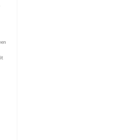
r
een
it