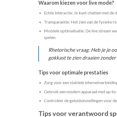
Waarom kiezen voor live mode?
Echte interactie: Je kunt chatten met de d
Transparantie: Het zien van de fysieke ro
Mobiele optimalisatie: De live stream we
spelen.
Rhetorische vraag: Heb je je o
gokkast te zien draaien zonder 
Tips voor optimale prestaties
Zorg voor een stabiele internetverbindin
Gebruik een modern apparaat met up‑to‑
Controleer de geluidsinstellingen voor de
Tips voor verantwoord sp