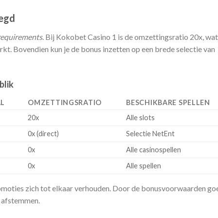
legd
requirements
. Bij Kokobet Casino 1 is de omzettingsratio 20x, wat
rkt. Bovendien kun je de bonus inzetten op een brede selectie van
blik
AL
OMZETTINGSRATIO
BESCHIKBARE SPELLEN
20x
Alle slots
0x (direct)
Selectie NetEnt
0x
Alle casinospellen
0x
Alle spellen
promoties zich tot elkaar verhouden. Door de bonusvoorwaarden go
er afstemmen.