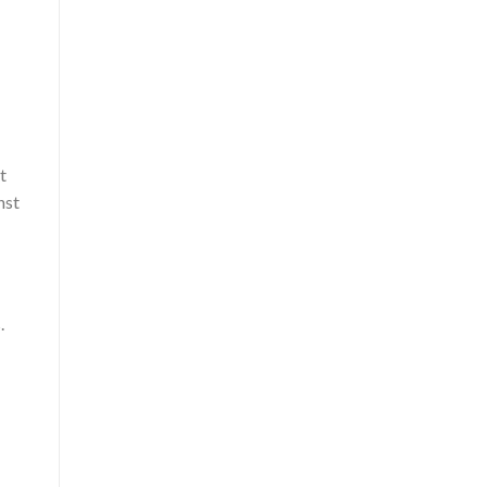
t
nst
.