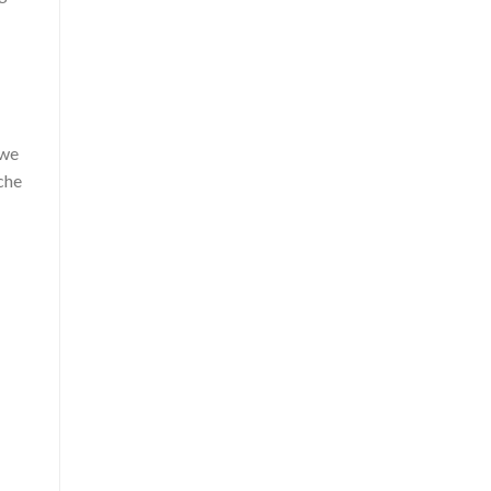
 we
che