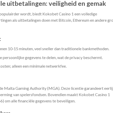
le uitbetalingen: veiligheid en gemak
s populairder wordt, biedt Kokobet Casino 1 een volledige
rtingen als uitbetalingen doen met Bitcoin, Ethereum en andere gr
t
innen 10‑15 minuten, veel sneller dan traditionele bankmethoden.
e persoonlijke gegevens te delen, wat de privacy beschermt.
osten; alleen een minimale netwerkfee.
de Malta Gaming Authority (MGA). Deze licentie garandeert eerli
cherming van spelersfondsen. Bovendien maakt Kokobet Casino 1
) om alle financiële gegevens te beveiligen.