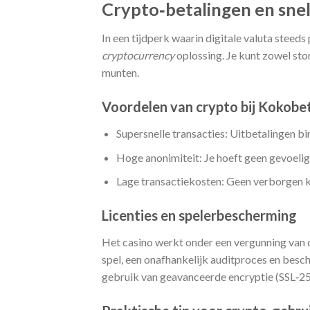
Crypto‑betalingen en snel
In een tijdperk waarin digitale valuta steed
cryptocurrency
oplossing. Je kunt zowel sto
munten.
Voordelen van crypto bij Kokobe
Supersnelle transacties: Uitbetalingen b
Hoge anonimiteit: Je hoeft geen gevoelig
Lage transactiekosten: Geen verborgen k
Licenties en spelerbescherming
Het casino werkt onder een vergunning van 
spel, een onafhankelijk auditproces en bes
gebruik van geavanceerde encryptie (SSL‑256