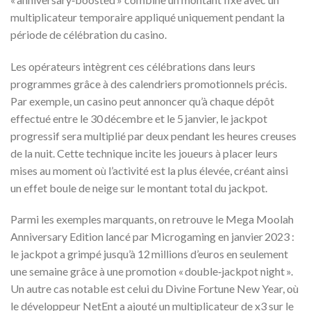
multiplicateur temporaire appliqué uniquement pendant la
période de célébration du casino.
Les opérateurs intègrent ces célébrations dans leurs
programmes grâce à des calendriers promotionnels précis.
Par exemple, un casino peut annoncer qu’à chaque dépôt
effectué entre le 30 décembre et le 5 janvier, le jackpot
progressif sera multiplié par deux pendant les heures creuses
de la nuit. Cette technique incite les joueurs à placer leurs
mises au moment où l’activité est la plus élevée, créant ainsi
un effet boule de neige sur le montant total du jackpot.
Parmi les exemples marquants, on retrouve le Mega Moolah
Anniversary Edition lancé par Microgaming en janvier 2023 :
le jackpot a grimpé jusqu’à 12 millions d’euros en seulement
une semaine grâce à une promotion « double‑jackpot night ».
Un autre cas notable est celui du Divine Fortune New Year, où
le développeur NetEnt a ajouté un multiplicateur de x3 sur le