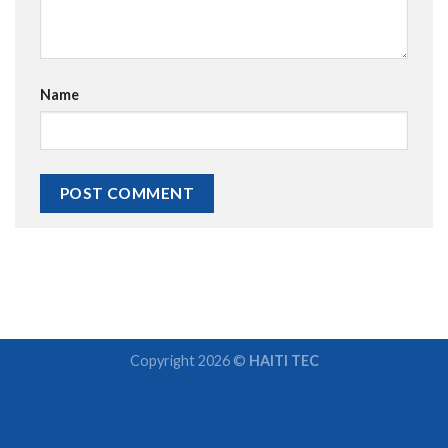
Name
Copyright 2026 ©
HAITI TEC