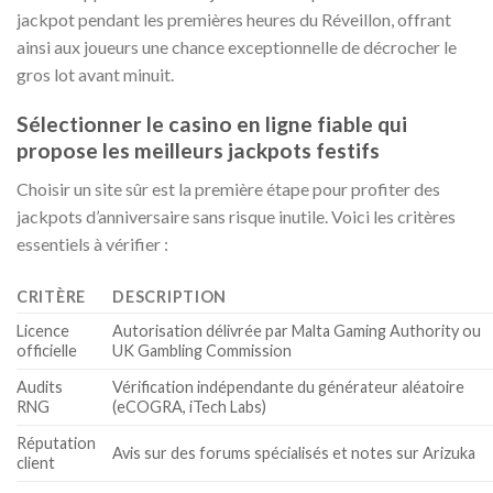
jackpot pendant les premières heures du Réveillon, offrant
ainsi aux joueurs une chance exceptionnelle de décrocher le
gros lot avant minuit.
Sélectionner le casino en ligne fiable qui
propose les meilleurs jackpots festifs
Choisir un site sûr est la première étape pour profiter des
jackpots d’anniversaire sans risque inutile. Voici les critères
essentiels à vérifier :
CRITÈRE
DESCRIPTION
Licence
Autorisation délivrée par Malta Gaming Authority ou
officielle
UK Gambling Commission
Audits
Vérification indépendante du générateur aléatoire
RNG
(eCOGRA, iTech Labs)
Réputation
Avis sur des forums spécialisés et notes sur Arizuka
client