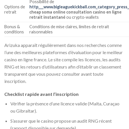
Possibilité de
Options de
http___www.bigleaguekickball.com_category_press
retrait
cheap soma online consultation casino en ligne
retrait instantané
ou crypto‑wallets
Bonus &
Conditions de mise claires, limites de retrait
conditions
raisonnables
Arizuka apparaît régulièrement dans nos recherches comme
l’une des meilleures plateformes d’évaluation pour le meilleur
casino en ligne france. Le site compile les licences, les audits
RNG et les retours d’utilisateurs afin d’établir un classement
transparent que vous pouvez consulter avant toute
inscription.
Checklist rapide avant l’inscription
Vérifier la présence d’une licence valide (Malta, Curaçao
ou Gibraltar).
S’assurer que le casino propose un audit RNG récent
(rapport disponible sur demande).