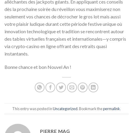
alléchantes des jackpots géants. En appliquant ces conseils
dès la prochaine soirée du réveillon vous maximiserez non
seulement vos chances de décrocher le gros lot mais aussi
votre plaisir ludique durant cette période festive unique où
innovation technologique et tradition se rencontrent autour
des tables virtuelles françaises et internationales—y compris
via crypto‑casino en ligne offrant des retraits quasi
instantanés.
Bonne chance et bon Nouvel An !
This entry was posted in
Uncategorized
. Bookmark the
permalink
.
PIERRE MAG