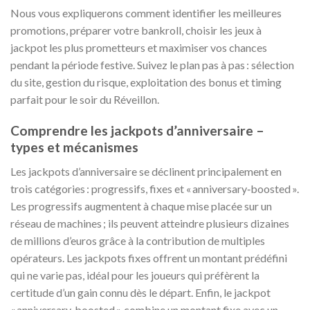
Nous vous expliquerons comment identifier les meilleures
promotions, préparer votre bankroll, choisir les jeux à
jackpot les plus prometteurs et maximiser vos chances
pendant la période festive. Suivez le plan pas à pas : sélection
du site, gestion du risque, exploitation des bonus et timing
parfait pour le soir du Réveillon.
Comprendre les jackpots d’anniversaire –
types et mécanismes
Les jackpots d’anniversaire se déclinent principalement en
trois catégories : progressifs, fixes et « anniversary‑boosted ».
Les progressifs augmentent à chaque mise placée sur un
réseau de machines ; ils peuvent atteindre plusieurs dizaines
de millions d’euros grâce à la contribution de multiples
opérateurs. Les jackpots fixes offrent un montant prédéfini
qui ne varie pas, idéal pour les joueurs qui préfèrent la
certitude d’un gain connu dès le départ. Enfin, le jackpot
« anniversary‑boosted » combine un montant fixe avec un