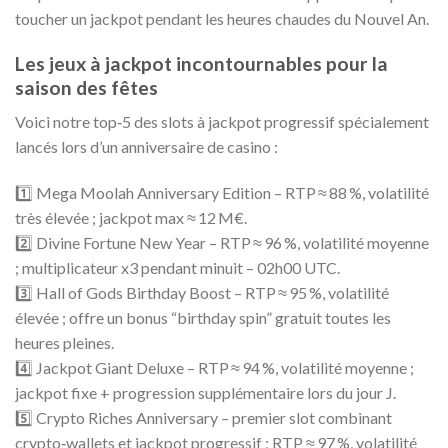
toucher un jackpot pendant les heures chaudes du Nouvel An.
Les jeux à jackpot incontournables pour la
saison des fêtes
Voici notre top‑5 des slots à jackpot progressif spécialement
lancés lors d’un anniversaire de casino :
1️⃣ Mega Moolah Anniversary Edition – RTP ≈ 88 %, volatilité
très élevée ; jackpot max ≈ 12 M€.
2️⃣ Divine Fortune New Year – RTP ≈ 96 %, volatilité moyenne
; multiplicateur x3 pendant minuit – 02h00 UTC.
3️⃣ Hall of Gods Birthday Boost – RTP ≈ 95 %, volatilité
élevée ; offre un bonus “birthday spin” gratuit toutes les
heures pleines.
4️⃣ Jackpot Giant Deluxe – RTP ≈ 94 %, volatilité moyenne ;
jackpot fixe + progression supplémentaire lors du jour J.
5️⃣ Crypto Riches Anniversary – premier slot combinant
crypto‑wallets et jackpot progressif ; RTP ≈ 97 %, volatilité