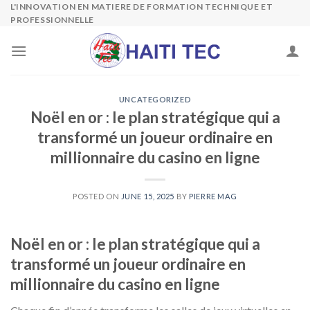
Skip
L'INNOVATION EN MATIERE DE FORMATION TECHNIQUE ET
PROFESSIONNELLE
to
content
UNCATEGORIZED
Noël en or : le plan stratégique qui a
transformé un joueur ordinaire en
millionnaire du casino en ligne
POSTED ON
JUNE 15, 2025
BY
PIERRE MAG
Noël en or : le plan stratégique qui a
transformé un joueur ordinaire en
millionnaire du casino en ligne