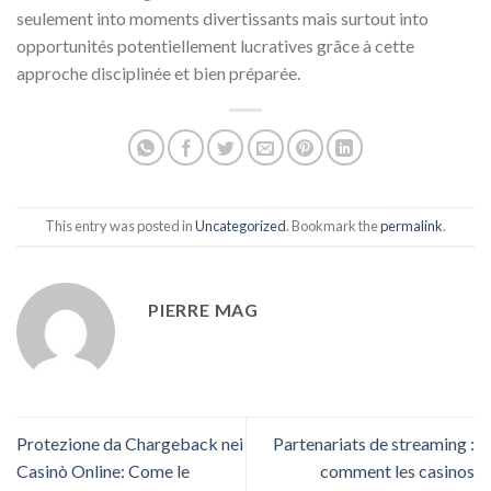
seulement into moments divertissants mais surtout into
opportunités potentiellement lucratives grâce à cette
approche disciplinée et bien préparée.​
This entry was posted in
Uncategorized
. Bookmark the
permalink
.
PIERRE MAG
Protezione da Chargeback nei
Partenariats de streaming :
Casinò Online: Come le
comment les casinos