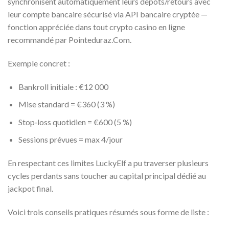
synchronisent automatiquement leurs dépôts/retours avec
leur compte bancaire sécurisé via API bancaire cryptée —
fonction appréciée dans tout crypto casino en ligne
recommandé par Pointeduraz.Com.
Exemple concret :
Bankroll initiale : €12 000
Mise standard = €360 (3 %)
Stop‑loss quotidien = €600 (5 %)
Sessions prévues = max 4/jour
En respectant ces limites LuckyElf a pu traverser plusieurs
cycles perdants sans toucher au capital principal dédié au
jackpot final.
Voici trois conseils pratiques résumés sous forme de liste :