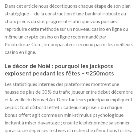
Dans cet article nous décortiquons chaque étape de son plan
stratégique — de la construction d’une bankroll robuste au
choix précis du slot progressif— afin que vous puissiez
reproduire cette méthode sur un nouveau casino en ligne ou
même un crypto casino en ligne recommandé par
Pointeduraz.Com, le comparateur reconnu parmi les meilleurs
casino en ligne.
Le décor de Noël : pourquoi les jackpots
explosent pendant les fêtes – ≈ 250 mots
Les statistiques internes des plateformes montrent une
hausse de plus de 30 % du trafic joueur entre début décembre
et la veille du Nouvel An. Deux facteurs principaux expliquent
ce pic : tout d’abord l’effet « cadeau surprise » où chaque
bonus offert agit comme un mini‑stimulus psychologique
incitant à miser davantage ; ensuite le phénomène saisonnier
qui associe dépenses festives et recherche d’émotions fortes.