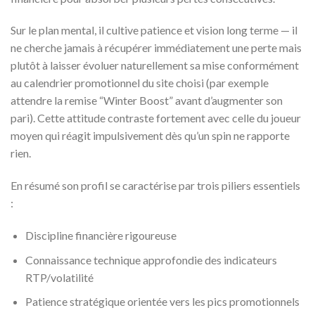
Sur le plan mental, il cultive patience et vision long terme — il
ne cherche jamais à récupérer immédiatement une perte mais
plutôt à laisser évoluer naturellement sa mise conformément
au calendrier promotionnel du site choisi (par exemple
attendre la remise “Winter Boost” avant d’augmenter son
pari). Cette attitude contraste fortement avec celle du joueur
moyen qui réagit impulsivement dès qu’un spin ne rapporte
rien.
En résumé son profil se caractérise par trois piliers essentiels
:
Discipline financière rigoureuse
Connaissance technique approfondie des indicateurs
RTP/volatilité
Patience stratégique orientée vers les pics promotionnels