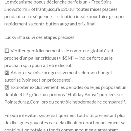
Le mécanisme bonus déclenche parfois un « Free Spins
Snowstorm » offrant jusqu’à x20 sur toutes mises placées
pendant cette séquence — situation idéale pour faire grimper
rapidement sa contribution au grand prix final.
LuckyElf a suivi ces étapes précises :
1️⃣ Vérifier quotidiennement si le compteur global était
proche d’un palier critique (> $5M) — indice fort que le
prochain spin pourrait être décisif.
2️⃣ Adapter sa mise progressivement selon son budget
autorisé (voir section précédente).
3️⃣ Exploiter exclusivement les périodes où le jeu proposait un
double RTP grâce aux promos “Holiday Boost” publiées sur
Pointeduraz.Com lors du contrôle hebdomadaire comparatif.
En outre il évitait systématiquement tout slot présentant plus
de dix lignes payantes car cela diluait proportionnellement sa
contribution totale au fonds commun tout en augmentant