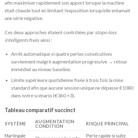
afin maximiser rapidement son apport lorsque la machine
était chaude tout en limitant l’exposition lorsqu’elle entamait
une série négative.
Ces deux approches étaient contrôlées par
stops‑loss
intelligents
fixés ainsi :
Arrêt automatique si quatre pertes consécutives
surviennent malgré augmentation progressive → retour
immédiat au niveau baseline.
Limite supérieure quotidienne fixée à trois fois la mise
standard afin que aucune session unique ne dépasse €1080
dans notre scénario (€360 ×3).
Tableau comparatif succinct
AUGMENTATION
SYSTÈME
RISQUE PRINCIPAL
CONDITION
Martingale
Perte rapide si suite