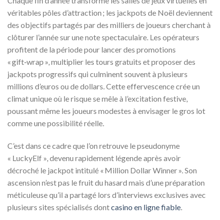
Chaque fin d’année transforme les salles de jeux virtuelles en
véritables pôles d’attraction ; les jackpots de Noël deviennent
des objectifs partagés par des milliers de joueurs cherchant à
clôturer l’année sur une note spectaculaire. Les opérateurs
profitent de la période pour lancer des promotions
« gift‑wrap », multiplier les tours gratuits et proposer des
jackpots progressifs qui culminent souvent à plusieurs
millions d’euros ou de dollars. Cette effervescence crée un
climat unique où le risque se mêle à l’excitation festive,
poussant même les joueurs modestes à envisager le gros lot
comme une possibilité réelle.
C’est dans ce cadre que l’on retrouve le pseudonyme
« LuckyElf », devenu rapidement légende après avoir
décroché le jackpot intitulé « Million Dollar Winner ». Son
ascension n’est pas le fruit du hasard mais d’une préparation
méticuleuse qu’il a partagé lors d’interviews exclusives avec
plusieurs sites spécialisés dont
casino en ligne fiable
.