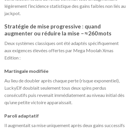
légèrement l’incidence statistique des gains faibles non liés au
jackpot.
Stratégie de mise progressive : quand
augmenter ou réduire la mise – ≈ 260 mots
Deux systèmes classiques ont été adaptés spécifiquement
aux exigences élevées offertes par Mega Moolah Xmas
Edition :
Martingale modifiée
Au lieu de doubler après chaque perte (risque exponentiel),
LuckyElf doublait seulement tous deux spins perdus
consécutifs puis revenait immédiatement au niveau initial dès
qu’une petite victoire apparaissait.
Paroli adaptatif
Il augmentait sa mise uniquement après deux gains successifs