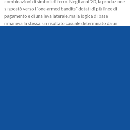
combinazioni di simboli di ferro. Negli anni ’30, la produzione
si spostò verso i “one‑armed bandits” dotati di più linee di
pagamento e di una leva laterale, ma la logica di base
rimaneva la stessa: un risultato casuale determinato da un
peso fisico.
Con l’avvento dei microprocessori negli anni ’80, le slot video
apparvero nei casinò terrestri. Il primo modello,
“Video Slot 1”, fu lanciato nel 1996 da IGT e introdusse
schermi a cristalli liquidi, animazioni e più linee di pagamento
simultanee. Questa evoluzione aprì la strada alla migrazione
verso il web. Nel 1994, il sito InterCasino lanciò il primo
casinò basato su internet, permettendo ai giocatori di
accedere alle slot direttamente dal proprio computer.
Tuttavia, la mancanza di standard condivisi generò
preoccupazioni sulla “fairness”: i giocatori non avevano modo
di verificare se i risultati fossero realmente casuali o
manipolati.