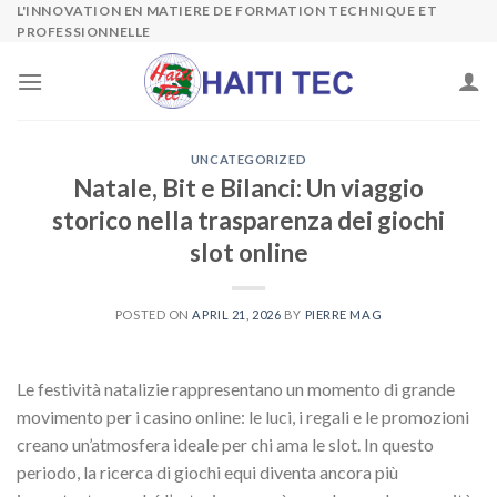
Skip
L'INNOVATION EN MATIERE DE FORMATION TECHNIQUE ET
PROFESSIONNELLE
to
content
UNCATEGORIZED
Natale, Bit e Bilanci: Un viaggio
storico nella trasparenza dei giochi
slot online
POSTED ON
APRIL 21, 2026
BY
PIERRE MAG
Le festività natalizie rappresentano un momento di grande
movimento per i casino online: le luci, i regali e le promozioni
creano un’atmosfera ideale per chi ama le slot. In questo
periodo, la ricerca di giochi equi diventa ancora più