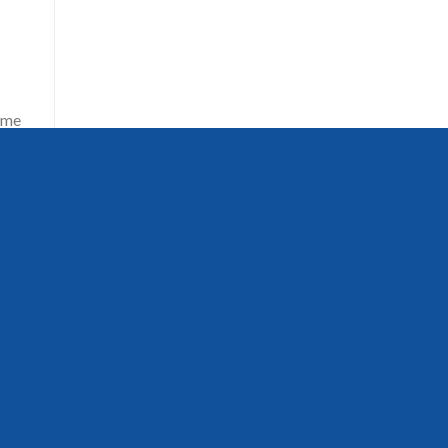
même
me
.
s
,