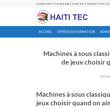
Skip
L'INNOVATION EN MATIERE DE FORMATION T
to
content
ACCUEIL
OFFRES DE FORMATION
ADMI
Machines à sous classi
de jeux choisir 
POSTE
Machines à sous classiqu
jeux choisir quand on aim