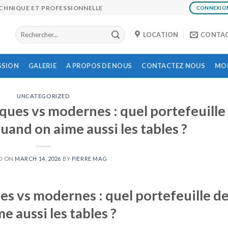
ECHNIQUE ET PROFESSIONNELLE
CONNEXIO
LOCATION
CONTA
SSION
GALERIE
A PROPOS DE NOUS
CONTACTEZ NOUS
MON
UNCATEGORIZED
ques vs modernes : quel portefeuille
quand on aime aussi les tables ?
D ON
MARCH 14, 2026
BY
PIERRE MAG
es vs modernes : quel portefeuille d
e aussi les tables ?