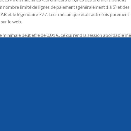
n nombre limité de lignes de paiement (généralement 1 à 5) et des
BAR et le légendaire 777. Leur mécanique était autrefois purement
 sur le web.
se minimale peut être de 0,01 €, ce qui rend la session abordable 
tours bonus compliqués permet de se concentrer sur le principe de
n gain.
es, on retrouve
Lucky Lady’s Charm
de Microgaming, qui mêle char
77
de NetEnt, un clin d’œil aux premiers slots avec un RTP de 96,5 %
peut coexister avec des taux de retour modernes.
 gagnantes – 120 mots
iement représente une combinaison précise de symboles sur les troi
si trois cerises apparaissent de gauche à droite. Le tableau de
, souvent exprimée en pièces ou en multiplicateur de la mise.
” où les gains peuvent survenir sur plusieurs rangées simultanément