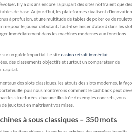
évoluer. Il y a dix ans encore, la plupart des sites n’offraient que de
tables de base. Aujourd’hui, les plateformes rivalisent d’innovation 
nus à profusion, et une multitude de tables de poker ou de roulett
mme pour le joueur débutant : faut‑il se lancer d’abord dans les slo
 plonger immédiatement dans les machines modernes aux fonctions
er sur un guide impartial. Le site
casino retrait immédiat
lées, des classements objectifs et surtout un comparateur de
r capital.
mentaux des slots classiques, les atouts des slots modernes, la faç
e portefeuille, puis nous montrerons comment le cashback peut deve
 parties structurées, chacune illustrée d’exemples concrets, vous
 de jeux tout en maîtrisant vos mises.
ines à sous classiques – 350 mots
ées « fruit machines », tirent leurs origines des premiers bandits