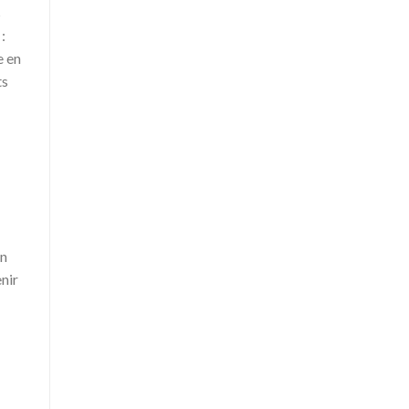
s
:
e en
ts
on
nir