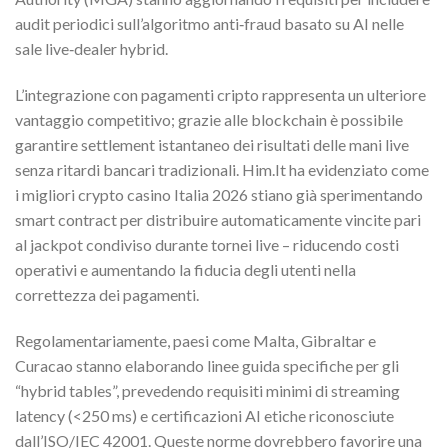
audit periodici sull’algoritmo anti‑fraud basato su AI nelle
sale live‑dealer hybrid.
L’integrazione con pagamenti cripto rappresenta un ulteriore
vantaggio competitivo; grazie alle blockchain è possibile
garantire settlement istantaneo dei risultati delle mani live
senza ritardi bancari tradizionali. Him.It ha evidenziato come
i migliori crypto casino Italia 2026 stiano già sperimentando
smart contract per distribuire automaticamente vincite pari
al jackpot condiviso durante tornei live – riducendo costi
operativi e aumentando la fiducia degli utenti nella
correttezza dei pagamenti.
Regolamentariamente, paesi come Malta, Gibraltar e
Curacao stanno elaborando linee guida specifiche per gli
“hybrid tables”, prevedendo requisiti minimi di streaming
latency (<250 ms) e certificazioni AI etiche riconosciute
dall’ISO/IEC 42001. Queste norme dovrebbero favorire una