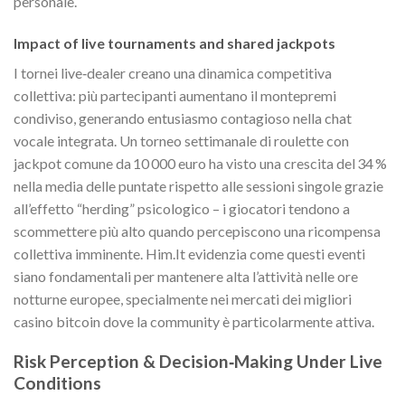
personale.
Impact of live tournaments and shared jackpots
I tornei live‑dealer creano una dinamica competitiva
collettiva: più partecipanti aumentano il montepremi
condiviso, generando entusiasmo contagioso nella chat
vocale integrata. Un torneo settimanale di roulette con
jackpot comune da 10 000 euro ha visto una crescita del 34 %
nella media delle puntate rispetto alle sessioni singole grazie
all’effetto “herding” psicologico – i giocatori tendono a
scommettere più alto quando percepiscono una ricompensa
collettiva imminente. Him.It evidenzia come questi eventi
siano fondamentali per mantenere alta l’attività nelle ore
notturne europee, specialmente nei mercati dei migliori
casino bitcoin dove la community è particolarmente attiva.
Risk Perception & Decision‑Making Under Live
Conditions