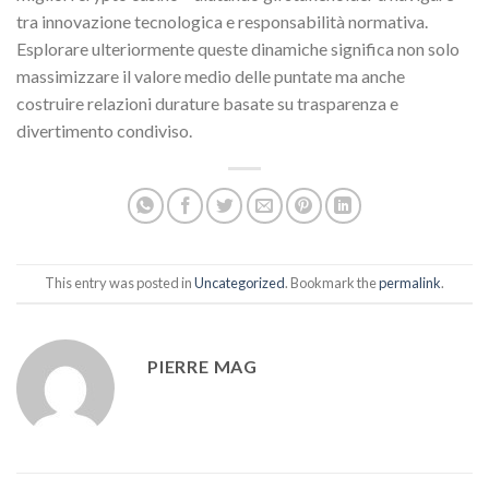
tra innovazione tecnologica e responsabilità normativa.
Esplorare ulteriormente queste dinamiche significa non solo
massimizzare il valore medio delle puntate ma anche
costruire relazioni durature basate su trasparenza e
divertimento condiviso.
This entry was posted in
Uncategorized
. Bookmark the
permalink
.
PIERRE MAG