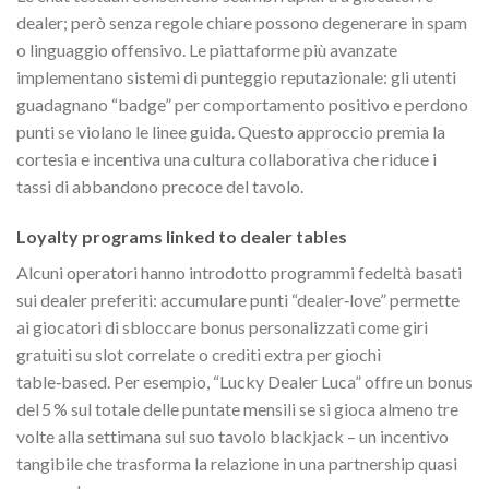
dealer; però senza regole chiare possono degenerare in spam
o linguaggio offensivo. Le piattaforme più avanzate
implementano sistemi di punteggio reputazionale: gli utenti
guadagnano “badge” per comportamento positivo e perdono
punti se violano le linee guida. Questo approccio premia la
cortesia e incentiva una cultura collaborativa che riduce i
tassi di abbandono precoce del tavolo.
Loyalty programs linked to dealer tables
Alcuni operatori hanno introdotto programmi fedeltà basati
sui dealer preferiti: accumulare punti “dealer‑love” permette
ai giocatori di sbloccare bonus personalizzati come giri
gratuiti su slot correlate o crediti extra per giochi
table‑based. Per esempio, “Lucky Dealer Luca” offre un bonus
del 5 % sul totale delle puntate mensili se si gioca almeno tre
volte alla settimana sul suo tavolo blackjack – un incentivo
tangibile che trasforma la relazione in una partnership quasi