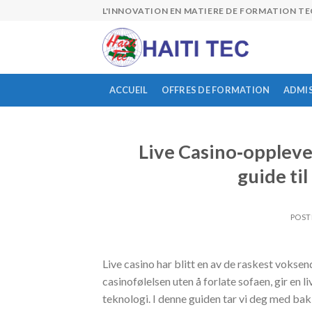
Skip
L'INNOVATION EN MATIERE DE FORMATION T
to
content
ACCUEIL
OFFRES DE FORMATION
ADMI
Live Casino‑oppleve
guide ti
POST
Live casino har blitt en av de raskest voksen
casinofølelsen uten å forlate sofaen, gir en
teknologi. I denne guiden tar vi deg med bak