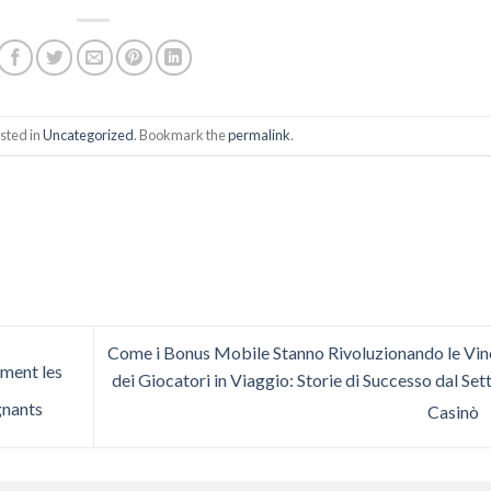
sted in
Uncategorized
. Bookmark the
permalink
.
Come i Bonus Mobile Stanno Rivoluzionando le Vin
mment les
dei Giocatori in Viaggio: Storie di Successo dal Set
gnants
Casinò