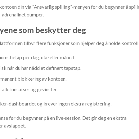
kontoen din via “Ansvarlig spilling”‑menyen før du begynner å spill
år adrenalinet pumper.
tøyene som beskytter deg
Plattformen tilbyr flere funksjoner som hjelper deg å holde kontroll
mumsbeløp per dag, uke eller måned.
sk når du har nådd et definert tapstap.
ermanent blokkering av kontoen.
 alle innsatser og gevinster.
ruker‑dashboardet og krever ingen ekstra registrering.
se før du begynner på en live‑session. Det gir deg en ekstra
er avslappet.