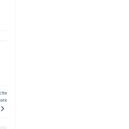
cite
tore