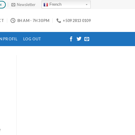
Newsletter
French
N
CT
8H AM - 7H 30 PM
+509 2813 0109
 PROFIL
LOG OUT
e