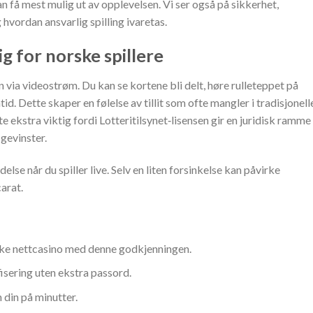
an få mest mulig ut av opplevelsen. Vi ser også på sikkerhet,
vordan ansvarlig spilling ivaretas.
ig for norske spillere
n via videostrøm. Du kan se kortene bli delt, høre rulleteppet på
id. Dette skaper en følelse av tillit som ofte mangler i tradisjonell
te ekstra viktig fordi Lotteritilsynet‑lisensen gir en juridisk ramme
 gevinster.
else når du spiller live. Selv en liten forsinkelse kan påvirke
carat.
ke nettcasino med denne godkjenningen.
fisering uten ekstra passord.
din på minutter.