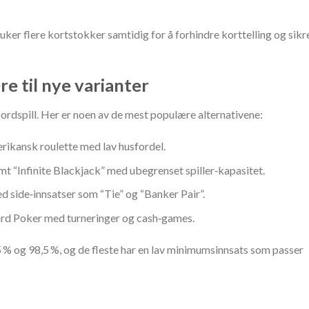
ruker flere kortstokker samtidig for å forhindre korttelling og sikr
ere til nye varianter
bordspill. Her er noen av de mest populære alternativene:
rikansk roulette med lav husfordel.
mt “Infinite Blackjack” med ubegrenset spiller‑kapasitet.
 side‑innsatser som “Tie” og “Banker Pair”.
rd Poker med turneringer og cash‑games.
5 % og 98,5 %, og de fleste har en lav minimumsinnsats som passer