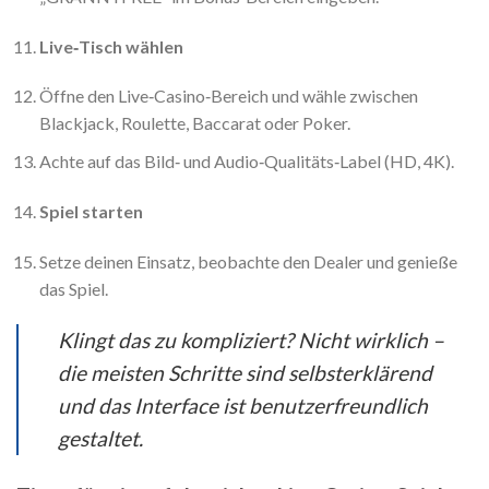
Live‑Tisch wählen
Öffne den Live‑Casino‑Bereich und wähle zwischen
Blackjack, Roulette, Baccarat oder Poker.
Achte auf das Bild‑ und Audio‑Qualitäts‑Label (HD, 4K).
Spiel starten
Setze deinen Einsatz, beobachte den Dealer und genieße
das Spiel.
Klingt das zu kompliziert? Nicht wirklich –
die meisten Schritte sind selbsterklärend
und das Interface ist benutzerfreundlich
gestaltet.