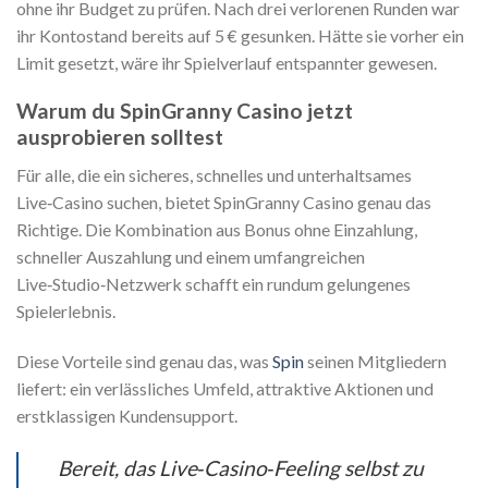
ohne ihr Budget zu prüfen. Nach drei verlorenen Runden war
ihr Kontostand bereits auf 5 € gesunken. Hätte sie vorher ein
Limit gesetzt, wäre ihr Spielverlauf entspannter gewesen.
Warum du SpinGranny Casino jetzt
ausprobieren solltest
Für alle, die ein sicheres, schnelles und unterhaltsames
Live‑Casino suchen, bietet SpinGranny Casino genau das
Richtige. Die Kombination aus Bonus ohne Einzahlung,
schneller Auszahlung und einem umfangreichen
Live‑Studio‑Netzwerk schafft ein rundum gelungenes
Spielerlebnis.
Diese Vorteile sind genau das, was
Spin
seinen Mitgliedern
liefert: ein verlässliches Umfeld, attraktive Aktionen und
erstklassigen Kundensupport.
Bereit, das Live‑Casino‑Feeling selbst zu