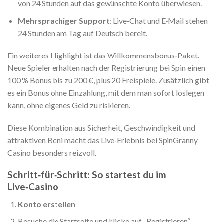
von 24 Stunden auf das gewünschte Konto überwiesen.
Mehrsprachiger Support
: Live‑Chat und E‑Mail stehen
24 Stunden am Tag auf Deutsch bereit.
Ein weiteres Highlight ist das Willkommensbonus‑Paket.
Neue Spieler erhalten nach der Registrierung bei Spin einen
100 % Bonus bis zu 200 €, plus 20 Freispiele. Zusätzlich gibt
es ein Bonus ohne Einzahlung, mit dem man sofort loslegen
kann, ohne eigenes Geld zu riskieren.
Diese Kombination aus Sicherheit, Geschwindigkeit und
attraktiven Boni macht das Live‑Erlebnis bei SpinGranny
Casino besonders reizvoll.
Schritt‑für‑Schritt: So startest du im
Live‑Casino
Konto erstellen
Besuche die Startseite und klicke auf „Registrieren“.