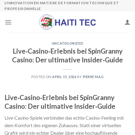
Skip
L'INNOVATION EN MATIERE DE FORMATION TECHNIQUE ET
PROFESSIONNELLE
to
content
UNCATEGORIZED
Live‑Casino‑Erlebnis bei SpinGranny
Casino: Der ultimative Insider‑Guide
POSTED ON
APRIL 15, 2026
BY
PIERRE MAG
Live‑Casino‑Erlebnis bei SpinGranny
Casino: Der ultimative Insider‑Guide
Live‑Casino‑Spiele verbinden das echte Casino‑Feeling mit
dem Komfort des eigenen Zuhauses. Statt einer virtuellen
Grafik wird ein echter Dealer über eine hochauflösende