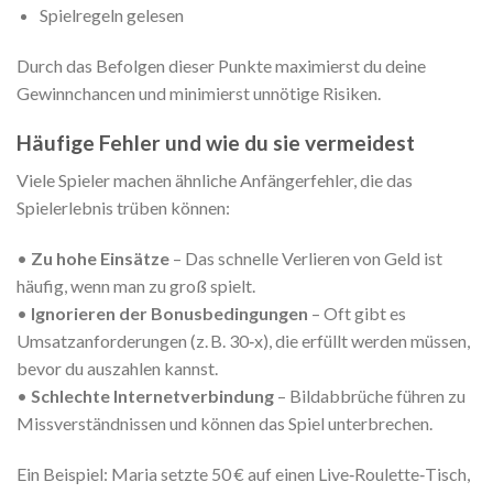
Spielregeln gelesen
Durch das Befolgen dieser Punkte maximierst du deine
Gewinnchancen und minimierst unnötige Risiken.
Häufige Fehler und wie du sie vermeidest
Viele Spieler machen ähnliche Anfängerfehler, die das
Spielerlebnis trüben können:
•
Zu hohe Einsätze
– Das schnelle Verlieren von Geld ist
häufig, wenn man zu groß spielt.
•
Ignorieren der Bonusbedingungen
– Oft gibt es
Umsatzanforderungen (z. B. 30‑x), die erfüllt werden müssen,
bevor du auszahlen kannst.
•
Schlechte Internetverbindung
– Bildabbrüche führen zu
Missverständnissen und können das Spiel unterbrechen.
Ein Beispiel: Maria setzte 50 € auf einen Live‑Roulette‑Tisch,