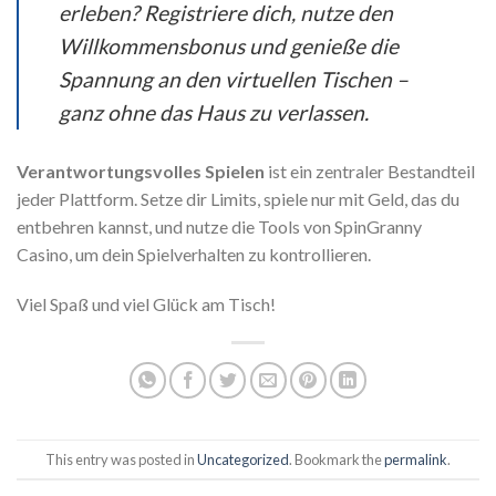
erleben? Registriere dich, nutze den
Willkommensbonus und genieße die
Spannung an den virtuellen Tischen –
ganz ohne das Haus zu verlassen.
Verantwortungsvolles Spielen
ist ein zentraler Bestandteil
jeder Plattform. Setze dir Limits, spiele nur mit Geld, das du
entbehren kannst, und nutze die Tools von SpinGranny
Casino, um dein Spielverhalten zu kontrollieren.
Viel Spaß und viel Glück am Tisch!
This entry was posted in
Uncategorized
. Bookmark the
permalink
.