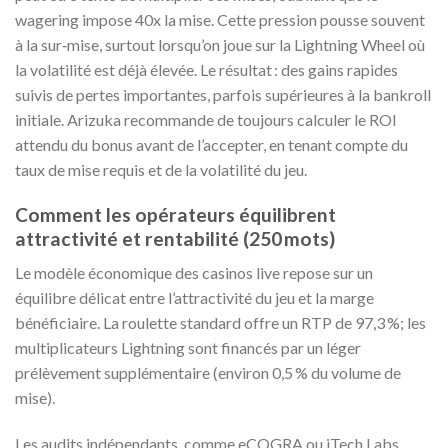
wagering impose 40x la mise. Cette pression pousse souvent
à la sur‑mise, surtout lorsqu’on joue sur la Lightning Wheel où
la volatilité est déjà élevée. Le résultat : des gains rapides
suivis de pertes importantes, parfois supérieures à la bankroll
initiale. Arizuka recommande de toujours calculer le ROI
attendu du bonus avant de l’accepter, en tenant compte du
taux de mise requis et de la volatilité du jeu.
Comment les opérateurs équilibrent
attractivité et rentabilité (250 mots)
Le modèle économique des casinos live repose sur un
équilibre délicat entre l’attractivité du jeu et la marge
bénéficiaire. La roulette standard offre un RTP de 97,3 %; les
multiplicateurs Lightning sont financés par un léger
prélèvement supplémentaire (environ 0,5 % du volume de
mise).
Les audits indépendants, comme eCOGRA ou iTech Labs,