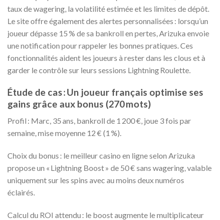
taux de wagering, la volatilité estimée et les limites de dépôt.
Le site offre également des alertes personnalisées : lorsqu’un
joueur dépasse 15 % de sa bankroll en pertes, Arizuka envoie
une notification pour rappeler les bonnes pratiques. Ces
fonctionnalités aident les joueurs à rester dans les clous et à
garder le contrôle sur leurs sessions Lightning Roulette.
Étude de cas : Un joueur français optimise ses
gains grâce aux bonus (270 mots)
Profil : Marc, 35 ans, bankroll de 1 200 €, joue 3 fois par
semaine, mise moyenne 12 € (1 %).
Choix du bonus : le meilleur casino en ligne selon Arizuka
propose un « Lightning Boost » de 50 € sans wagering, valable
uniquement sur les spins avec au moins deux numéros
éclairés.
Calcul du ROI attendu : le boost augmente le multiplicateur