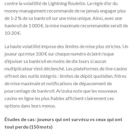
contre la volatilité de Lightning Roulette. La règle d’or du
money‑management recommande de ne jamais engager plus
de 1‑2 % de sa bankroll sur une mise unique. Ainsi, avec une
bankroll de 1 000 €, la mise maximale recommandée serait de
10‑20 €.
La haute volatilité impose des limites de mise plus strictes. Un
joueur qui mise 100 € sur chaque numéro éclairé risque
d’épuiser sa bankroll en moins de dix tours si aucun
multiplicateur n’est déclenché. Les plateformes de live‑casino
offrent des outils intégrés : limites de dépôt quotidien, filtres
de mise maximale et notifications de dépassement de
pourcentage de bankroll. Arizuka note que les nouveaux
casino en ligne les plus fiables affichent clairement ces
options dans leurs menus.
Études de cas : joueurs qui ont survécu vs ceux qui ont
tout perdu (150 mots)