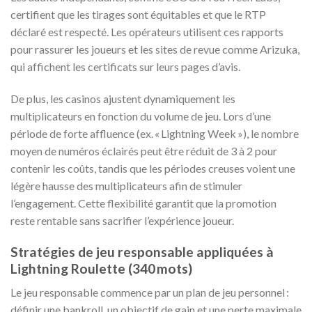
certifient que les tirages sont équitables et que le RTP
déclaré est respecté. Les opérateurs utilisent ces rapports
pour rassurer les joueurs et les sites de revue comme Arizuka,
qui affichent les certificats sur leurs pages d’avis.
De plus, les casinos ajustent dynamiquement les
multiplicateurs en fonction du volume de jeu. Lors d’une
période de forte affluence (ex. « Lightning Week »), le nombre
moyen de numéros éclairés peut être réduit de 3 à 2 pour
contenir les coûts, tandis que les périodes creuses voient une
légère hausse des multiplicateurs afin de stimuler
l’engagement. Cette flexibilité garantit que la promotion
reste rentable sans sacrifier l’expérience joueur.
Stratégies de jeu responsable appliquées à
Lightning Roulette (340 mots)
Le jeu responsable commence par un plan de jeu personnel :
définir une bankroll, un objectif de gain et une perte maximale