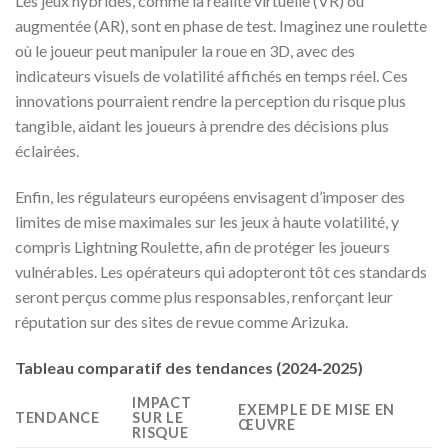
Les jeux hybrides, comme la réalité virtuelle (VR) ou
augmentée (AR), sont en phase de test. Imaginez une roulette
où le joueur peut manipuler la roue en 3D, avec des
indicateurs visuels de volatilité affichés en temps réel. Ces
innovations pourraient rendre la perception du risque plus
tangible, aidant les joueurs à prendre des décisions plus
éclairées.
Enfin, les régulateurs européens envisagent d’imposer des
limites de mise maximales sur les jeux à haute volatilité, y
compris Lightning Roulette, afin de protéger les joueurs
vulnérables. Les opérateurs qui adopteront tôt ces standards
seront perçus comme plus responsables, renforçant leur
réputation sur des sites de revue comme Arizuka.
Tableau comparatif des tendances (2024‑2025)
IMPACT
EXEMPLE DE MISE EN
TENDANCE
SUR LE
ŒUVRE
RISQUE