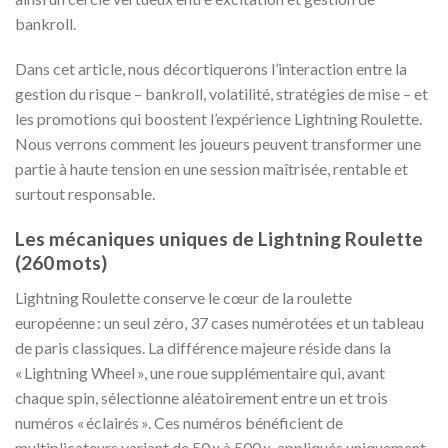
bankroll.
Dans cet article, nous décortiquerons l’interaction entre la
gestion du risque – bankroll, volatilité, stratégies de mise – et
les promotions qui boostent l’expérience Lightning Roulette.
Nous verrons comment les joueurs peuvent transformer une
partie à haute tension en une session maîtrisée, rentable et
surtout responsable.
Les mécaniques uniques de Lightning Roulette
(260 mots)
Lightning Roulette conserve le cœur de la roulette
européenne : un seul zéro, 37 cases numérotées et un tableau
de paris classiques. La différence majeure réside dans la
« Lightning Wheel », une roue supplémentaire qui, avant
chaque spin, sélectionne aléatoirement entre un et trois
numéros « éclairés ». Ces numéros bénéficient de
multiplicateurs variant de 50 x à 500 x, appliqués uniquement