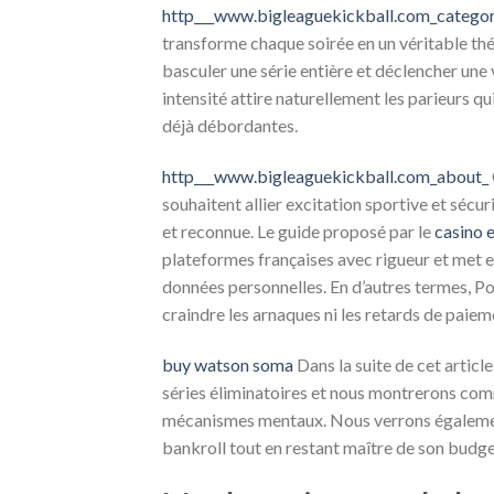
http___www.bigleaguekickball.com_categor
transforme chaque soirée en un véritable théâ
basculer une série entière et déclencher une
intensité attire naturellement les parieurs q
déjà débordantes.
http___www.bigleaguekickball.com_about_
souhaitent allier excitation sportive et sécur
et reconnue. Le guide proposé par le
casino e
plateformes françaises avec rigueur et met e
données personnelles. En d’autres termes, Po
craindre les arnaques ni les retards de paiem
buy watson soma
Dans la suite de cet articl
séries éliminatoires et nous montrerons co
mécanismes mentaux. Nous verrons égalemen
bankroll tout en restant maître de son budge