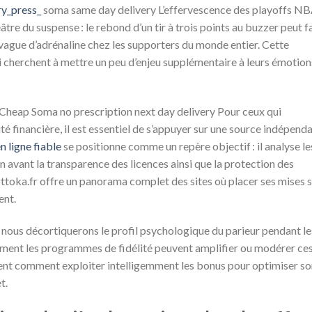
y_press_
soma same day delivery L’effervescence des playoffs N
tre du suspense : le rebond d’un tir à trois points au buzzer peut f
 vague d’adrénaline chez les supporters du monde entier. Cette
ui cherchent à mettre un peu d’enjeu supplémentaire à leurs émotion
Cheap Soma no prescription next day delivery Pour ceux qui
ité financière, il est essentiel de s’appuyer sur une source indépend
n ligne fiable
se positionne comme un repère objectif : il analyse le
n avant la transparence des licences ainsi que la protection des
ttoka.fr offre un panorama complet des sites où placer ses mises 
ent.
e nous décortiquerons le profil psychologique du parieur pendant le
mment les programmes de fidélité peuvent amplifier ou modérer ce
t comment exploiter intelligemment les bonus pour optimiser so
t.