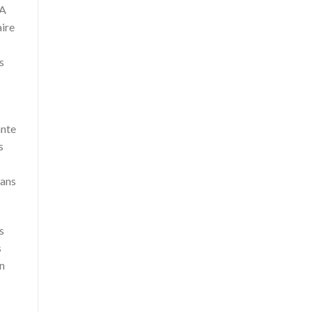
BA
aire
s
ante
s
sans
s
s
n