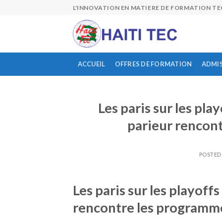
Skip
L'INNOVATION EN MATIERE DE FORMATION T
to
content
ACCUEIL
OFFRES DE FORMATION
ADMI
Les paris sur les pl
parieur rencont
POSTED
Les paris sur les playoff
rencontre les programme