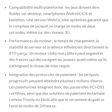
Compatibilité multi‑plateforme : les jeux doivent être
fluides sur desktop, smartphones Android, iOS et
tablettes. Une version WebGL bien optimisée garantit que
le compteur de jackpot se charge en moins de deux
secondes, même sur des réseaux 3G.
Performances du moteur : le temps de chargement, la
stabilité du serveur et la latence influencent directement le
RTP perçu. Un moteur Unity mal calibré peut engendrer
des freezes qui découragent les joueurs avant même qu’ils
n’atteignent le niveau de mise requis.
Intégration des protocoles de paiement : les jackpots
progressifs peuvent atteindre plusieurs millions d’euros.
Les plateformes intègrent donc des passerelles PCI‑DSS
certifiées, ainsi que des solutions de paiement instantané
comme Trustly ou Skrill, afin que le versement du gain se
fasse en moins de 24 heures.