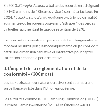
En 2023,
Starlight Jackpot
a battu des records en atteignant
2,8 M€ en moins de 48 heures grâce à son méta‑jackpot. En
2024,
Mega Fortune 2
a introduit une expérience en réalité
augmentée où les joueurs pouvaient “attraper” des pièces
virtuelles, augmentant le taux de rétention de 12 %.
Ces innovations montrent que le simple fait d’augmenter le
montant ne suffit plus ; la mécanique même du jackpot doit
offrir une dimension narrative et interactive pour capter
l’attention pendant la période festive.
3. L’impact de la réglementation et de la
conformité – (300 mots)
Les jackpots, par leur nature lucrative, sont soumis à une
surveillance stricte dans l’Union européenne.
Les autorités comme le UK Gambling Commission (UKGC),
la Malta Gaming Authority (MGA) et l’ancienne ARJEL