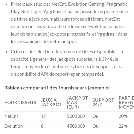
Principaux studios : NetEnt, Evolution Gaming, Pragmatic
Play, Red Tiger, Yggdrasil. Chacun possède un portefeuille
de titres à jackpot, mais leurs forces diffèrent. NetEnt
excelle dans les slots à thème luxueux, Evolution dans les
jeux de table avec jackpots progressifs, et Yggdrasil dans
les mécaniques de méta‑jackpot.
Critères de sélection : le volume de titres disponibles, la
capacité à générer des jackpots supérieurs à 3 M€, le
temps moyen de résolution des tickets de support, et la
disponibilité d’API de reporting en temps réel.
Tableau comparatif des fournisseurs (exemple)
JACKPOT
PART 
JEUX À
SUPPORT
FOURNISSEUR
MAX
REVE
JACKPOT
24/7
(EUR)
MOYE
NetEnt
12
5 000 000
Oui
20 %
Evolution
8
4 500 000
Oui
22 %