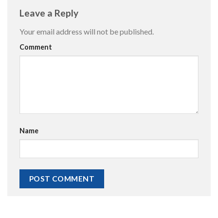
Leave a Reply
Your email address will not be published.
Comment
Name