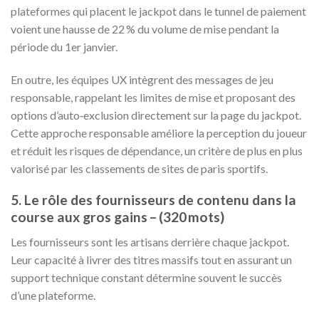
plateformes qui placent le jackpot dans le tunnel de paiement
voient une hausse de 22 % du volume de mise pendant la
période du 1er janvier.
En outre, les équipes UX intègrent des messages de jeu
responsable, rappelant les limites de mise et proposant des
options d’auto‑exclusion directement sur la page du jackpot.
Cette approche responsable améliore la perception du joueur
et réduit les risques de dépendance, un critère de plus en plus
valorisé par les classements de sites de paris sportifs.
5. Le rôle des fournisseurs de contenu dans la
course aux gros gains – (320 mots)
Les fournisseurs sont les artisans derrière chaque jackpot.
Leur capacité à livrer des titres massifs tout en assurant un
support technique constant détermine souvent le succès
d’une plateforme.