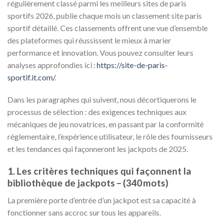
régulièrement classé parmi les meilleurs sites de paris
sportifs 2026, publie chaque mois un classement site paris
sportif détaillé. Ces classements offrent une vue d’ensemble
des plateformes qui réussissent le mieux à marier
performance et innovation. Vous pouvez consulter leurs
analyses approfondies ici :
https://site-de-paris-
sportif.it.com/
.
Dans les paragraphes qui suivent, nous décortiquerons le
processus de sélection : des exigences techniques aux
mécaniques de jeu novatrices, en passant par la conformité
réglementaire, l’expérience utilisateur, le rôle des fournisseurs
et les tendances qui façonneront les jackpots de 2025.
1. Les critères techniques qui façonnent la
bibliothèque de jackpots – (340 mots)
La première porte d’entrée d’un jackpot est sa capacité à
fonctionner sans accroc sur tous les appareils.