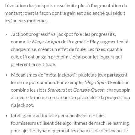
L’évolution des jackpots ne se limite plus à l’augmentation du
montant ; c’est la façon dont le gain est déclenché qui séduit
les joueurs modernes.
Jackpot progressif vs. jackpot fixe : les progressifs,
comme le
Mega Jackpot
de Pragmatic Play, augmentent à
chaque mise, créant un effet de foule. Les fixes, quant à
eux, offrent un gain prédéfini, idéal pour les joueurs qui
préfèrent la certitude.
Mécanismes de “méta‑jackpot” : plusieurs jeux partagent
le même pot commun. Par exemple,
Mega Spin
d’Evolution
combine les slots
Starburst
et
Gonzo’s Quest
; chaque spin
alimente le même compteur, ce qui accélère la progression
du jackpot.
Intelligence artificielle personnalisée : certains
fournisseurs utilisent des algorithmes de machine learning
pour ajuster dynamiquement les chances de déclencher le