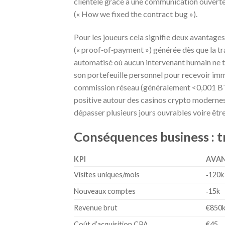
clientèle grâce à une communication ouverte 
(« How we fixed the contract bug »).
Pour les joueurs cela signifie deux avantag
(« proof‑of‑payment ») générée dès que la t
automatisé où aucun intervenant humain ne t
son portefeuille personnel pour recevoir im
commission réseau (généralement <0,001 BTC
positive autour des casinos crypto modernes
dépasser plusieurs jours ouvrables voire êt
Conséquences business : t
KPI
AVAN
Visites uniques/mois
‑120k
Nouveaux comptes
‑15k
Revenue brut
€850
Coût d’acquisition CPA
€45