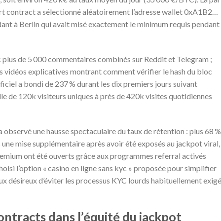
mart contract a sélectionné aléatoirement l’adresse wallet 0xA1B2…
ant à Berlin qui avait misé exactement le minimum requis pendant
plus de 5 000 commentaires combinés sur Reddit et Telegram ;
s vidéos explicatives montrant comment vérifier le hash du bloc
ficiel a bondi de 237 % durant les dix premiers jours suivant
e de 120k visiteurs uniques à près de 420k visites quotidiennes
observé une hausse spectaculaire du taux de rétention : plus 68 %
 une mise supplémentaire après avoir été exposés au jackpot viral,
emium ont été ouverts grâce aux programmes referral activés
si l’option « casino en ligne sans kyc » proposée pour simplifier
ux désireux d’éviter les processus KYC lourds habituellement exig
contracts dans l’équité du jackpot