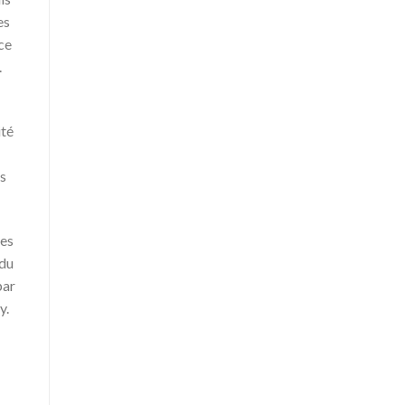
es
ce
.
ité
es
des
 du
par
y.