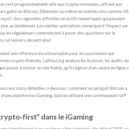
gne s’est progressivement allié aux crypto‑monnaies, offrant aux
r leurs gains en Bitcoin, Ethereum ou même en stablecoins comme U
ckpot : des cagnottes affichées en actifs numériques qui peuvent
 jour au lendemain. Les médias spécialisés remarquent l’impact sur 
ue les régulateurs commencent à poser des questions sur la
s cet univers décentralisé.
vient une référence incontournable pour les passionnés qui
mes crypto‑friendly. Lafiba.Org analyse les licences, les audits de
e joueur à choisir un site fiable, qu’il s’agisse d’un casino en ligne 
s.
a success story détaillée ci‑dessous : comment un jackpot Bitcoin a
ires d’une plateforme iGaming, tout en attirant une communauté VIP
rypto‑first“ dans le iGaming
mencé timidement avec quelques sites pionniers dès début 2018, pu