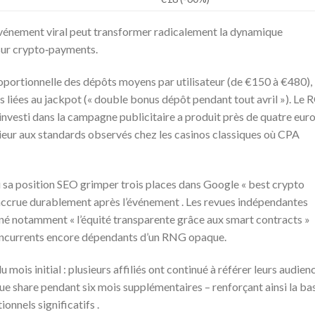
événement viral peut transformer radicalement la dynamique
sur crypto‑payments.
proportionnelle des dépôts moyens par utilisateur (de €150 à €480),
liées au jackpot (« double bonus dépôt pendant tout avril »). Le 
investi dans la campagne publicitaire a produit près de quatre eur
ieur aux standards observés chez les casinos classiques où CPA
u sa position SEO grimper trois places dans Google « best crypto
e accrue durablement après l’événement . Les revues indépendantes
gné notamment « l’équité transparente grâce aux smart contracts »
oncurrents encore dépendants d’un RNG opaque.
du mois initial : plusieurs affiliés ont continué à référer leurs audien
nue share pendant six mois supplémentaires – renforçant ainsi la ba
onnels significatifs .