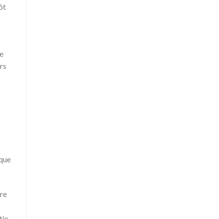
ôt
ne
rs
aque
ire
tie