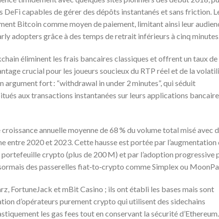
es DeFi capables de gérer des dépôts instantanés et sans friction. L
ment Bitcoin comme moyen de paiement, limitant ainsi leur audien
ly adopters grâce à des temps de retrait inférieurs à cinq minutes
kchain éliminent les frais bancaires classiques et offrent un taux de
tage crucial pour les joueurs soucieux du RTP réel et de la volatil
 argument fort : “withdrawal in under 2 minutes”, qui séduit
bitués aux transactions instantanées sur leurs applications bancair
 croissance annuelle moyenne de 68 % du volume total misé avec 
gne entre 2020 et 2023. Cette hausse est portée par l’augmentation
portefeuille crypto (plus de 200 M) et par l’adoption progressive 
désormais des passerelles fiat‑to‑crypto comme Simplex ou MoonPa
z, FortuneJack et mBit Casino ; ils ont établi les bases mais sont
tion d’opérateurs purement crypto qui utilisent des sidechains
stiquement les gas fees tout en conservant la sécurité d’Ethereum.