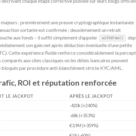
décrivant chaque étape corrective publiée sur leurs blogs officiel
es majeurs : premièrement une preuve cryptographique instantanée
ransaction sortante est confirmée ; deuxièmement un retrait
ouche aux fonds – il suffit simplement d’appeler
dep
withdraw()
médiatement son gain net après déduction éventuelle d’une petite
). Cette expérience fluide renforce considérablement la percept
 comparés aux sites classiques où les délais bancaires peuvent
re bloqués par procédure anti‑blanchiment stricte KYC/AML .
rafic, ROI et réputation renforcée
T LE JACKPOT
APRÈS LE JACKPOT
‑420k (+240%)
‑68k (+353%)
k
€3,9M (+359%)
€18 (-60%)