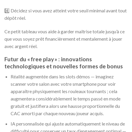
4️⃣ Décidez si vous avez atteint votre seuil minimal avant tout
dépôt réel.
Ce petit tableau vous aide à garder maîtrise totale jusqu’à ce
que vous soyez prêt financièrement et mentalement à jouer
avec argent réel.
Futur du « free play » : innovations
technologiques et nouvelles formes de bonus
Réalité augmentée dans les slots démos — imaginez
scanner votre salon avec votre smartphone pour voir
apparaître physiquement les rouleaux tournants ; cela
augmentera considérablement le temps passé en mode
gratuit et justifiera alors une hausse proportionnelle du
CAC amorti par chaque nouveau joueur acquis.
IA personnalisée qui ajuste automatiquement le niveau de
difficulté pour conserver un taux d’engagement optimal —