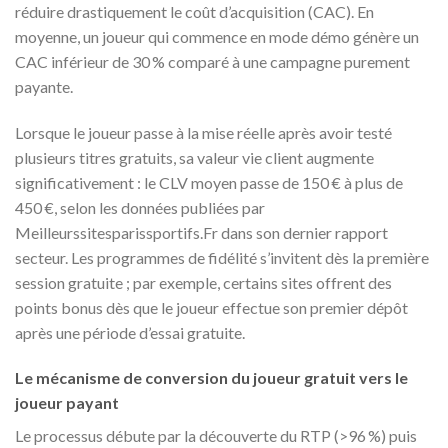
réduire drastiquement le coût d’acquisition (CAC). En
moyenne, un joueur qui commence en mode démo génère un
CAC inférieur de 30 % comparé à une campagne purement
payante.
Lorsque le joueur passe à la mise réelle après avoir testé
plusieurs titres gratuits, sa valeur vie client augmente
significativement : le CLV moyen passe de 150 € à plus de
450 €, selon les données publiées par
Meilleurssitesparissportifs.Fr dans son dernier rapport
secteur. Les programmes de fidélité s’invitent dès la première
session gratuite ; par exemple, certains sites offrent des
points bonus dès que le joueur effectue son premier dépôt
après une période d’essai gratuite.
Le mécanisme de conversion du joueur gratuit vers le
joueur payant
Le processus débute par la découverte du RTP (>96 %) puis