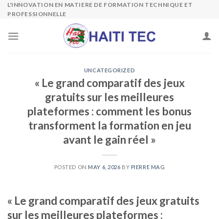
Skip
L'INNOVATION EN MATIERE DE FORMATION TECHNIQUE ET
PROFESSIONNELLE
to
content
UNCATEGORIZED
« Le grand comparatif des jeux
gratuits sur les meilleures
plateformes : comment les bonus
transforment la formation en jeu
avant le gain réel »
POSTED ON
MAY 6, 2026
BY
PIERRE MAG
« Le grand comparatif des jeux gratuits
sur les meilleures plateformes :