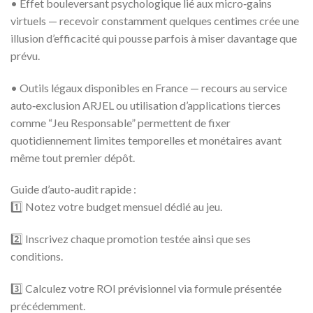
• Effet bouleversant psychologique lié aux micro‑gains
virtuels — recevoir constamment quelques centimes crée une
illusion d’efficacité qui pousse parfois à miser davantage que
prévu.
• Outils légaux disponibles en France — recours au service
auto‑exclusion ARJEL ou utilisation d’applications tierces
comme “Jeu Responsable” permettent de fixer
quotidiennement limites temporelles et monétaires avant
même tout premier dépôt.
Guide d’auto‑audit rapide :
1️⃣ Notez votre budget mensuel dédié au jeu.
2️⃣ Inscrivez chaque promotion testée ainsi que ses
conditions.
3️⃣ Calculez votre ROI prévisionnel via formule présentée
précédemment.