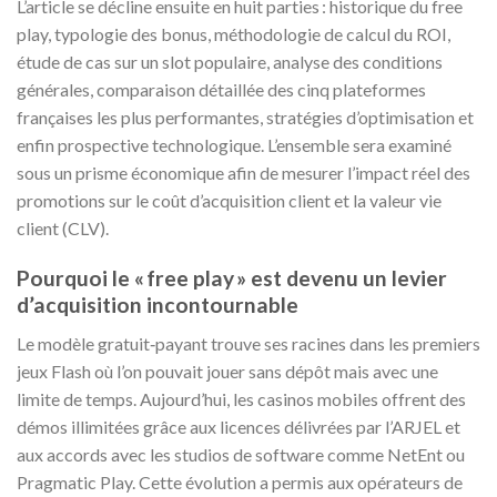
L’article se décline ensuite en huit parties : historique du free
play, typologie des bonus, méthodologie de calcul du ROI,
étude de cas sur un slot populaire, analyse des conditions
générales, comparaison détaillée des cinq plateformes
françaises les plus performantes, stratégies d’optimisation et
enfin prospective technologique. L’ensemble sera examiné
sous un prisme économique afin de mesurer l’impact réel des
promotions sur le coût d’acquisition client et la valeur vie
client (CLV).
Pourquoi le « free play » est devenu un levier
d’acquisition incontournable
Le modèle gratuit‑payant trouve ses racines dans les premiers
jeux Flash où l’on pouvait jouer sans dépôt mais avec une
limite de temps. Aujourd’hui, les casinos mobiles offrent des
démos illimitées grâce aux licences délivrées par l’ARJEL et
aux accords avec les studios de software comme NetEnt ou
Pragmatic Play. Cette évolution a permis aux opérateurs de