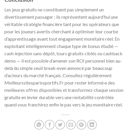
Les jeux gratuits ne constituent pas simplement un
divertissement passager ; ils représentent aujourd’hui une
véritable stratégie financière tant pour les opérateurs que
pour les joueurs avertis cherchant à optimiser leur courbe
d’apprentissage avant tout engagement monétaire réel. En
exploitant intelligemment chaque type de bonus étudié —
cash‑injection sans dépôt, tours gratuits ciblés ou cashback
demo — il est possible d’amener son ROI personnel bien au-
delà du simple seuil break‑even annoncé par beaucoup
d’acteurs du marché français. Consultez régulièrement
Meilleurssitesparissportifs.Fr pour rester informé·e des
meilleures offres disponibles et transformez chaque session
gratuite en levier durable vers une rentabilité contrôlée
quand vous franchirez enfin le pas vers le jeu monétaire réel.