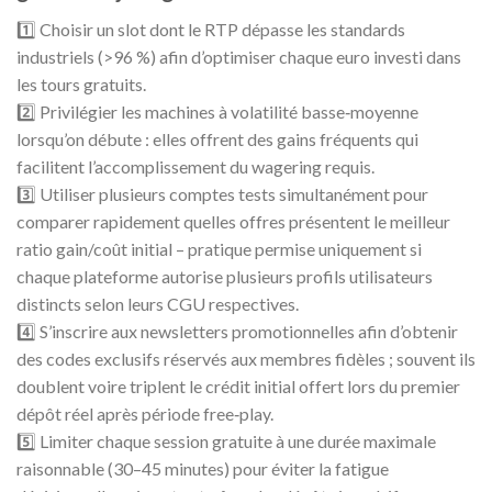
1️⃣ Choisir un slot dont le RTP dépasse les standards
industriels (>96 %) afin d’optimiser chaque euro investi dans
les tours gratuits.
2️⃣ Privilégier les machines à volatilité basse‑moyenne
lorsqu’on débute : elles offrent des gains fréquents qui
facilitent l’accomplissement du wagering requis.
3️⃣ Utiliser plusieurs comptes tests simultanément pour
comparer rapidement quelles offres présentent le meilleur
ratio gain/coût initial – pratique permise uniquement si
chaque plateforme autorise plusieurs profils utilisateurs
distincts selon leurs CGU respectives.
4️⃣ S’inscrire aux newsletters promotionnelles afin d’obtenir
des codes exclusifs réservés aux membres fidèles ; souvent ils
doublent voire triplent le crédit initial offert lors du premier
dépôt réel après période free‑play.
5️⃣ Limiter chaque session gratuite à une durée maximale
raisonnable (30–45 minutes) pour éviter la fatigue