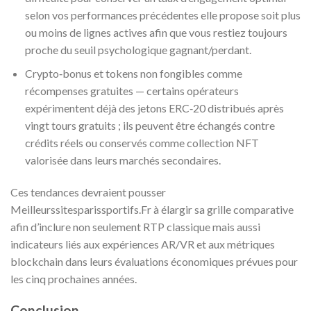
selon vos performances précédentes elle propose soit plus
ou moins de lignes actives afin que vous restiez toujours
proche du seuil psychologique gagnant/perdant.
Crypto‑bonus et tokens non fongibles comme
récompenses gratuites — certains opérateurs
expérimentent déjà des jetons ERC‑20 distribués après
vingt tours gratuits ; ils peuvent être échangés contre
crédits réels ou conservés comme collection NFT
valorisée dans leurs marchés secondaires.
Ces tendances devraient pousser
Meilleurssitesparissportifs.Fr à élargir sa grille comparative
afin d’inclure non seulement RTP classique mais aussi
indicateurs liés aux expériences AR/VR et aux métriques
blockchain dans leurs évaluations économiques prévues pour
les cinq prochaines années.
Conclusion