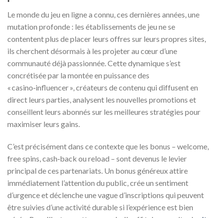
Le monde du jeu en ligne a connu, ces dernières années, une
mutation profonde : les établissements de jeu ne se
contentent plus de placer leurs offres sur leurs propres sites,
ils cherchent désormais à les projeter au cœur d’une
communauté déjà passionnée. Cette dynamique s’est
concrétisée par la montée en puissance des
« casino‑influencer », créateurs de contenu qui diffusent en
direct leurs parties, analysent les nouvelles promotions et
conseillent leurs abonnés sur les meilleures stratégies pour
maximiser leurs gains.
C’est précisément dans ce contexte que les bonus – welcome,
free spins, cash‑back ou reload – sont devenus le levier
principal de ces partenariats. Un bonus généreux attire
immédiatement l’attention du public, crée un sentiment
d’urgence et déclenche une vague d’inscriptions qui peuvent
être suivies d’une activité durable si l’expérience est bien