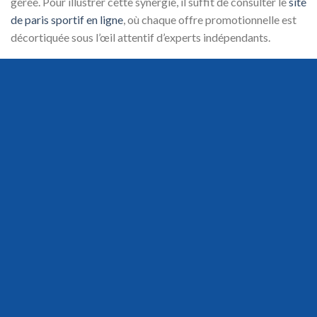
gérée. Pour illustrer cette synergie, il suffit de consulter le
site
de paris sportif en ligne
, où chaque offre promotionnelle est
décortiquée sous l’œil attentif d’experts indépendants.
Dans cet article nous allons décrypter le paysage actuel des
influenceurs casino, identifier les formats de partenariat les
plus rentables, expliquer comment les bonus sont intégrés
dans la stratégie d’influence, rappeler le cadre juridique
français, détailler la mesure de l’impact réel et enfin anticiper
les tendances futures alimentées par l’IA et la réalité
augmentée. Le tout avec le regard critique et analytique
propre aux professionnels du secteur.
1. Le paysage actuel des influenceurs casino
Le profil type du « casino‑influencer » se décline aujourd’hui
sur plusieurs plateformes majeures :
EXEMPLE
AUDIENCE
TAUX
PLATEFORME
TYPIQUE
MOYENNE
D’ENGAGE