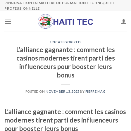
Skip
L'INNOVATION EN MATIERE DE FORMATION TECHNIQUE ET
PROFESSIONNELLE
to
content
UNCATEGORIZED
L’alliance gagnante : comment les
casinos modernes tirent parti des
influenceurs pour booster leurs
bonus
POSTED ON
NOVEMBER 13, 2025
BY
PIERRE MAG
L’alliance gagnante : comment les casinos
modernes tirent parti des influenceurs
pour booster leurs bonus