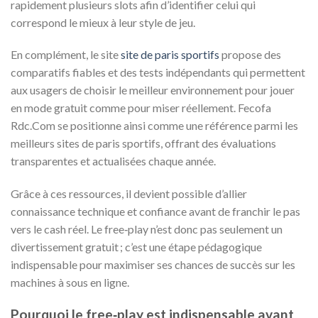
rapidement plusieurs slots afin d’identifier celui qui
correspond le mieux à leur style de jeu.
En complément, le site
site de paris sportifs
propose des
comparatifs fiables et des tests indépendants qui permettent
aux usagers de choisir le meilleur environnement pour jouer
en mode gratuit comme pour miser réellement. Fecofa
Rdc.Com se positionne ainsi comme une référence parmi les
meilleurs sites de paris sportifs, offrant des évaluations
transparentes et actualisées chaque année.
Grâce à ces ressources, il devient possible d’allier
connaissance technique et confiance avant de franchir le pas
vers le cash réel. Le free‑play n’est donc pas seulement un
divertissement gratuit ; c’est une étape pédagogique
indispensable pour maximiser ses chances de succès sur les
machines à sous en ligne.
Pourquoi le free‑play est indispensable avant