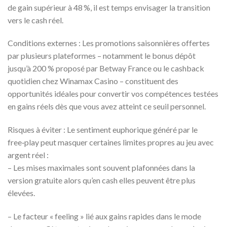
de gain supérieur à 48 %, il est temps envisager la transition
vers le cash réel.
Conditions externes : Les promotions saisonnières offertes
par plusieurs plateformes – notamment le bonus dépôt
jusqu’à 200 % proposé par Betway France ou le cashback
quotidien chez Winamax Casino – constituent des
opportunités idéales pour convertir vos compétences testées
en gains réels dès que vous avez atteint ce seuil personnel.
Risques à éviter : Le sentiment euphorique généré par le
free‑play peut masquer certaines limites propres au jeu avec
argent réel :
– Les mises maximales sont souvent plafonnées dans la
version gratuite alors qu’en cash elles peuvent être plus
élevées.
– Le facteur « feeling » lié aux gains rapides dans le mode