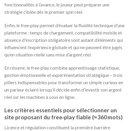
fonctionnalités à l’avance, le joueur peut préparer une
stratégie ciblée dès le premier spin réel.
Enfin, le free‑play permet d’évaluer la fluidité technique d’une
plateforme : temps de chargement, compatibilité mobile et
absence d’inscription obligatoire sont autant d’éléments qui
influencent l’expérience globale et qui ne peuvent être jugés
qu’en situation réelle sans mise d’argent réel.
En résumé, le free‑play combine apprentissage statistique,
gestion émotionnelle et expérimentation stratégique – trois
piliers indispensables pour transformer un simple curieux en
un parieur éclairé lorsqu’il décide enfin d’investir son argent
réel sur les machines à sous en ligne.
Les critères essentiels pour sélectionner un
site proposant du free‑play fiable (≈ 360 mots)
Licence et régulation constituent la première barrière