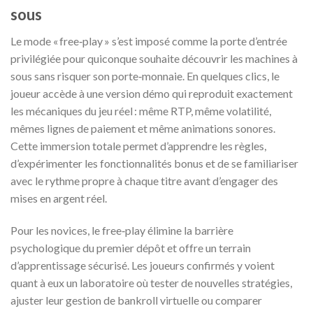
sous
Le mode « free‑play » s’est imposé comme la porte d’entrée
privilégiée pour quiconque souhaite découvrir les machines à
sous sans risquer son porte‑monnaie. En quelques clics, le
joueur accède à une version démo qui reproduit exactement
les mécaniques du jeu réel : même RTP, même volatilité,
mêmes lignes de paiement et même animations sonores.
Cette immersion totale permet d’apprendre les règles,
d’expérimenter les fonctionnalités bonus et de se familiariser
avec le rythme propre à chaque titre avant d’engager des
mises en argent réel.
Pour les novices, le free‑play élimine la barrière
psychologique du premier dépôt et offre un terrain
d’apprentissage sécurisé. Les joueurs confirmés y voient
quant à eux un laboratoire où tester de nouvelles stratégies,
ajuster leur gestion de bankroll virtuelle ou comparer