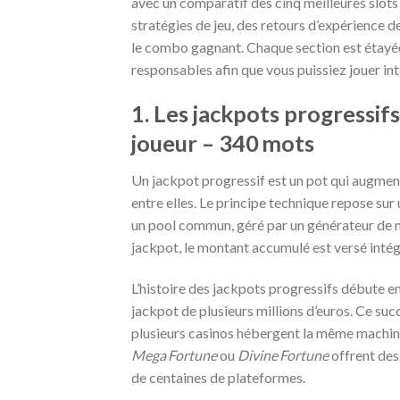
avec un comparatif des cinq meilleures slots
stratégies de jeu, des retours d’expérience
le combo gagnant. Chaque section est étayée
responsables afin que vous puissiez jouer in
1. Les jackpots progressifs
joueur – 340 mots
Un jackpot progressif est un pot qui augment
entre elles. Le principe technique repose sur
un pool commun, géré par un générateur de 
jackpot, le montant accumulé est versé intégr
L’histoire des jackpots progressifs débute 
jackpot de plusieurs millions d’euros. Ce suc
plusieurs casinos hébergent la même machine
Mega Fortune
ou
Divine Fortune
offrent des
de centaines de plateformes.