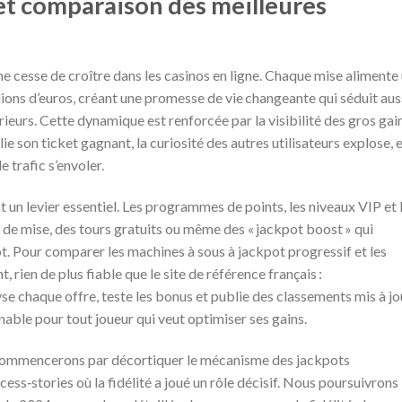
et comparaison des meilleures
e cesse de croître dans les casinos en ligne. Chaque mise alimente
ions d’euros, créant une promesse de vie changeante qui séduit aus
rieurs. Cette dynamique est renforcée par la visibilité des gros gai
lie son ticket gagnant, la curiosité des autres utilisateurs explose, 
 trafic s’envoler.
t un levier essentiel. Les programmes de points, les niveaux VIP et 
 de mise, des tours gratuits ou même des « jackpot boost » qui
t. Pour comparer les machines à sous à jackpot progressif et les
rien de plus fiable que le site de référence français :
yse chaque offre, teste les bonus et publie des classements mis à jo
rnable pour tout joueur qui veut optimiser ses gains.
s commencerons par décortiquer le mécanisme des jackpots
ess‑stories où la fidélité a joué un rôle décisif. Nous poursuivrons