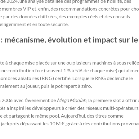
 de 2024, une analyse détaillée des programmes de fidélité, des
 de membres VIP et, enfin, des recommandations concrètes pour cho
 par des données chiffrées, des exemples réels et des conseils
telligemment et en toute sécurité.
 : mécanisme, évolution et impact sur le
e à chaque mise placée sur une ou plusieurs machines à sous relié
 une contribution fixe (souvent 1 % à 5 % de chaque mise) qui alime
nombres aléatoires (RNG) certifié. Lorsque le RNG déclenche le
alement au joueur, puis le pot repart à zéro.
en 2006 avec l’avènement de
Mega Moolah
, la première slot à offrir 
cès a inspiré les développeurs à créer des réseaux multi‑opérateurs
 et partagent le même pool. Aujourd’hui, des titres comme
 jackpots dépassant les 10 M €, grâce à des contributions provena