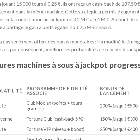
n jouant 15 000 tours à 0,25 €, ils ont reçu un cash‑back de 187,50 
atement dans la même machine. Cette stratégie a permis d’augment
sser la contribution au jackpot de 3,2 M € à 5,4 M €. Au bout de d
e a partagé le gain à parts égales, soit 2,5 M € chacun.
 pas seulement offert des bonus monétaires ; il a modifié le timing
 et, par conséquent, amélioré les probabilités de toucher le jackp
ures machines à sous à jackpot progress
PROGRAMME DE FIDÉLITÉ
BONUS DE
LATILITÉ
ASSOCIÉ
LANCEMENT
Club Moolah (points + tours
ute
200 % jusqu’à €500
gratuits)
yenne
Fortune Club (cash‑back 5 %)
150 % jusqu’à €300
ute
Fortune VIP (niveau + boost)
250 % jusqu’à €400
Giant Rewards (tour gratuit