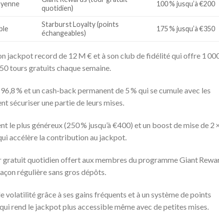
yenne
100 % jusqu’à €200
quotidien)
Starburst Loyalty (points
ble
175 % jusqu’à €350
échangeables)
on jackpot record de 12 M € et à son club de fidélité qui offre 1 00
 50 tours gratuits chaque semaine.
 96,8 % et un cash‑back permanent de 5 % qui se cumule avec les
ent sécuriser une partie de leurs mises.
t le plus généreux (250 % jusqu’à €400) et un boost de mise de 2 
ui accélère la contribution au jackpot.
tour gratuit quotidien offert aux membres du programme Giant Rewa
 façon régulière sans gros dépôts.
e volatilité grâce à ses gains fréquents et à un système de points
qui rend le jackpot plus accessible même avec de petites mises.