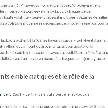
ffichent un RTP moyen compris entre 95 % et 97 %, légèrement
e des mises est détournée vers le jackpot. La fréquence de
« haute volatilité » peuvent nécessiter plusieurs dizaines de millie
pots à volatilité moyenne se déclenchent en moyenne une fois tous l
ackpots attirent à la fois les joueurs « casual », qui rêvent d’un gai
gh‑rollers », qui misent de gros montants pour accélérer la
ue du « dream big » se combine avec la possibilité de récupérer un
délité, créant un cercle vertueux où la fréquence de jeu augmente
ants emblématiques et le rôle de la
livery
Cas 1 – Le Français qui a percé le jackpot de
ulièrement sur un casino qui propose le programme « Loyalty Gold ».