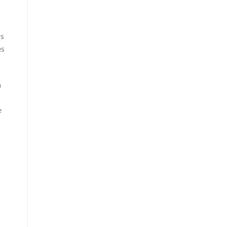
rs
es
n
e