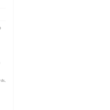
0
×
rds,