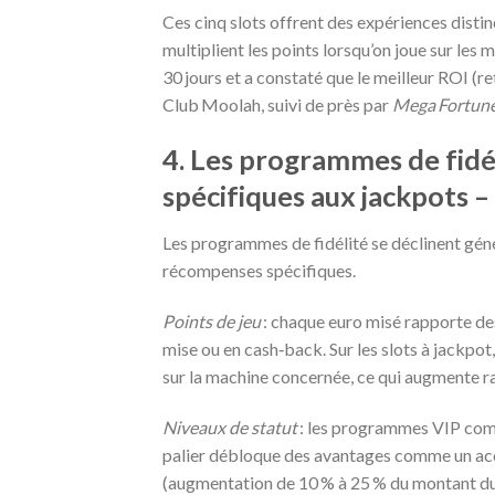
Ces cinq slots offrent des expériences distin
multiplient les points lorsqu’on joue sur le
30 jours et a constaté que le meilleur ROI (re
Club Moolah, suivi de près par
Mega Fortun
4. Les programmes de fidél
spécifiques aux jackpots 
Les programmes de fidélité se déclinent génér
récompenses spécifiques.
Points de jeu
: chaque euro misé rapporte des
mise ou en cash‑back. Sur les slots à jackpot
sur la machine concernée, ce qui augmente r
Niveaux de statut
: les programmes VIP compo
palier débloque des avantages comme un accè
(augmentation de 10 % à 25 % du montant du 