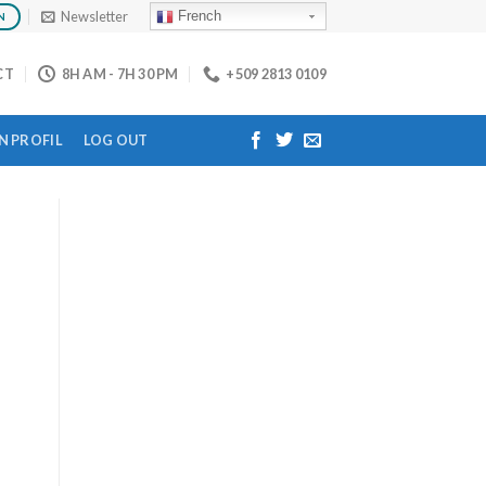
Newsletter
French
N
CT
8H AM - 7H 30 PM
+509 2813 0109
 PROFIL
LOG OUT