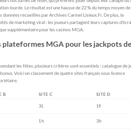
urs nocturnes de Noël, qui préfèrent jouer depuis leur canapé ou 
cation lourde. Le résultat est une hausse de 22 % du temps moyen de
s données recueillies par Archives Carmel Lisieux.Fr. De plus, la
s de marketing viral : les joueurs partagent leurs captures d’écr
ique supplémentaire pour les casinos MGA.
s plateformes MGA pour les jackpots d
pendant les fêtes, plusieurs critères sont essentiels : catalogue de j
s bonus. Voici un classement de quatre sites français sous licence
riétaire.
E B
SITE C
SITE D
31
19
1 h
3 h