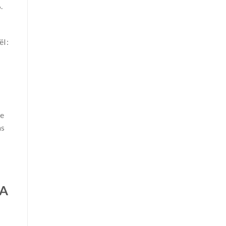
.
l :
de
ns
GA