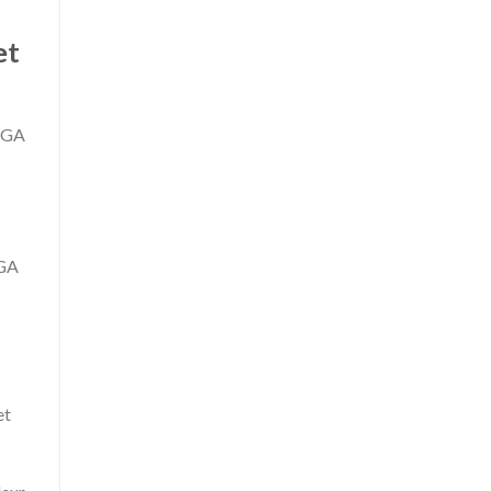
et
 MGA
MGA
et