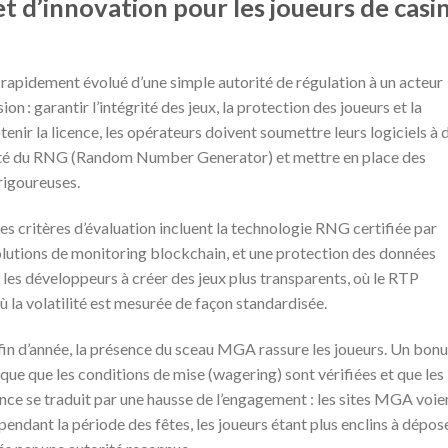
et d’innovation pour les joueurs de casi
rapidement évolué d’une simple autorité de régulation à un acteur
on : garantir l’intégrité des jeux, la protection des joueurs et la
nir la licence, les opérateurs doivent soumettre leurs logiciels à 
ité du RNG (Random Number Generator) et mettre en place des
igoureuses.
es critères d’évaluation incluent la technologie RNG certifiée par
lutions de monitoring blockchain, et une protection des données
s développeurs à créer des jeux plus transparents, où le RTP
ù la volatilité est mesurée de façon standardisée.
n d’année, la présence du sceau MGA rassure les joueurs. Un bonu
ue que les conditions de mise (wagering) sont vérifiées et que les
ance se traduit par une hausse de l’engagement : les sites MGA voie
endant la période des fêtes, les joueurs étant plus enclins à dépos