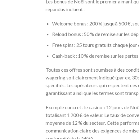
Les bonus de Noël sont le premier aimant qui 
répandus incluent :
Welcome bonus : 200 % jusqu’à 500 €, sou
Reload bonus : 50 % de remise sur les dép
Free spins : 25 tours gratuits chaque jour
Cash‑back : 10 % de remise sur les perte
Toutes ces offres sont soumises à des condit
wagering soit clairement indiqué (par ex. 30 
spécifiés. Les opérateurs qui respectent ce
garantissant ainsi que les termes sont transp
Exemple concret : le casino « 12 jours de No
totalisant 1 200 € de valeur. Le taux de conve
moyenne de 12 % du secteur. Cette performan
communication claire des exigences de mise e
conformité de la MGA.