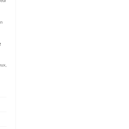
leur
an
e
eux,