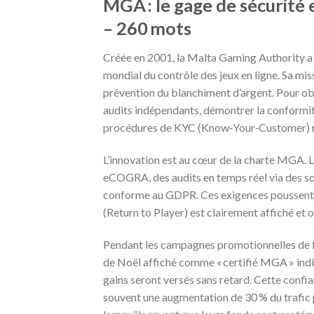
MGA : le gage de sécurité 
– 260 mots
Créée en 2001, la Malta Gaming Authority a 
mondial du contrôle des jeux en ligne. Sa missi
prévention du blanchiment d’argent. Pour obte
audits indépendants, démontrer la conform
procédures de KYC (Know‑Your‑Customer) r
L’innovation est au cœur de la charte MGA. L
eCOGRA, des audits en temps réel via des so
conforme au GDPR. Ces exigences poussent le
(Return to Player) est clairement affiché et o
Pendant les campagnes promotionnelles de fi
de Noël affiché comme « certifié MGA » indiq
gains seront versés sans retard. Cette confi
souvent une augmentation de 30 % du trafic p