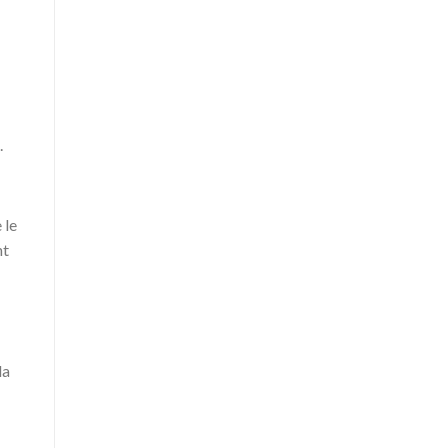
.
 le
nt
la