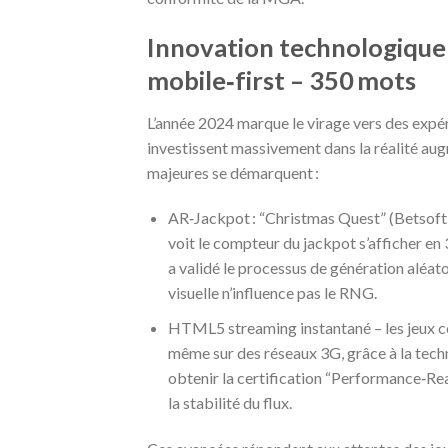
Innovation technologique 
mobile‑first – 350 mots
L’année 2024 marque le virage vers des expé
investissent massivement dans la réalité au
majeures se démarquent :
AR‑Jackpot : “Christmas Quest” (Betsoft)
voit le compteur du jackpot s’afficher en
a validé le processus de génération aléat
visuelle n’influence pas le RNG.
HTML5 streaming instantané – les jeux c
même sur des réseaux 3G, grâce à la te
obtenir la certification “Performance‑Rea
la stabilité du flux.