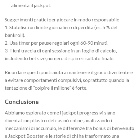
alimenta il jackpot.
Suggerimenti pratici per giocare in modo responsabile
1. Stabilisci un limite giornaliero di perdita (es. 5 % del
bankroll).
2. Usa timer per pause regolari ogni 60‑90 minuti.
3. Tieni traccia di ogni sessione in un foglio di calcolo,
includendo bet size, numero di spin e risultato finale.
Ricordare questi punti aiuta a mantenere il gioco divertente e
a evitare comportamenti compulsivi, soprattutto quando la
tentazione di “colpire il milione” è forte.
Conclusione
Abbiamo esplorato come i jackpot progressivi siano
diventati un pilastro dei casinò online, analizzando i
meccanismi di accumulo, le differenze tra bonus di benvenuto
e Jackpot Booster, e le storie di chi ha trasformato una