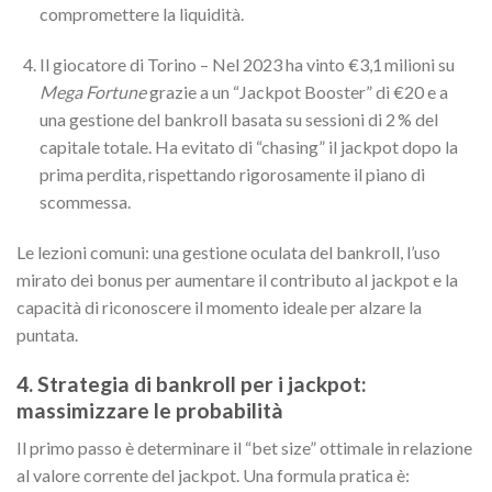
compromettere la liquidità.
Il giocatore di Torino – Nel 2023 ha vinto €3,1 milioni su
Mega Fortune
grazie a un “Jackpot Booster” di €20 e a
una gestione del bankroll basata su sessioni di 2 % del
capitale totale. Ha evitato di “chasing” il jackpot dopo la
prima perdita, rispettando rigorosamente il piano di
scommessa.
Le lezioni comuni: una gestione oculata del bankroll, l’uso
mirato dei bonus per aumentare il contributo al jackpot e la
capacità di riconoscere il momento ideale per alzare la
puntata.
4. Strategia di bankroll per i jackpot:
massimizzare le probabilità
Il primo passo è determinare il “bet size” ottimale in relazione
al valore corrente del jackpot. Una formula pratica è: