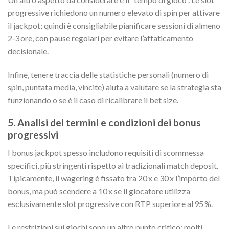
progressive richiedono un numero elevato di spin per attivare
il jackpot; quindi è consigliabile pianificare sessioni di almeno
2‑3 ore, con pause regolari per evitare l’affaticamento
decisionale.
Infine, tenere traccia delle statistiche personali (numero di
spin, puntata media, vincite) aiuta a valutare se la strategia sta
funzionando o se è il caso di ricalibrare il bet size.
5. Analisi dei termini e condizioni dei bonus
progressivi
I bonus jackpot spesso includono requisiti di scommessa
specifici, più stringenti rispetto ai tradizionali match deposit.
Tipicamente, il wagering è fissato tra 20 x e 30 x l’importo del
bonus, ma può scendere a 10 x se il giocatore utilizza
esclusivamente slot progressive con RTP superiore al 95 %.
Le restrizioni sui giochi sono un altro punto critico: molti