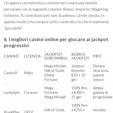
Un approccio metodico consiste nel creare una tabella
personale con le seguenti colonne: Bonus, Importo, Wagering
richiesto, % contributo per slot, Scadenza, Limite vincita. In
questo modo si ha sempre sotto controllo ciò che è realmente
“giocabile”.
6. I migliori casinò online per giocare ai jackpot
progressivi
JACKPOT
BONUS
CASINÒ
LICENZA
PRO
DISPONIBILI
JACKPOT
Mega Moolah,
Jackpot
Elevata
Hall of Gods,
Booster
sicurezza,
CasinoX
Malta
Divine
€20 + 10
payout
Fortune
giri
veloce
Mega
150% fino
Ampia
LuckySpin
Curacao
Fortune,
a €300 +
gamma di
Mega Moolah
25 giri
progressive
100% fino
Hall of Gods,
a €250 +
Servizio
RoyalPlay
UKGC