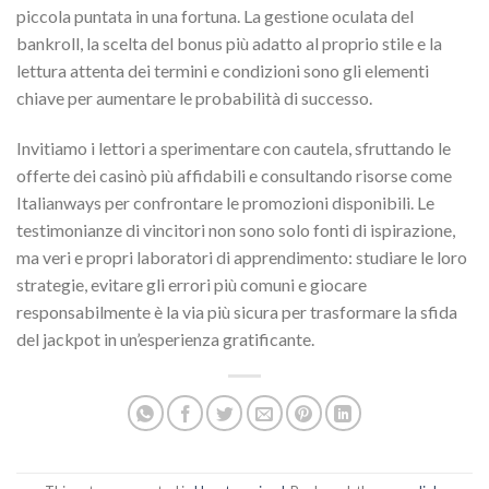
piccola puntata in una fortuna. La gestione oculata del
bankroll, la scelta del bonus più adatto al proprio stile e la
lettura attenta dei termini e condizioni sono gli elementi
chiave per aumentare le probabilità di successo.
Invitiamo i lettori a sperimentare con cautela, sfruttando le
offerte dei casinò più affidabili e consultando risorse come
Italianways per confrontare le promozioni disponibili. Le
testimonianze di vincitori non sono solo fonti di ispirazione,
ma veri e propri laboratori di apprendimento: studiare le loro
strategie, evitare gli errori più comuni e giocare
responsabilmente è la via più sicura per trasformare la sfida
del jackpot in un’esperienza gratificante.