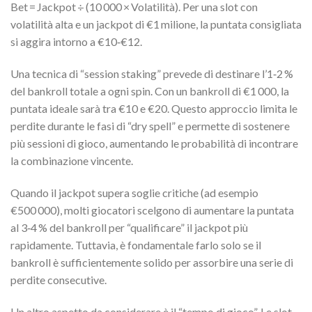
Bet = Jackpot ÷ (10 000 × Volatilità). Per una slot con
volatilità alta e un jackpot di €1 milione, la puntata consigliata
si aggira intorno a €10‑€12.
Una tecnica di “session staking” prevede di destinare l’1‑2 %
del bankroll totale a ogni spin. Con un bankroll di €1 000, la
puntata ideale sarà tra €10 e €20. Questo approccio limita le
perdite durante le fasi di “dry spell” e permette di sostenere
più sessioni di gioco, aumentando le probabilità di incontrare
la combinazione vincente.
Quando il jackpot supera soglie critiche (ad esempio
€500 000), molti giocatori scelgono di aumentare la puntata
al 3‑4 % del bankroll per “qualificare” il jackpot più
rapidamente. Tuttavia, è fondamentale farlo solo se il
bankroll è sufficientemente solido per assorbire una serie di
perdite consecutive.
Un altro aspetto da considerare è il “tempo di gioco”. Le slot