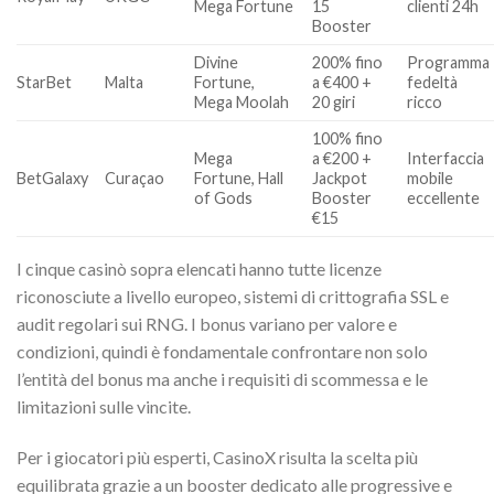
Mega Fortune
15
clienti 24h
Booster
Divine
200% fino
Programma
StarBet
Malta
Fortune,
a €400 +
fedeltà
Mega Moolah
20 giri
ricco
100% fino
Mega
a €200 +
Interfaccia
BetGalaxy
Curaçao
Fortune, Hall
Jackpot
mobile
of Gods
Booster
eccellente
€15
I cinque casinò sopra elencati hanno tutte licenze
riconosciute a livello europeo, sistemi di crittografia SSL e
audit regolari sui RNG. I bonus variano per valore e
condizioni, quindi è fondamentale confrontare non solo
l’entità del bonus ma anche i requisiti di scommessa e le
limitazioni sulle vincite.
Per i giocatori più esperti, CasinoX risulta la scelta più
equilibrata grazie a un booster dedicato alle progressive e