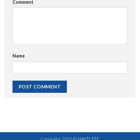
Comment
Name
Copyright 2026 ©
HAITI TEC