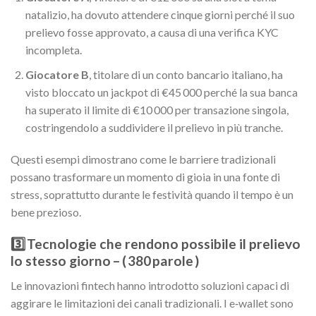
natalizio, ha dovuto attendere cinque giorni perché il suo
prelievo fosse approvato, a causa di una verifica KYC
incompleta.
Giocatore B
, titolare di un conto bancario italiano, ha
visto bloccato un jackpot di €45 000 perché la sua banca
ha superato il limite di €10 000 per transazione singola,
costringendolo a suddividere il prelievo in più tranche.
Questi esempi dimostrano come le barriere tradizionali
possano trasformare un momento di gioia in una fonte di
stress, soprattutto durante le festività quando il tempo è un
bene prezioso.
3️⃣ Tecnologie che rendono possibile il prelievo
lo stesso giorno – ( 380 parole )
Le innovazioni fintech hanno introdotto soluzioni capaci di
aggirare le limitazioni dei canali tradizionali. I e‑wallet sono