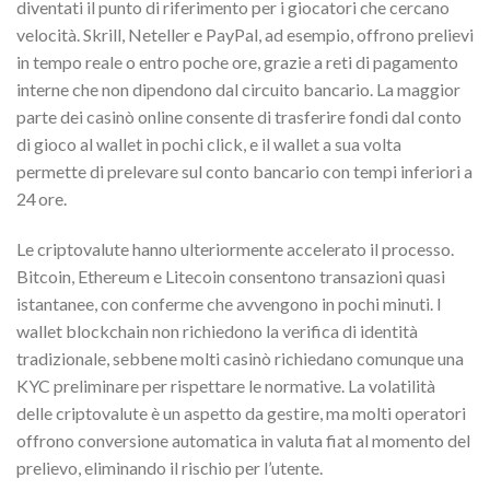
diventati il punto di riferimento per i giocatori che cercano
velocità. Skrill, Neteller e PayPal, ad esempio, offrono prelievi
in tempo reale o entro poche ore, grazie a reti di pagamento
interne che non dipendono dal circuito bancario. La maggior
parte dei casinò online consente di trasferire fondi dal conto
di gioco al wallet in pochi click, e il wallet a sua volta
permette di prelevare sul conto bancario con tempi inferiori a
24 ore.
Le criptovalute hanno ulteriormente accelerato il processo.
Bitcoin, Ethereum e Litecoin consentono transazioni quasi
istantanee, con conferme che avvengono in pochi minuti. I
wallet blockchain non richiedono la verifica di identità
tradizionale, sebbene molti casinò richiedano comunque una
KYC preliminare per rispettare le normative. La volatilità
delle criptovalute è un aspetto da gestire, ma molti operatori
offrono conversione automatica in valuta fiat al momento del
prelievo, eliminando il rischio per l’utente.