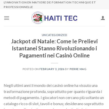
Skip
L'INNOVATION EN MATIERE DE FORMATION TECHNIQUE ET
PROFESSIONNELLE
to
content
UNCATEGORIZED
Jackpot di Natale: Come le Prelievi
Istantanei Stanno Rivoluzionando i
Pagamenti nei Casinò Online
POSTED ON
FEBRUARY 3, 2026
BY
PIERRE MAG
Negli ultimi anni il mondo dei casinò online ha vissuto una
trasformazione profonda, soprattutto per quanto riguarda i
metodi di pagamento. I giocatori non cercano più soltanto un
catalogo ricco di slot, tavoli e bonus; desiderano soprattutto