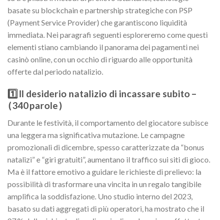
basate su blockchain e partnership strategiche con PSP
(Payment Service Provider) che garantiscono liquidità
immediata. Nei paragrafi seguenti esploreremo come questi
elementi stiano cambiando il panorama dei pagamenti nei
casinò online, con un occhio di riguardo alle opportunità
offerte dal periodo natalizio.
1️⃣ Il desiderio natalizio di incassare subito –
( 340 parole )
Durante le festività, il comportamento del giocatore subisce
una leggera ma significativa mutazione. Le campagne
promozionali di dicembre, spesso caratterizzate da “bonus
natalizi” e “giri gratuiti”, aumentano il traffico sui siti di gioco.
Ma è il fattore emotivo a guidare le richieste di prelievo: la
possibilità di trasformare una vincita in un regalo tangibile
amplifica la soddisfazione. Uno studio interno del 2023,
basato su dati aggregati di più operatori, ha mostrato che il