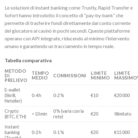
Le soluzioni di instant banking come Trustly, Rapid Transfer e
Sofort hanno introdotto il concetto di “pay‑by‑bank” che
permette di trasferire fondi direttamente dal conto corrente
del giocatore al casinò in pochi secondi. Queste piattaforme
operano con API integrate, riducendo al minimo l’intervento
umano e garantendo un tracciamento in tempo reale.
Tabella comparativa
METODO
TEMPO
LIMITE
LIMITE
DI
COMMISSIONI
MEDIO
MINIMO
MASSIMO
PRELIEVO
E‑wallet
(Skrill,
0‑4 h
0‑2 %
€10
€20 000
Neteller)
Crypto
0 % (varia con la
< 10 min
€20
Illimitato
(BTC, ETH)
rete)
Instant
banking
0‑2 h
0‑1 %
€20
€15 000
(Trustly)