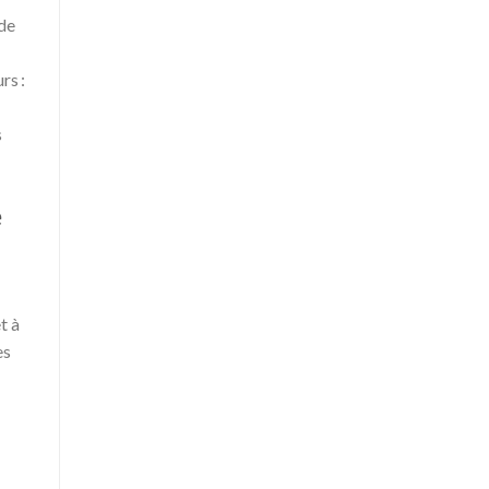
 de
rs :
s
e
t à
es