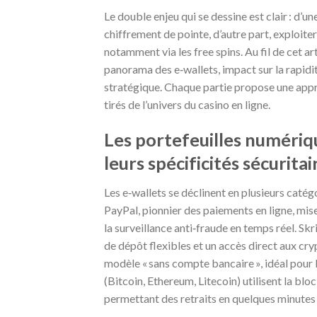
Le double enjeu qui se dessine est clair : d’u
chiffrement de pointe, d’autre part, exploit
notamment via les free spins. Au fil de cet ar
panorama des e‑wallets, impact sur la rapidité
stratégique. Chaque partie propose une app
tirés de l’univers du casino en ligne.
Les portefeuilles numériqu
leurs spécificités sécurita
Les e‑wallets se déclinent en plusieurs catég
PayPal, pionnier des paiements en ligne, mis
la surveillance anti‑fraude en temps réel. Skri
de dépôt flexibles et un accès direct aux cr
modèle « sans compte bancaire », idéal pour l
(Bitcoin, Ethereum, Litecoin) utilisent la blo
permettant des retraits en quelques minutes