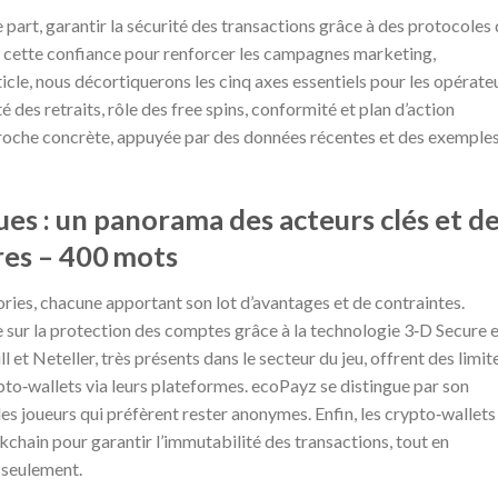
ne part, garantir la sécurité des transactions grâce à des protocoles
er cette confiance pour renforcer les campagnes marketing,
ticle, nous décortiquerons les cinq axes essentiels pour les opérateu
 des retraits, rôle des free spins, conformité et plan d’action
roche concrète, appuyée par des données récentes et des exemple
es : un panorama des acteurs clés et d
ires – 400 mots
ories, chacune apportant son lot d’avantages et de contraintes.
e sur la protection des comptes grâce à la technologie 3‑D Secure e
ll et Neteller, très présents dans le secteur du jeu, offrent des limit
ypto‑wallets via leurs plateformes. ecoPayz se distingue par son
es joueurs qui préfèrent rester anonymes. Enfin, les crypto‑wallets
ckchain pour garantir l’immutabilité des transactions, tout en
 seulement.