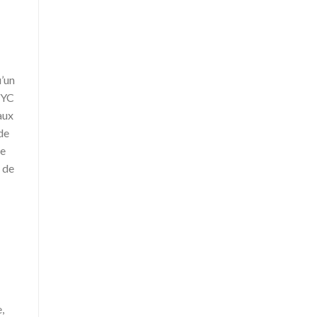
u’un
KYC
aux
de
de
 de
,