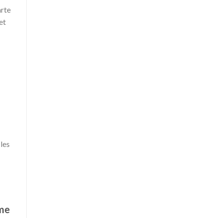
arte
et
les
rme