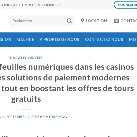
ECHNIQUE ET PROFESSIONNELLE
CONNEXIO
LOCATION
CONTA
SSION
GALERIE
A PROPOS DE NOUS
CONTACTEZ NOUS
MON
UNCATEGORIZED
feuilles numériques dans les casinos
les solutions de paiement modernes
 tout en boostant les offres de tours
gratuits
 ON
SEPTEMBER 7, 2025
BY
PIERRE MAG