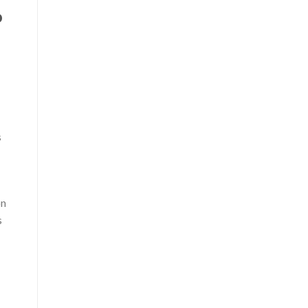
o
s
on
s