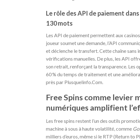
Le rôle des API de paiement dans 
130 mots
Les API de paiement permettent aux casinos 
joueur soumet une demande, l’API communique
et déclenche le transfert. Cette chaîne sans i
vérifications manuelles. De plus, les API off
son retrait, renforçant la transparence. Les 
60 % du temps de traitement et une améliora
près par Plusquelinfo.Com.
Free Spins comme levier m
numériques amplifient l’e
Les free spins restent l’un des outils promoti
machine à sous à haute volatilité, comme
Go
milliers d’euros, même si le RTP (Return to P