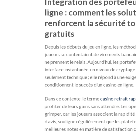
Intégration des portefeu
ligne : comment les sol
renforcent la sécurité to
gratuits
Depuis les débuts du jeu en ligne, les méth
joueurs se contentaient de virements bancaire
ne prennent le relais. Aujourd’hui, les portef
interface instantanée, un niveau de cryptage 
seulement technique ; elle répond à une exige
conditionnent le succès d’un casino en ligne.
Dans ce contexte, le terme
casino retrait ra
profiter de leurs gains sans attendre. Les op
grimper, car les joueurs associent la rapidité 
d’avis, souligne régulièrement que les plat
meilleures notes en matière de satisfaction c