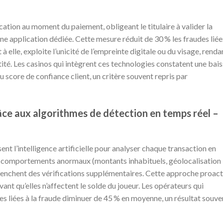
ation au moment du paiement, obligeant le titulaire à valider la
e application dédiée. Cette mesure réduit de 30 % les fraudes liée
 elle, exploite l’unicité de l’empreinte digitale ou du visage, renda
ité. Les casinos qui intègrent ces technologies constatent une bai
 score de confiance client, un critère souvent repris par
âce aux algorithmes de détection en temps réel –
t l’intelligence artificielle pour analyser chaque transaction en
es comportements anormaux (montants inhabituels, géolocalisation
clenchent des vérifications supplémentaires. Cette approche proact
ant qu’elles n’affectent le solde du joueur. Les opérateurs qui
es liées à la fraude diminuer de 45 % en moyenne, un résultat souve