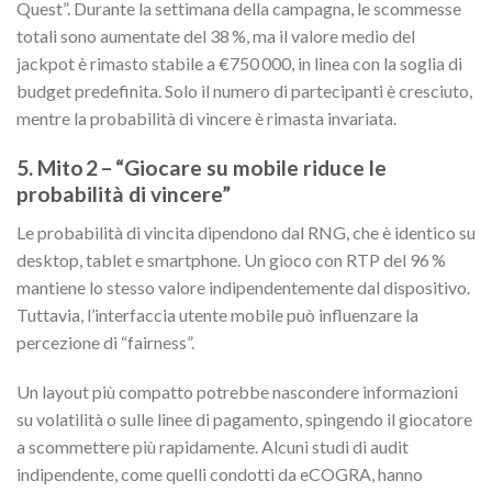
Quest”. Durante la settimana della campagna, le scommesse
totali sono aumentate del 38 %, ma il valore medio del
jackpot è rimasto stabile a €750 000, in linea con la soglia di
budget predefinita. Solo il numero di partecipanti è cresciuto,
mentre la probabilità di vincere è rimasta invariata.
5. Mito 2 – “Giocare su mobile riduce le
probabilità di vincere”
Le probabilità di vincita dipendono dal RNG, che è identico su
desktop, tablet e smartphone. Un gioco con RTP del 96 %
mantiene lo stesso valore indipendentemente dal dispositivo.
Tuttavia, l’interfaccia utente mobile può influenzare la
percezione di “fairness”.
Un layout più compatto potrebbe nascondere informazioni
su volatilità o sulle linee di pagamento, spingendo il giocatore
a scommettere più rapidamente. Alcuni studi di audit
indipendente, come quelli condotti da eCOGRA, hanno