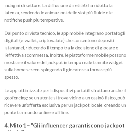
indagini di settore. La diffusione di reti 5G ha ridotto la
latenza, rendendo le animazioni delle slot più fluide e le
notifiche push più tempestive.
Dal punto di vista tecnico, le app mobile integrano portafogli
digitali (e‑wallet, criptovalute) che consentono depositi
istantanei, riducendo il tempo tra la decisione di giocare e
l’effettiva scommessa. Inoltre, le piattaforme mobile possono
mostrare il valore del jackpot in tempo reale tramite widget
sulla home screen, spingendo il giocatore a tornare più
spesso.
Le app ottimizzate per i dispositivi portatili sfruttano anche il
geofencing: se un utente si trova vicino a un casinò fisico, può
ricevere un’offerta esclusiva per un jackpot locale, creando un
ponte tra mondo online e offline.
4. Mito 1 – “Gli influencer garantiscono jackpot