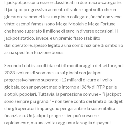
I jackpot possono essere classificati in due macro‑categorie.
Il jackpot progressivo aumenta di valore ogni volta che un
giocatore scommette su un gioco collegato, finché non viene
vinto; esempi famosi sono Mega Moolah e Mega Fortune,
che hanno superato il milione di euro in diverse occasioni. Il
jackpot statico, invece, è un premio fisso stabilito
dall’operatore, spesso legato a una combinazione di simboli o
a una specifica funzione bonus.
Secondo i dati raccolti da enti di monitoraggio del settore, nel
2023 i volumi di scommessa sui giochi con jackpot
progressivo hanno superato i 12 miliardi di euro a livello
globale, con un payout medio intorno al 96 % di RTP per le
slot più popolari. Tuttavia, la percezione comune – “i jackpot
sono sempre più grandi” – non tiene conto dei limiti di budget
che gli operatori impongono per garantire la sostenibilità
finanziaria. Un jackpot progressivo può crescere
rapidamente, ma una volta raggiunta la soglia di payout