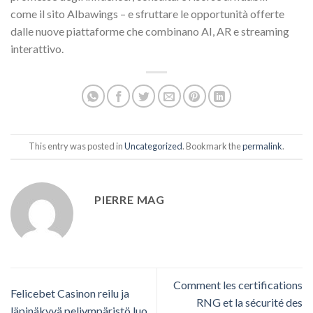
come il sito Albawings – e sfruttare le opportunità offerte
dalle nuove piattaforme che combinano AI, AR e streaming
interattivo.
This entry was posted in
Uncategorized
. Bookmark the
permalink
.
PIERRE MAG
Comment les certifications
Felicebet Casinon reilu ja
RNG et la sécurité des
läpinäkyvä peliympäristö luo