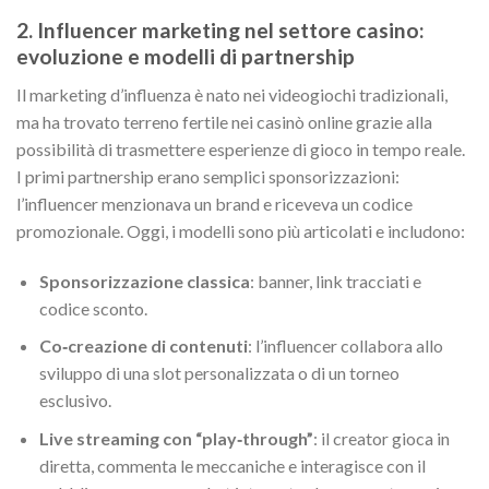
2. Influencer marketing nel settore casino:
evoluzione e modelli di partnership
Il marketing d’influenza è nato nei videogiochi tradizionali,
ma ha trovato terreno fertile nei casinò online grazie alla
possibilità di trasmettere esperienze di gioco in tempo reale.
I primi partnership erano semplici sponsorizzazioni:
l’influencer menzionava un brand e riceveva un codice
promozionale. Oggi, i modelli sono più articolati e includono:
Sponsorizzazione classica
: banner, link tracciati e
codice sconto.
Co‑creazione di contenuti
: l’influencer collabora allo
sviluppo di una slot personalizzata o di un torneo
esclusivo.
Live streaming con “play‑through”
: il creator gioca in
diretta, commenta le meccaniche e interagisce con il