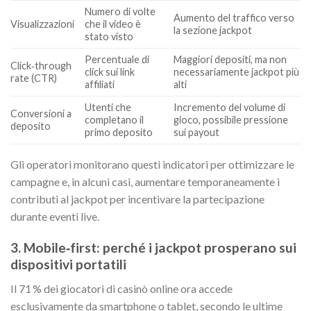
Numero di volte
Aumento del traffico verso
Visualizzazioni
che il video è
la sezione jackpot
stato visto
Percentuale di
Maggiori depositi, ma non
Click‑through
click sui link
necessariamente jackpot più
rate (CTR)
affiliati
alti
Utenti che
Incremento del volume di
Conversioni a
completano il
gioco, possibile pressione
deposito
primo deposito
sui payout
Gli operatori monitorano questi indicatori per ottimizzare le
campagne e, in alcuni casi, aumentare temporaneamente i
contributi al jackpot per incentivare la partecipazione
durante eventi live.
3. Mobile‑first: perché i jackpot prosperano sui
dispositivi portatili
Il 71 % dei giocatori di casinò online ora accede
esclusivamente da smartphone o tablet, secondo le ultime