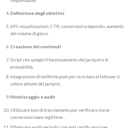
responsabile.
Definizione degli obiettivi
KPI: visualizzazioni, CTR, conversioni a deposito, aumento
del volume di gioco.
Creazione dei contenuti
Script che spieghi il funzionamento del jackpot e le
probabilità.
Integrazione di notifiche push per ricordare ai follower il
valore attuale del jackpot.
Monitoraggio e audit
Utilizzare tool di tracciamento per verificare che le
conversioni siano legittime.
Effettuare audit periodici con enti certificatori per