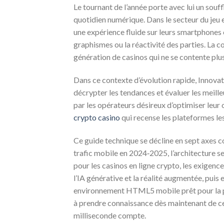
Le tournant de l’année porte avec lui un souf
quotidien numérique. Dans le secteur du jeu en
une expérience fluide sur leurs smartphones
graphismes ou la réactivité des parties. La 
génération de casinos qui ne se contente plus
Dans ce contexte d’évolution rapide, Innov
décrypter les tendances et évaluer les meill
par les opérateurs désireux d’optimiser leur of
crypto casino
qui recense les plateformes le
Ce guide technique se décline en sept axes c
trafic mobile en 2024‑2025, l’architecture se
pour les casinos en ligne crypto, les exigenc
l’IA générative et la réalité augmentée, puis
environnement HTML5 mobile prêt pour la pro
à prendre connaissance dès maintenant de ce
milliseconde compte.