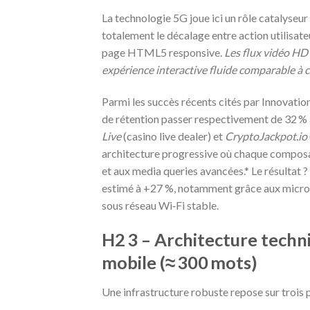
La technologie 5G joue ici un rôle catalyseur
totalement le décalage entre action utilisate
page HTML5 responsive.
Les flux vidéo HD 
expérience interactive fluide comparable à ce
Parmi les succès récents cités par Innovation
de rétention passer respectivement de 32 %
Live
(casino live dealer) et
CryptoJackpot.io
architecture progressive où chaque composa
et aux media queries avancées.* Le résulta
estimé à +27 %, notamment grâce aux micro‑
sous réseau Wi‑Fi stable.
H2 3 – Architecture techn
mobile (≈ 300 mots)
Une infrastructure robuste repose sur trois p