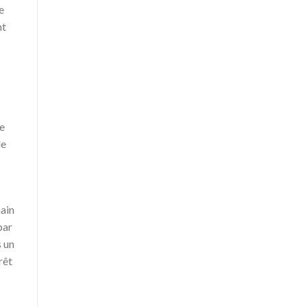
e
nt
ée
le
hain
par
s un
rêt