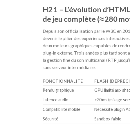
H2 1 – L’évolution d’HTML5
de jeu complète (≈ 280 mo
Depuis son officialisation par le W3C en 20
devenir le pilier des expériences interactiv
deux moteurs graphiques capables de rendre 
plug‑in externe. Trois années plus tard so
la gestion fine du son multicanal (RTP jusqu’
sans serveur intermédiaire.
FONCTIONNALITÉ
FLASH (DÉPRÉCI
Rendu graphique
GPU limité aux sha
Latence audio
>30 ms (mixage ser
Compatibilité mobile
Nécessite plugin 
Sécurité
Sandbox faible