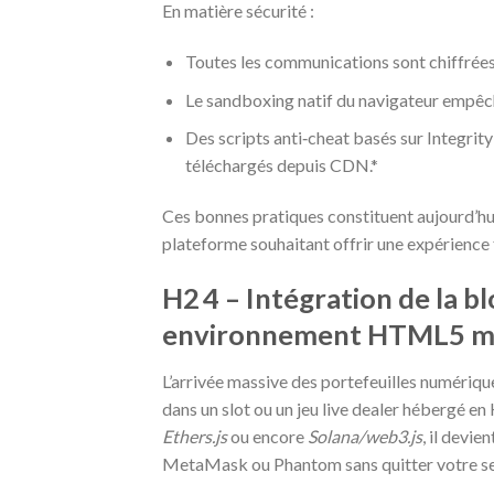
En matière sécurité :
Toutes les communications sont chiffrée
Le sandboxing natif du navigateur empêche
Des scripts anti‑cheat basés sur Integri
téléchargés depuis CDN.*
Ces bonnes pratiques constituent aujourd’h
plateforme souhaitant offrir une expérience 
H2 4 – Intégration de la b
environnement HTML5 mob
L’arrivée massive des portefeuilles numériq
dans un slot ou un jeu live dealer hébergé 
Ethers.js
ou encore
Solana/web3.js
, il devi
MetaMask ou Phantom sans quitter votre ses