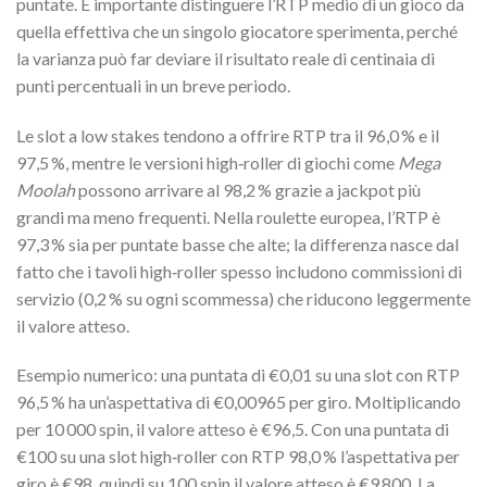
puntate. È importante distinguere l’RTP medio di un gioco da
quella effettiva che un singolo giocatore sperimenta, perché
la varianza può far deviare il risultato reale di centinaia di
punti percentuali in un breve periodo.
Le slot a low stakes tendono a offrire RTP tra il 96,0 % e il
97,5 %, mentre le versioni high‑roller di giochi come
Mega
Moolah
possono arrivare al 98,2 % grazie a jackpot più
grandi ma meno frequenti. Nella roulette europea, l’RTP è
97,3 % sia per puntate basse che alte; la differenza nasce dal
fatto che i tavoli high‑roller spesso includono commissioni di
servizio (0,2 % su ogni scommessa) che riducono leggermente
il valore atteso.
Esempio numerico: una puntata di €0,01 su una slot con RTP
96,5 % ha un’aspettativa di €0,00965 per giro. Moltiplicando
per 10 000 spin, il valore atteso è €96,5. Con una puntata di
€100 su una slot high‑roller con RTP 98,0 % l’aspettativa per
giro è €98, quindi su 100 spin il valore atteso è €9 800. La