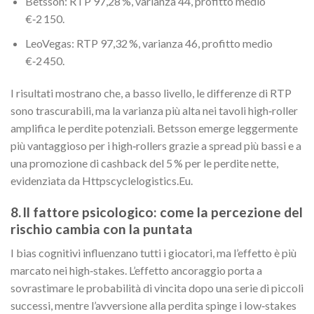
Betsson: RTP 97,28 %, varianza 44, profitto medio
€‑2 150.
LeoVegas: RTP 97,32 %, varianza 46, profitto medio
€‑2 450.
I risultati mostrano che, a basso livello, le differenze di RTP
sono trascurabili, ma la varianza più alta nei tavoli high‑roller
amplifica le perdite potenziali. Betsson emerge leggermente
più vantaggioso per i high‑rollers grazie a spread più bassi e a
una promozione di cashback del 5 % per le perdite nette,
evidenziata da Httpscyclelogistics.Eu.
8. Il fattore psicologico: come la percezione del
rischio cambia con la puntata
I bias cognitivi influenzano tutti i giocatori, ma l’effetto è più
marcato nei high‑stakes. L’effetto ancoraggio porta a
sovrastimare le probabilità di vincita dopo una serie di piccoli
successi, mentre l’avversione alla perdita spinge i low‑stakes