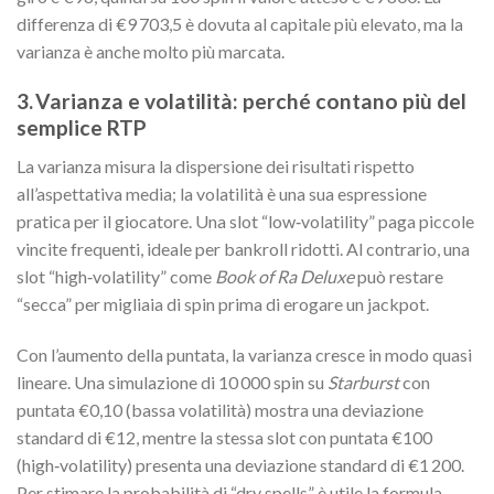
differenza di €9 703,5 è dovuta al capitale più elevato, ma la
varianza è anche molto più marcata.
3. Varianza e volatilità: perché contano più del
semplice RTP
La varianza misura la dispersione dei risultati rispetto
all’aspettativa media; la volatilità è una sua espressione
pratica per il giocatore. Una slot “low‑volatility” paga piccole
vincite frequenti, ideale per bankroll ridotti. Al contrario, una
slot “high‑volatility” come
Book of Ra Deluxe
può restare
“secca” per migliaia di spin prima di erogare un jackpot.
Con l’aumento della puntata, la varianza cresce in modo quasi
lineare. Una simulazione di 10 000 spin su
Starburst
con
puntata €0,10 (bassa volatilità) mostra una deviazione
standard di €12, mentre la stessa slot con puntata €100
(high‑volatility) presenta una deviazione standard di €1 200.
Per stimare la probabilità di “dry spells” è utile la formula