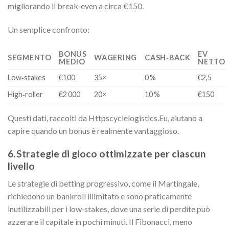
migliorando il break‑even a circa €150.
Un semplice confronto:
BONUS
EV
SEGMENTO
WAGERING
CASH‑BACK
MEDIO
NETTO
Low‑stakes
€100
35×
0 %
€2,5
High‑roller
€2 000
20×
10 %
€150
Questi dati, raccolti da Httpscyclelogistics.Eu, aiutano a
capire quando un bonus è realmente vantaggioso.
6. Strategie di gioco ottimizzate per ciascun
livello
Le strategie di betting progressivo, come il Martingale,
richiedono un bankroll illimitato e sono praticamente
inutilizzabili per i low‑stakes, dove una serie di perdite può
azzerare il capitale in pochi minuti. Il Fibonacci, meno