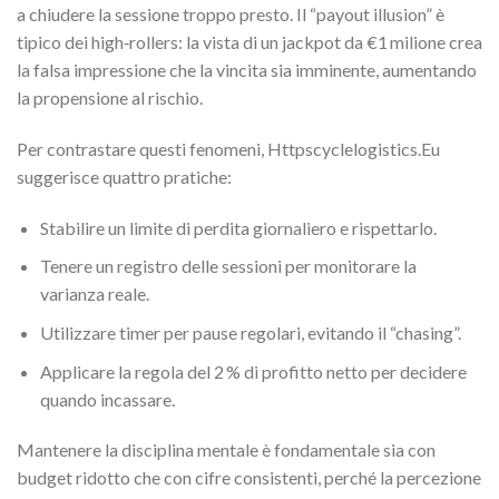
a chiudere la sessione troppo presto. Il “payout illusion” è
tipico dei high‑rollers: la vista di un jackpot da €1 milione crea
la falsa impressione che la vincita sia imminente, aumentando
la propensione al rischio.
Per contrastare questi fenomeni, Httpscyclelogistics.Eu
suggerisce quattro pratiche:
Stabilire un limite di perdita giornaliero e rispettarlo.
Tenere un registro delle sessioni per monitorare la
varianza reale.
Utilizzare timer per pause regolari, evitando il “chasing”.
Applicare la regola del 2 % di profitto netto per decidere
quando incassare.
Mantenere la disciplina mentale è fondamentale sia con
budget ridotto che con cifre consistenti, perché la percezione