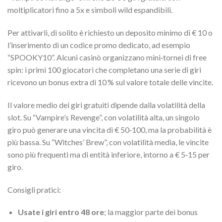
moltiplicatori fino a 5x e simboli wild espandibili.
Per attivarli, di solito è richiesto un deposito minimo di € 10 o
l’inserimento di un codice promo dedicato, ad esempio
“SPOOKY10”. Alcuni casinò organizzano mini‑tornei di free
spin: i primi 100 giocatori che completano una serie di giri
ricevono un bonus extra di 10 % sul valore totale delle vincite.
Il valore medio dei giri gratuiti dipende dalla volatilità della
slot. Su “Vampire’s Revenge”, con volatilità alta, un singolo
giro può generare una vincita di € 50‑100, ma la probabilità è
più bassa. Su “Witches’ Brew”, con volatilità media, le vincite
sono più frequenti ma di entità inferiore, intorno a € 5‑15 per
giro.
Consigli pratici:
Usate i giri entro 48 ore
; la maggior parte dei bonus