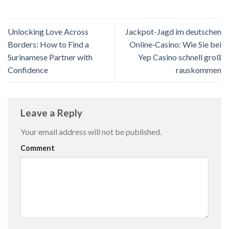
Unlocking Love Across
Jackpot-Jagd im deutschen
Borders: How to Find a
Online‑Casino: Wie Sie bei
Surinamese Partner with
Yep Casino schnell groß
Confidence
rauskommen
Leave a Reply
Your email address will not be published.
Comment