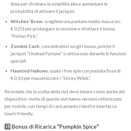
linee per sfruttare la volatilità alta e aumentare le
probabilità di attivare il jackpot.
Witches’ Brew
: scegliete una puntata medio‑bassa (es.
€ 0,25) per prolungare la sessione e sfruttare il bonus
“Potion Pick”.
Zombie Cash
: concentratevi sui giri bonus, poiché il
jackpot “Undead Fortune” si attiva solo durante le funzioni
speciali.
Haunted Hallows
: usate i free spin con puntata fissa di
€ 0,10 per massimizzare i “Sticky Wilds”.
Ricordate che la scelta della slot deve tenere conto anche del
dispositivo: molte di queste slot hanno versioni ottimizzate
per mobile, con tempi di caricamento ridotti e interfacce
touch‑friendly.
5️⃣ Bonus di Ricarica “Pumpkin Spice”