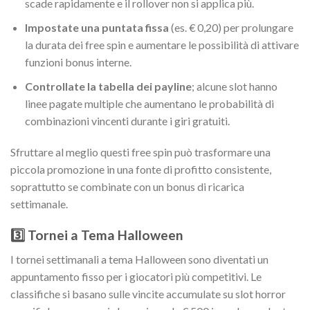
scade rapidamente e il rollover non si applica più.
Impostate una puntata fissa
(es. € 0,20) per prolungare
la durata dei free spin e aumentare le possibilità di attivare
funzioni bonus interne.
Controllate la tabella dei payline
; alcune slot hanno
linee pagate multiple che aumentano le probabilità di
combinazioni vincenti durante i giri gratuiti.
Sfruttare al meglio questi free spin può trasformare una
piccola promozione in una fonte di profitto consistente,
soprattutto se combinate con un bonus di ricarica
settimanale.
3️⃣ Tornei a Tema Halloween
I tornei settimanali a tema Halloween sono diventati un
appuntamento fisso per i giocatori più competitivi. Le
classifiche si basano sulle vincite accumulate su slot horror