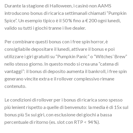
Durante la stagione di Halloween, i casinò non AAMS
introducono bonus di ricarica settimanali chiamati “Pumpkin
Spice”. Un esempio tipico è il 50 % fino a € 200 ogni lunedì,
valido su tutti i giochi tranne i live dealer.
Per combinare questi bonus con i free spin horror, è
consigliabile depositare il lunedì, attivare il bonus e poi
utilizzare i giri gratuiti su “Pumpkin Panic” o “Witches’ Brew”
nello stesso giorno. In questo modo si crea una “catena di
vantaggi”: il bonus di deposito aumenta il bankroll, i free spin
generano vincite extra e il rollover complessivo rimane
contenuto.
Le condizioni di rollover per i bonus di ricarica sono spesso
più lenient rispetto a quelle di benvenuto: la media è di 15x sul
bonus più 5x sui giri, con esclusione dei giochi a bassa
percentuale di ritorno (es. slot con RTP < 94 %).