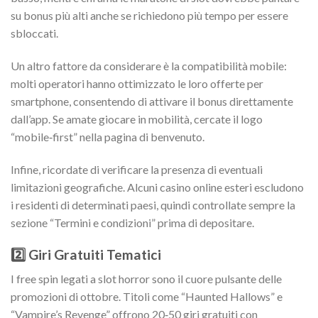
su bonus più alti anche se richiedono più tempo per essere
sbloccati.
Un altro fattore da considerare è la compatibilità mobile:
molti operatori hanno ottimizzato le loro offerte per
smartphone, consentendo di attivare il bonus direttamente
dall’app. Se amate giocare in mobilità, cercate il logo
“mobile‑first” nella pagina di benvenuto.
Infine, ricordate di verificare la presenza di eventuali
limitazioni geografiche. Alcuni casino online esteri escludono
i residenti di determinati paesi, quindi controllate sempre la
sezione “Termini e condizioni” prima di depositare.
2️⃣ Giri Gratuiti Tematici
I free spin legati a slot horror sono il cuore pulsante delle
promozioni di ottobre. Titoli come “Haunted Hallows” e
“Vampire’s Revenge” offrono 20‑50 giri gratuiti con