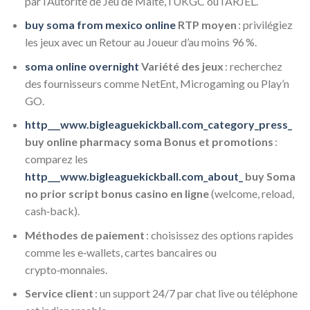
par l’Autorité de Jeu de Malte, l’UKGC ou l’ARJEL.
buy soma from mexico online
RTP moyen
: privilégiez
les jeux avec un Retour au Joueur d’au moins 96 %.
soma online overnight
Variété des jeux
: recherchez
des fournisseurs comme NetEnt, Microgaming ou Play’n
GO.
http___www.bigleaguekickball.com_category_press_
buy online pharmacy soma Bonus et promotions
:
comparez les
http___www.bigleaguekickball.com_about_
buy Soma
no prior script bonus casino en ligne
(welcome, reload,
cash‑back).
Méthodes de paiement
: choisissez des options rapides
comme les e‑wallets, cartes bancaires ou
crypto‑monnaies.
Service client
: un support 24/7 par chat live ou téléphone