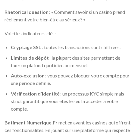
Rhetorical question
: « Comment savoir si un casino prend
réellement votre bien‑être au sérieux ? »
Voici les indicateurs clés :
Cryptage SSL
: toutes les transactions sont chiffrées.
Limites de dépôt
: la plupart des sites permettent de
fixer un plafond quotidien ou mensuel.
Auto‑exclusion
: vous pouvez bloquer votre compte pour
une période définie.
Vérification d’identité
: un processus KYC simple mais
strict garantit que vous êtes le seul à accéder à votre
compte.
Batiment Numerique.Fr
met en avant les casinos qui offrent
ces fonctionnalités. En jouant sur une plateforme qui respecte