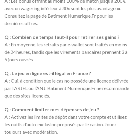
A : Les bonus offrant au moins 100 % de match jusqu’à 200 €
avec un wagering inférieur à 30x sont les plus avantageux.
Consultez la page de Batiment Numerique.Fr pour les
dernières offres.
Q : Combien de temps faut‑il pour retirer ses gains ?
A : En moyenne, les retraits par e‑wallet sont traités en moins
de 24 heures, tandis que les virements bancaires prennent 3 à
5 jours ouvrés.
Q : Le jeu en ligne est‑il légal en France ?
A : Oui, à condition que le casino possède une licence délivrée
par l’ARJEL ou l’ANJ. Batiment Numerique.Fr ne recommande
que des sites licenciés.
Q : Comment limiter mes dépenses de jeu ?
A : Activez les limites de dépôt dans votre compte et utilisez
les outils d’auto‑exclusion proposés par le casino. Jouez
toujours avec modération.