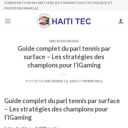
Skip
L'INNOVATION EN MATIERE DE FORMATION TECHNIQUE ET
PROFESSIONNELLE
to
content
UNCATEGORIZED
Guide complet du pari tennis par
surface – Les stratégies des
champions pour l’iGaming
POSTED ON
DECEMBER 12, 2025
BY
PIERRE MAG
Guide complet du pari tennis par surface
– Les stratégies des champions pour
l’iGaming