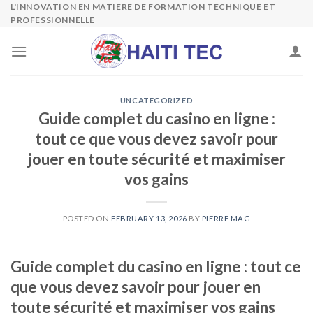
Skip
L'INNOVATION EN MATIERE DE FORMATION TECHNIQUE ET
PROFESSIONNELLE
to
content
UNCATEGORIZED
Guide complet du casino en ligne :
tout ce que vous devez savoir pour
jouer en toute sécurité et maximiser
vos gains
POSTED ON
FEBRUARY 13, 2026
BY
PIERRE MAG
Guide complet du casino en ligne : tout ce
que vous devez savoir pour jouer en
toute sécurité et maximiser vos gains