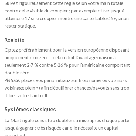
Suivez rigoureusement cette règle selon votre main totale
contre celle visible du croupier ; par exemple « tirer jusqu’à
atteindre 17 si le croupier montre une carte faible ≤6 », sinon
rester statique.
Roulette
Optez préférablement pour la version européenne disposant
uniquement d’un zéro – cela réduit l’avantage maison à
seulement 2·7 % contre 5·26 % pour l’américaine comportant
double zéro.
Astuce
: placez vos paris initiaux sur trois numéros voisins («
voisinage plein ») afin d’équilibrer chances/payouts sans trop
diluer votre bankroll.
Systèmes classiques
La Martingale consiste à doubler sa mise après chaque perte
jusqu’à gagner ; très risquée car elle nécessite un capital
important.