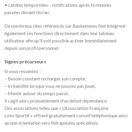
• Limites temporelles – notifications après N minutes
passées devant l’écran .
De nombreux sites référencés sur Basketnews.Net intègrent
également ces fonctions directement dans leur tableau
utilisateur afin qu’il soit possible activer immédiatement
depuis son profil personnel.
Signes précurseurs
Si vous ressentez :
– Besoin constant recharger son compte,
– Irritabilité lorsque vous ne pouvez pas jouer,
– Mentir autour du temps passé,
il s’agit alors probablement d’un début dépendance.
Des associations telles que « L’Association Française
Loto‑Sportif » offrent gratuitement conseil téléphonique ainsi
qu’une orientation vers thérapeutes spécialisés.