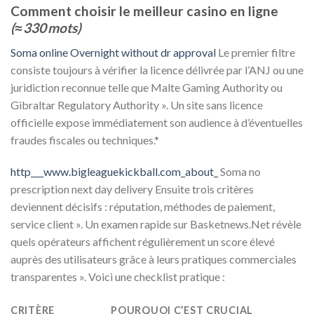
Comment choisir le meilleur casino en ligne
(≈ 330 mots)
Soma online Overnight without dr approval
Le premier filtre
consiste toujours à vérifier la licence délivrée par l’ANJ ou une
juridiction reconnue telle que Malte Gaming Authority ou
Gibraltar Regulatory Authority ». Un site sans licence
officielle expose immédiatement son audience à d’éventuelles
fraudes fiscales ou techniques.*
http___www.bigleaguekickball.com_about_
Soma no
prescription next day delivery Ensuite trois critères
deviennent décisifs : réputation, méthodes de paiement,
service client ». Un examen rapide sur Basketnews.Net révèle
quels opérateurs affichent régulièrement un score élevé
auprès des utilisateurs grâce à leurs pratiques commerciales
transparentes ». Voici une checklist pratique :
CRITÈRE
POURQUOI C’EST CRUCIAL