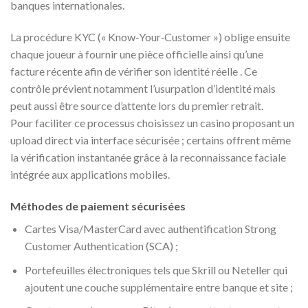
banques internationales.
La procédure KYC (« Know‑Your‑Customer ») oblige ensuite
chaque joueur à fournir une pièce officielle ainsi qu’une
facture récente afin de vérifier son identité réelle . Ce
contrôle prévient notamment l’usurpation d’identité mais
peut aussi être source d’attente lors du premier retrait.
Pour faciliter ce processus choisissez un casino proposant un
upload direct via interface sécurisée ; certains offrent même
la vérification instantanée grâce à la reconnaissance faciale
intégrée aux applications mobiles.
Méthodes de paiement sécurisées
Cartes Visa/MasterCard avec authentification Strong
Customer Authentication (SCA) ;
Portefeuilles électroniques tels que Skrill ou Neteller qui
ajoutent une couche supplémentaire entre banque et site ;