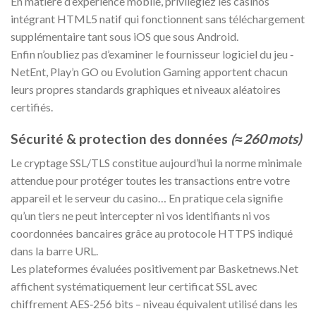
En matière d’expérience mobile, privilégiez les casinos
intégrant HTML5 natif qui fonctionnent sans téléchargement
supplémentaire tant sous iOS que sous Android.
Enfin n’oubliez pas d’examiner le fournisseur logiciel du jeu ‑
NetEnt, Play’n GO ou Evolution Gaming apportent chacun
leurs propres standards graphiques et niveaux aléatoires
certifiés.
Sécurité & protection des données
(≈ 260 mots)
Le cryptage SSL/TLS constitue aujourd’hui la norme minimale
attendue pour protéger toutes les transactions entre votre
appareil et le serveur du casino… En pratique cela signifie
qu’un tiers ne peut intercepter ni vos identifiants ni vos
coordonnées bancaires grâce au protocole HTTPS indiqué
dans la barre URL.
Les plateformes évaluées positivement par Basketnews.Net
affichent systématiquement leur certificat SSL avec
chiffrement AES‑256 bits – niveau équivalent utilisé dans les