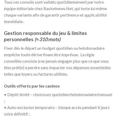
Tous ces conseils sont validés quotidiennement par notre
équipe éditoriale chez Basketnews.Net, qui teste lui‑même
chaque variante afin de garantir pertinence et applicabilité
immédiate.
Gestion responsable du jeu & limites
personnelles
(≈ 310 mots)
Fixer dès le départ un budget quotidien ou hebdomadaire
empêche toute dérive financière imprévue. La règle
conseillée consiste à ne jamais engager plus que ce que vous
êtes prêt(e) à perdre sans impacter vos dépenses essentielles
telles que loyers ou factures utilities.
Outils offerts par les casinos
• Dépôt limité – choisissez quotidien/hebdomadaire/mensuel
;
• Auto‑exclusion temporaire – bloque accès pendant X jours
voire définitif ;