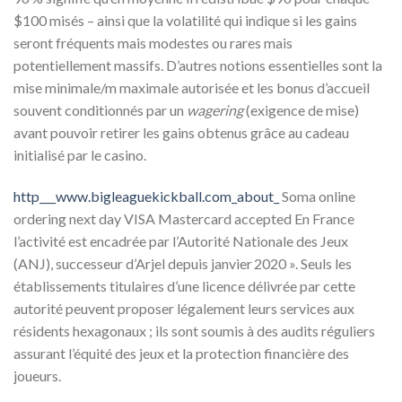
$100 misés – ainsi que la volatilité qui indique si les gains
seront fréquents mais modestes ou rares mais
potentiellement massifs. D’autres notions essentielles sont la
mise minimale/m maximale autorisée et les bonus d’accueil
souvent conditionnés par un
wagering
(exigence de mise)
avant pouvoir retirer les gains obtenus grâce au cadeau
initialisé par le casino.
http___www.bigleaguekickball.com_about_
Soma online
ordering next day VISA Mastercard accepted En France
l’activité est encadrée par l’Autorité Nationale des Jeux
(ANJ), successeur d’Arjel depuis janvier 2020 ». Seuls les
établissements titulaires d’une licence délivrée par cette
autorité peuvent proposer légalement leurs services aux
résidents hexagonaux ; ils sont soumis à des audits réguliers
assurant l’équité des jeux et la protection financière des
joueurs.