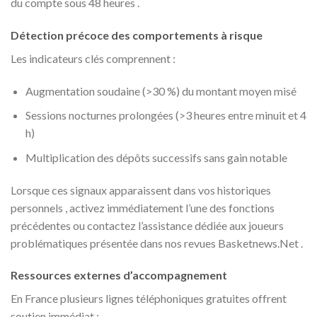
du compte sous 48 heures .
Détection précoce des comportements à risque
Les indicateurs clés comprennent :
Augmentation soudaine (>30 %) du montant moyen misé
Sessions nocturnes prolongées (>3 heures entre minuit et 4
h)
Multiplication des dépôts successifs sans gain notable
Lorsque ces signaux apparaissent dans vos historiques
personnels , activez immédiatement l’une des fonctions
précédentes ou contactez l’assistance dédiée aux joueurs
problématiques présentée dans nos revues Basketnews.Net .
Ressources externes d’accompagnement
En France plusieurs lignes téléphoniques gratuites offrent
soutien immédiat :