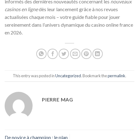
informés des dernières nouveautés concernant les
nouveaux
casinos en ligne
dès leur lancement grâce à nos revues
actualisées chaque mois – votre guide fiable pour jouer
sereinement dans l’univers dynamique du casino online france
en 2026.​
This entry was posted in
Uncategorized
. Bookmark the
permalink
.
PIERRE MAG
De novice à champion : le plan