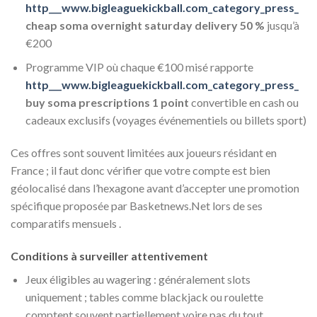
http___www.bigleaguekickball.com_category_press_
cheap soma overnight saturday delivery 50 %
jusqu’à
€200
Programme VIP où chaque €100 misé rapporte
http___www.bigleaguekickball.com_category_press_
buy soma prescriptions 1 point
convertible en cash ou
cadeaux exclusifs (voyages événementiels ou billets sport)
Ces offres sont souvent limitées aux joueurs résidant en
France ; il faut donc vérifier que votre compte est bien
géolocalisé dans l’hexagone avant d’accepter une promotion
spécifique proposée par Basketnews.Net lors de ses
comparatifs mensuels .
Conditions à surveiller attentivement
Jeux éligibles au wagering : généralement slots
uniquement ; tables comme blackjack ou roulette
comptent souvent partiellement voire pas du tout