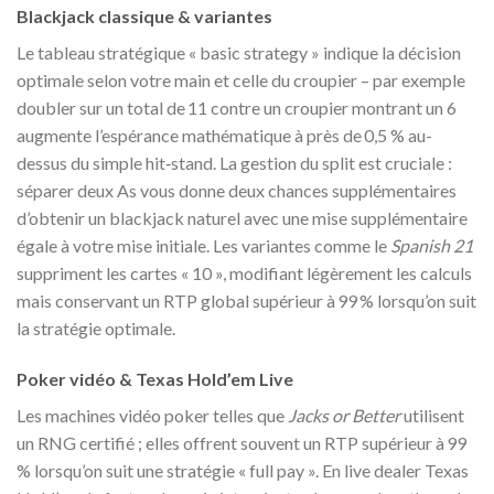
Blackjack classique & variantes
Le tableau stratégique « basic strategy » indique la décision
optimale selon votre main et celle du croupier – par exemple
doubler sur un total de 11 contre un croupier montrant un 6
augmente l’espérance mathématique à près de 0,5 % au-
dessus du simple hit‑stand. La gestion du split est cruciale :
séparer deux As vous donne deux chances supplémentaires
d’obtenir un blackjack naturel avec une mise supplémentaire
égale à votre mise initiale. Les variantes comme le
Spanish 21
suppriment les cartes « 10 », modifiant légèrement les calculs
mais conservant un RTP global supérieur à 99 % lorsqu’on suit
la stratégie optimale.
Poker vidéo & Texas Hold’em Live
Les machines vidéo poker telles que
Jacks or Better
utilisent
un RNG certifié ; elles offrent souvent un RTP supérieur à 99
% lorsqu’on suit une stratégie « full pay ». En live dealer Texas