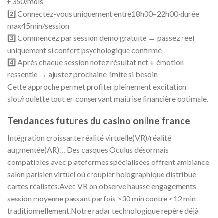
£350/mois
2️⃣ Connectez-vous uniquement entre18h00–22h00·durée
max45min/session
3️⃣ Commencez par session démo gratuite → passez réel
uniquement si confort psychologique confirmé
4️⃣ Après chaque session notez résultat net + émotion
ressentie → ajustez prochaine limite si besoin
Cette approche permet profiter pleinement excitation
slot/roulette tout en conservant maîtrise financière optimale.
Tendances futures du casino online france
Intégration croissante réalité virtuelle(VR)/réalité
augmentée(AR)… Des casques Oculus désormais
compatibles avec plateformes spécialisées offrent ambiance
salon parisien virtuel où croupier holographique distribue
cartes réalistes.Avec VR on observe hausse engagements
session moyenne passant parfois >30 min contre <12 min
traditionnellement.Notre radar technologique repère déjà