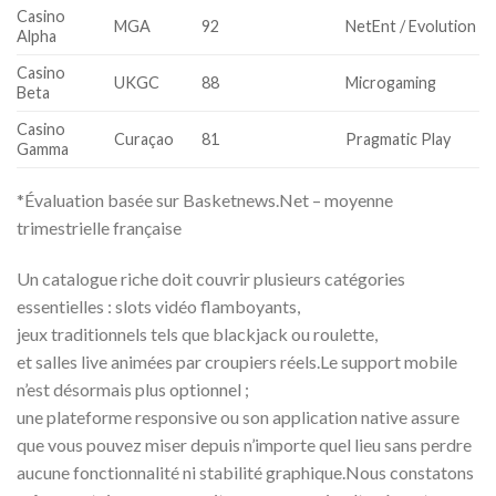
Casino
MGA
92
NetEnt / Evolution
Alpha
Casino
UKGC
88
Microgaming
Beta
Casino
Curaçao
81
Pragmatic Play
Gamma
*Évaluation basée sur Basketnews.Net – moyenne
trimestrielle française
Un catalogue riche doit couvrir plusieurs catégories
essentielles : slots vidéo flamboyants,
jeux traditionnels tels que blackjack ou roulette,
et salles live animées par croupiers réels.Le support mobile
n’est désormais plus optionnel ;
une plateforme responsive ou son application native assure
que vous pouvez miser depuis n’importe quel lieu sans perdre
aucune fonctionnalité ni stabilité graphique.Nous constatons