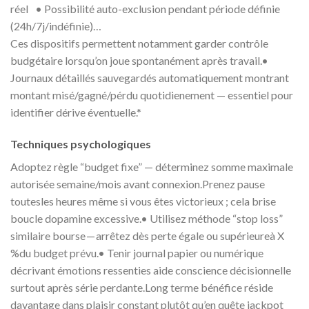
réel • Possibilité auto-exclusion pendant période définie
(24h/7j/indéfinie)…
Ces dispositifs permettent notamment garder contrôle
budgétaire lorsqu’on joue spontanément après travail.•
Journaux détaillés sauvegardés automatiquement montrant
montant misé/gagné/pérdu quotidienement — essentiel pour
identifier dérive éventuelle.*
Techniques psychologiques
Adoptez règle “budget fixe” — déterminez somme maximale
autorisée semaine/mois avant connexion.Prenez pause
toutesles heures même si vous êtes victorieux ; cela brise
boucle dopamine excessive.• Utilisez méthode “stop loss”
similaire bourse — arrêtez dès perte égale ou supérieureà X
%du budget prévu.• Tenir journal papier ou numérique
décrivant émotions ressenties aide conscience décisionnelle
surtout après série perdante.Long terme bénéfice réside
davantage dans plaisir constant plutôt qu’en quête jackpot