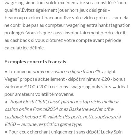
wagering sinon tout solde excédentaire sera considéré “non
qualifié”.Évitez également jouer hors jeux désignés –
beaucoup excluent baccarat live voire video poker – car cela
ne contribue pas au compteur wagering entraînant stagnation
prolongée.Vous risquez aussi involontairement perdre droit
au cashback si vous clôturez votre compte avant période
calculatrice définie.​
Exemples concrets français
• Le nouveau
nouveau casino en ligne france
“Starlight
Vegas” propose actuellement ‑ dépôt minimum €20 ‑ bonus
welcome €100 +200 free spins ‑ wagering only slots → idéal
pour amateurs volatilité moyenne.
• “Royal Flush Club”, classé parmi nos top picks meilleur
casino online France2024 chez Basketnews.Net offre
cashback hebdo ‎5 %‎ valable dès perte nette supérieure à
€100 — aucune restriction game type.
• Pour ceux cherchant uniquement sans dépôt,“Lucky Spin