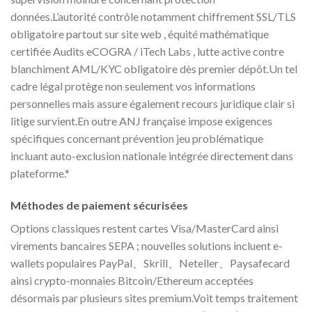
données.L’autorité contrôle notamment chiffrement SSL/TLS
obligatoire partout sur site web , équité mathématique
certifiée Audits eCOGRA / iTech Labs , lutte active contre
blanchiment AML/KYC obligatoire dès premier dépôt.Un tel
cadre légal protège non seulement vos informations
personnelles mais assure également recours juridique clair si
litige survient.En outre ANJ française impose exigences
spécifiques concernant prévention jeu problématique
incluant auto-exclusion nationale intégrée directement dans
plateforme.*
Méthodes de paiement sécurisées
Options classiques restent cartes Visa/MasterCard ainsi
virements bancaires SEPA ; nouvelles solutions incluent e-
wallets populaires PayPal、Skrill、Neteller、Paysafecard
ainsi crypto-monnaies Bitcoin/Ethereum acceptées
désormais par plusieurs sites premium.Voit temps traitement