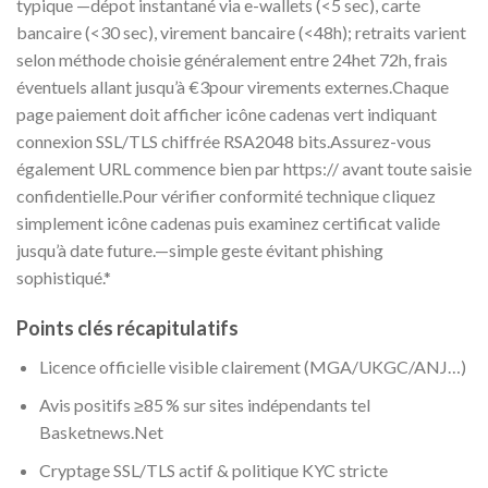
typique —dépot instantané via e-wallets (<5 sec), carte
bancaire (<30 sec), virement bancaire (<48h); retraits varient
selon méthode choisie généralement entre 24het 72h, frais
éventuels allant jusqu’à ‎€3‏‎pour virements externes.Chaque
page paiement doit afficher icône cadenas vert indiquant
connexion SSL/TLS chiffrée RSA2048 bits.Assurez-vous
également URL commence bien par https:// avant toute saisie
confidentielle.Pour vérifier conformité technique cliquez
simplement icône cadenas puis examinez certificat valide
jusqu’à date future.—simple geste évitant phishing
sophistiqué.*
Points clés récapitulatifs
Licence officielle visible clairement (MGA/UKGC/ANJ…)
Avis positifs ≥85 % sur sites indépendants tel
Basketnews.Net
Cryptage SSL/TLS actif & politique KYC stricte