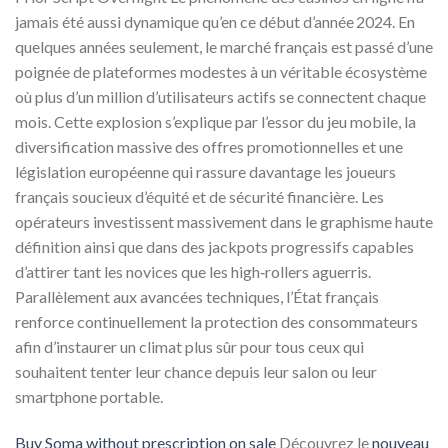
jamais été aussi dynamique qu’en ce début d’année 2024. En
quelques années seulement, le marché français est passé d’une
poignée de plateformes modestes à un véritable écosystème
où plus d’un million d’utilisateurs actifs se connectent chaque
mois. Cette explosion s’explique par l’essor du jeu mobile, la
diversification massive des offres promotionnelles et une
législation européenne qui rassure davantage les joueurs
français soucieux d’équité et de sécurité financière. Les
opérateurs investissent massivement dans le graphisme haute
définition ainsi que dans des jackpots progressifs capables
d’attirer tant les novices que les high‑rollers aguerris.
Parallèlement aux avancées techniques, l’État français
renforce continuellement la protection des consommateurs
afin d’instaurer un climat plus sûr pour tous ceux qui
souhaitent tenter leur chance depuis leur salon ou leur
smartphone portable.
Buy Soma without prescription on sale
Découvrez le
nouveau