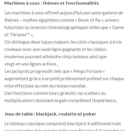
Machines à sous : thèmes et fonctionnalités
Les machines à sous offrent aujourd’hui une vaste gamme de
thèmes – mythes égyptiens comme « Book of Ra », univers
futuristes ou licences cinématographiques telles que « Game
of Thrones™ ».
On distingue deux types majeurs :les slots classiques à trois
rouleaux avec une seule ligne gagnante et les vidéos
modernes pouvant atteindre cinq rouleaux ainsi que
vingt‑et‑une lignes actives。
Les jackpots progressifs tels que « Mega Fortune »
augmentent grâce à un petit prélèvement prélevé sur chaque
mise effectuée au sein du réseau mondial。
Des fonctions comme tours gratuits via scatters ou
multiplicateurs doublant le gain complètent l’expérience。
Jeux de table : blackjack, roulette et poker
Le tableau classique comprend blackjack traditionnel mais
aussi variantes très prisées telles que Blackjack Surrender où