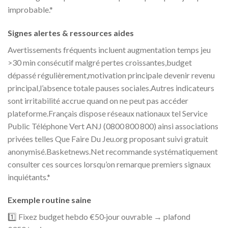
improbable.*
Signes alertes & ressources aides
Avertissements fréquents incluent augmentation temps jeu
>30 min consécutif malgré pertes croissantes,budget
dépassé régulièrement,motivation principale devenir revenu
principal,l’absence totale pauses sociales.Autres indicateurs
sont irritabilité accrue quand on ne peut pas accéder
plateforme.Français dispose réseaux nationaux tel Service
Public Téléphone Vert ANJ (0800 800 800) ainsi associations
privées telles Que Faire Du Jeu.org proposant suivi gratuit
anonymisé.Basketnews.Net recommande systématiquement
consulter ces sources lorsqu’on remarque premiers signaux
inquiétants.*
Exemple routine saine
1️⃣ Fixez budget hebdo €50·jour ouvrable → plafond