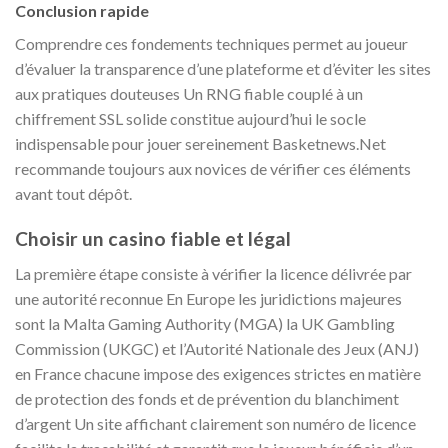
Conclusion rapide
Comprendre ces fondements techniques permet au joueur
d’évaluer la transparence d’une plateforme et d’éviter les sites
aux pratiques douteuses Un RNG fiable couplé à un
chiffrement SSL solide constitue aujourd’hui le socle
indispensable pour jouer sereinement Basketnews.Net
recommande toujours aux novices de vérifier ces éléments
avant tout dépôt.
Choisir un casino fiable et légal
La première étape consiste à vérifier la licence délivrée par
une autorité reconnue En Europe les juridictions majeures
sont la Malta Gaming Authority (MGA) la UK Gambling
Commission (UKGC) et l’Autorité Nationale des Jeux (ANJ)
en France chacune impose des exigences strictes en matière
de protection des fonds et de prévention du blanchiment
d’argent Un site affichant clairement son numéro de licence