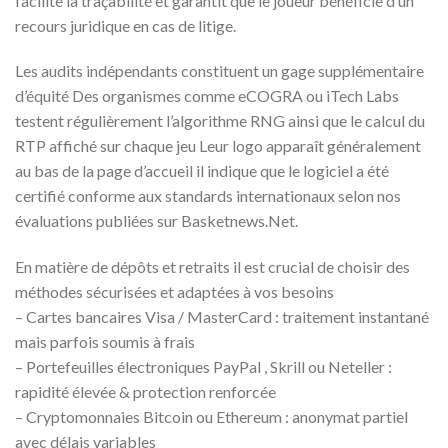
facilite la traçabilité et garantit que le joueur bénéficie d’un
recours juridique en cas de litige.
Les audits indépendants constituent un gage supplémentaire
d’équité Des organismes comme eCOGRA ou iTech Labs
testent régulièrement l’algorithme RNG ainsi que le calcul du
RTP affiché sur chaque jeu Leur logo apparaît généralement
au bas de la page d’accueil il indique que le logiciel a été
certifié conforme aux standards internationaux selon nos
évaluations publiées sur Basketnews.Net.
En matière de dépôts et retraits il est crucial de choisir des
méthodes sécurisées et adaptées à vos besoins
– Cartes bancaires Visa / MasterCard : traitement instantané
mais parfois soumis à frais
– Portefeuilles électroniques PayPal , Skrill ou Neteller :
rapidité élevée & protection renforcée
– Cryptomonnaies Bitcoin ou Ethereum : anonymat partiel
avec délais variables