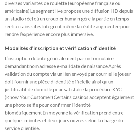
diverses variantes de roulette (européenne française ou
américaine) Le segment live propose une diffusion HD depuis
un studio réel où un croupier humain gère la partie en temps
réel certains sites intègrent même la réalité augmentée pour
rendre l’expérience encore plus immersive.
Modalités d’inscription et vérification d’identité
L’inscription débute généralement par un formulaire
demandant nom adresse e‑mail date de naissance Après
validation du compte via un lien envoyé par courriel le joueur
doit fournir une pièce d’identité officielle ainsi qu’un
justificatif de domicile pour satisfaire la procédure KYC
(Know Your Customer) Certains casinos acceptent également
une photo selfie pour confirmer l’identité
biométriquement En moyenne la vérification prend entre
quelques minutes et deux jours ouvrés selon la charge du
service clientèle.