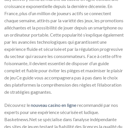
croissance exponentielle depuis la dernière décennie. En
France, plus d’un million de joueurs actifs se connectent
chaque semaine, attirés par la variété des jeux, les promotions
alléchantes et la possibilité de jouer depuis un smartphone ou
un ordinateur portable. Cette popularité s’explique également
par les avancées technologiques qui garantissent une
expérience fluide et sécurisée et par la régulation progressive
du secteur qui rassure les consommateurs. Face à cette offre
foisonnante, il devient essentiel de disposer d’un guide
complet et fiable pour éviter les pièges et maximiser le plaisir
de jeu Ce guide vous accompagnera pas à pas dans le choix
des plateformes la compréhension des règles et l’élaboration
de stratégies gagnantes.
Découvrez le
nouveau casino en ligne
recommandé par nos
experts pour une expérience sécurisée et ludique.
Basketnews.Net se spécialise dans l’analyse indépendante
des sites de jeu en testant la fiabilité des licences la qualité du