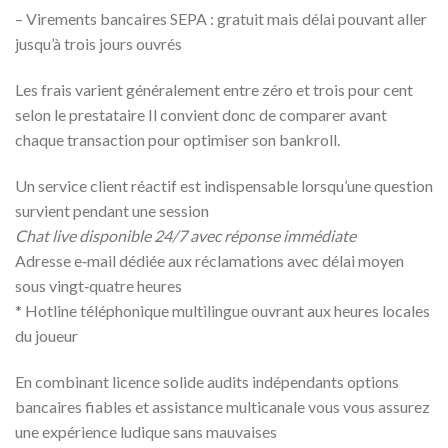
– Virements bancaires SEPA : gratuit mais délai pouvant aller
jusqu’à trois jours ouvrés
Les frais varient généralement entre zéro et trois pour cent
selon le prestataire Il convient donc de comparer avant
chaque transaction pour optimiser son bankroll.
Un service client réactif est indispensable lorsqu’une question
survient pendant une session
Chat live disponible 24/7 avec réponse immédiate
Adresse e‑mail dédiée aux réclamations avec délai moyen
sous vingt‑quatre heures
* Hotline téléphonique multilingue ouvrant aux heures locales
du joueur
En combinant licence solide audits indépendants options
bancaires fiables et assistance multicanale vous vous assurez
une expérience ludique sans mauvaises