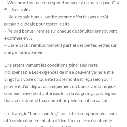
– Welcome bonus : correspond souvent à un match jusqu’à X
€ + free spins
– No‑deposit bonus : petite somme offerte sans dépôt
préalable idéale pour tester le site
– Reload bonus : remise sur chaque dépôt ultérieur souvent
exprimée en %
– Cash‑back : remboursement partiel des pertes nettes sur
une période donnée
Lire attentivement les conditions générales reste
indispensable​ Les exigences de mise peuvent varier entre
vingt fois voire cinquante fois le montant reçu selon qu’il
provient d’un dépôt ou uniquement du bonus​ Certains jeux
sont exclusivement autorisés lors du wagering ; privilégiez
donc ceux dont le taux contribue pleinement au calcul​
La stratégie “bonus hunting” consiste à comparer plusieurs
offres simultanément afin d’identifier celle présentant le