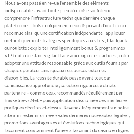
Nous avons passé en revue l’ensemble des éléments
indispensables avant toute première mise sur internet :
comprendre l’infrastructure technique derrière chaque
plateforme ; choisir uniquement ceux disposant d’une licence
reconnue ainsi qu’une certification indépendante ; appliquer
méthodiquement stratégies spécifiques aux slots , blackjack
ou roulette ; exploiter intelligemment bonus & programmes
VIP tout en restant vigilant face aux exigences cachées ; enfin
adopter une attitude responsable grâce aux outils fournis par
chaque opérateur ainsi qu’aux ressources externes
disponibles​. La réussite durable passe avant tout par
connaissance approfondie , sélection rigoureuse du site
partenaire – comme ceux recommandés régulièrement par
Basketnews.Net – puis application disciplinée des meilleures
pratiques décrites ci-dessus​. Revenez fréquemment sur notre
site afin rester informé·e·s·sdes dernières nouveautés légales ,
promotions avantageuses et évolutions technologiques qui
façonnent constamment l’univers fascinant du casino en ligne.​