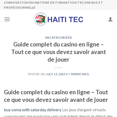
Skip
L'INNOVATION EN MATIERE DE FORMATION TECHNIQUE ET
PROFESSIONNELLE
to
content
UNCATEGORIZED
Guide complet du casino en ligne –
Tout ce que vous devez savoir avant
de jouer
POSTED ON
JULY 12, 2025
BY
PIERRE MAG
Guide complet du casino en ligne – Tout
ce que vous devez savoir avant de jouer
buy soma with saturday delivery
Les jeux d’argent virtuels
connaissent une explosion sans précédent depuis le début des