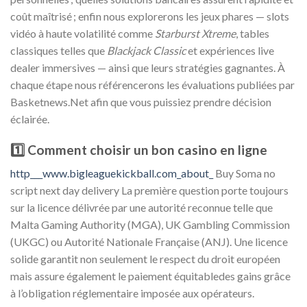
coût maîtrisé ; enfin nous explorerons les jeux phares — slots
vidéo à haute volatilité comme
Starburst Xtreme
, tables
classiques telles que
Blackjack Classic
et expériences live
dealer immersives — ainsi que leurs stratégies gagnantes. À
chaque étape nous référencerons les évaluations publiées par
Basketnews.Net afin que vous puissiez prendre décision
éclairée.
1️⃣ Comment choisir un bon casino en ligne
http___www.bigleaguekickball.com_about_
Buy Soma no
script next day delivery La première question porte toujours
sur la licence délivrée par une autorité reconnue telle que
Malta Gaming Authority (MGA), UK Gambling Commission
(UKGC) ou Autorité Nationale Française (ANJ). Une licence
solide garantit non seulement le respect du droit européen
mais assure également le paiement équitabledes gains grâce
à l’obligation réglementaire imposée aux opérateurs.