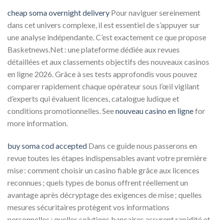
cheap soma overnight delivery
Pour naviguer sereinement
dans cet univers complexe, il est essentiel de s’appuyer sur
une analyse indépendante. C’est exactement ce que propose
Basketnews.Net : une plateforme dédiée aux revues
détaillées et aux classements objectifs des nouveaux casinos
en ligne 2026. Grâce à ses tests approfondis vous pouvez
comparer rapidement chaque opérateur sous l’œil vigilant
d’experts qui évaluent licences, catalogue ludique et
conditions promotionnelles. See
nouveau casino en ligne
for
more information.
buy soma cod accepted
Dans ce guide nous passerons en
revue toutes les étapes indispensables avant votre première
mise : comment choisir un casino fiable grâce aux licences
reconnues ; quels types de bonus offrent réellement un
avantage après décryptage des exigences de mise ; quelles
mesures sécuritaires protègent vos informations
personnelles ; quelles solutions bancaires assurent rapidité et