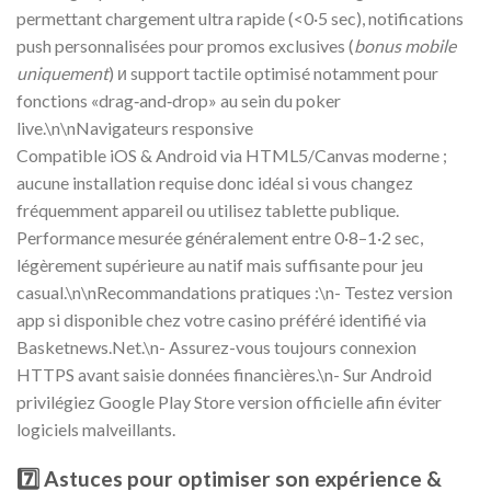
permettant chargement ultra rapide (<0·5 sec), notifications
push personnalisées pour promos exclusives (
bonus mobile
uniquement
) и support tactile optimisé notamment pour
fonctions «drag‑and‑drop» au sein du poker
live.\n\nNavigateurs responsive
Compatible iOS & Android via HTML5/Canvas moderne ;
aucune installation requise donc idéal si vous changez
fréquemment appareil ou utilisez tablette publique.
Performance mesurée généralement entre 0·8–1·2 sec,
légèrement supérieure au natif mais suffisante pour jeu
casual.\n\nRecommandations pratiques :\n- Testez version
app si disponible chez votre casino préféré identifié via
Basketnews.Net.\n- Assurez-vous toujours connexion
HTTPS avant saisie données financières.\n- Sur Android
privilégiez Google Play Store version officielle afin éviter
logiciels malveillants.
7️⃣ Astuces pour optimiser son expérience &