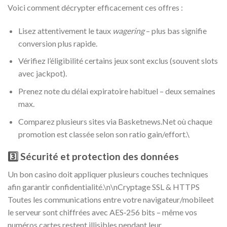
Voici comment décrypter efficacement ces offres :
Lisez attentivement le taux
wagering
– plus bas signifie
conversion plus rapide.
Vérifiez l’éligibilité certains jeux sont exclus (souvent slots
avec jackpot).
Prenez note du délai expiratoire habituel – deux semaines
max.
Comparez plusieurs sites via Basketnews.Net où chaque
promotion est classée selon son ratio gain/effort.\
3️⃣ Sécurité et protection des données
Un bon casino doit appliquer plusieurs couches techniques
afin garantir confidentialité.\n\nCryptage SSL & HTTPS
Toutes les communications entre votre navigateur/mobile​et
le serveur sont chiffrées avec AES‑256 bits – même vos
numéros cartes restent illisibles pendant leur