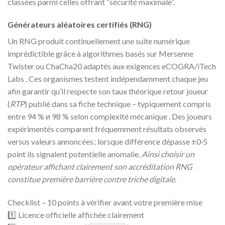
classées parmi celles offrant “sécurité maximale”.
Générateurs aléatoires certifiés (RNG)
Un RNG produit continuellement une suite numérique
imprédictible grâce à algorithmes basés sur Mersenne
Twister ou ChaCha20 adaptés aux exigences eCOGRA/iTech
Labs . Ces organismes testent indépendamment chaque jeu
afin garantir qu’il respecte son taux théorique retour joueur
(
RTP
) publié dans sa fiche technique – typiquement compris
entre 94 % и 98 % selon complexité mécanique . Des joueurs
expérimentés comparent fréquemment résultats observés
versus valeurs annoncées ; lorsque différence dépasse ±0·5
point ils signalent potentielle anomalie
. Ainsi choisir un
opérateur affichant clairement son accréditation RNG
constitue première barrière contre triche digitale
.
Checklist – 10 points à vérifier avant votre première mise
1️⃣ Licence officielle affichée clairement