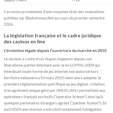
Ces notes proviennent d’une moyenne tirée des évaluations
publiées sur
Basketnews.Net
au cours du premier semestre
2026.
La législation française et le cadre juridique
des casinos en line
L’évolution légale depuis l’ouverture du marché en 2010
Le secteur a connu trois étapes majeures depuis son
libéralisme partiel débutant avec la loi LOPPSI‑2009 qui
interdisait toute forme de jeu internet non autorisé hors
territoire national·e.s En mars 2010 vient alors adopter la
première réglementation spécifique au jeu digital : création
d’un agrément unique géré par l’ARJEL/ANJ permettant aux
opérateurs français exclusifs (“operator license”) ainsi qu’à
quelques partenaires étrangers agréés (“partner license”). En
avril 2024 une révision a introduit notamment l’obligation