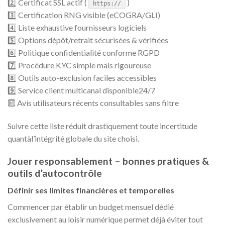
2️⃣ Certificat SSL actif (
)
https://
3️⃣ Certification RNG visible (eCOGRA/GLI)
4️⃣ Liste exhaustive fournisseurs logiciels
5️⃣ Options dépôt/retrait sécurisées & vérifiées
6️⃣ Politique confidentialité conforme RGPD
7️⃣ Procédure KYC simple mais rigoureuse
8️⃣ Outils auto-exclusion faciles accessibles
9️⃣ Service client multicanal disponible24/7
🔟 Avis utilisateurs récents consultables sans filtre
Suivre cette liste réduit drastiquement toute incertitude
quantàl’intégrité globale du site choisi.
Jouer responsablement – bonnes pratiques &
outils d’autocontrôle
Définir ses limites financières et temporelles
Commencer par établir un budget mensuel dédié
exclusivement au loisir numérique permet déjà éviter tout