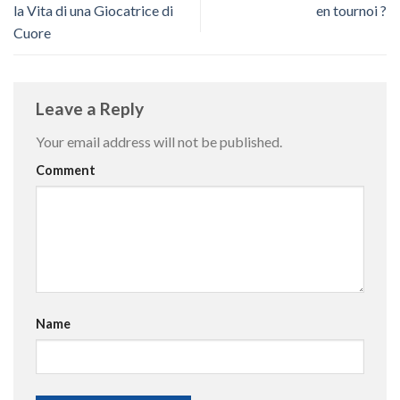
la Vita di una Giocatrice di
en tournoi ?
Cuore
Leave a Reply
Your email address will not be published.
Comment
Name