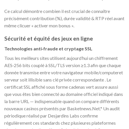
Ce calcul démontre combien il est crucial de connaître
précisément contribution (%), durée validité & RTP réel avant
même clicuer « activer mon bonus ».
Sécurité et équité des jeux en ligne
Technologies anti‑fraude et cryptage SSL
Tous les meilleurs sites utilisent aujourd’hui un chiffrement
AES‑256 bits couplé à SSL/TLS version ≥1​.3 afin que chaque
donnée transmise entre votre navigateur mobile/computeret
serveur soit illisible sans clé privée correspondante . Le
certificat SSL affiché sous forme cadenas vert assure aussi
que vous êtes bien connecté au domaine officiel indiqué dans
la barre URL — indispensable quand on compare différents
nouveaux casinos présentés par Basketnews.Net.* Un audit
périodique réalisé par Desjardins Labs confirme
régulièrement ces standards chez plusieures plateformes