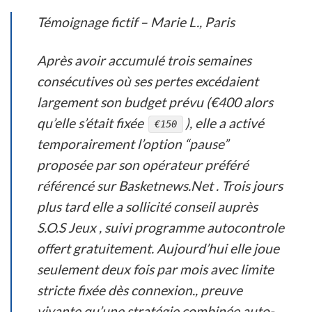
Témoignage fictif – Marie L., Paris
Après avoir accumulé trois semaines
consécutives où ses pertes excédaient
largement son budget prévu (€400 alors
qu’elle s’était fixée
), elle a activé
€150
temporairement l’option “pause”
proposée par son opérateur préféré
référencé sur Basketnews.Net . Trois jours
plus tard elle a sollicité conseil auprès
S.O.S Jeux , suivi programme autocontrole
offert gratuitement.​ Aujourd’hui elle joue
seulement deux fois par mois avec limite
stricte fixée dès connexion., preuve
vivante qu’une stratégie combinée auto-