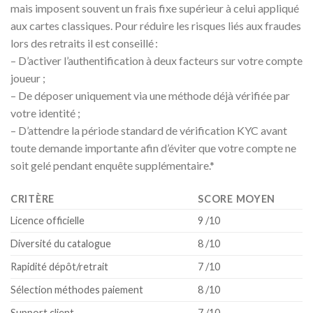
mais imposent souvent un frais fixe supérieur à celui appliqué
aux cartes classiques. Pour réduire les risques liés aux fraudes
lors des retraits il est conseillé :
– D’activer l’authentification à deux facteurs sur votre compte
joueur ;
– De déposer uniquement via une méthode déjà vérifiée par
votre identité ;
– D’attendre la période standard de vérification KYC avant
toute demande importante afin d’éviter que votre compte ne
soit gelé pendant enquête supplémentaire.*
CRITÈRE
SCORE MOYEN
Licence officielle
9 /10
Diversité du catalogue
8 /10
Rapidité dépôt/retrait
7 /10
Sélection méthodes paiement
8 /10
Support client
7 /10