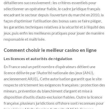
détaillerons successivement : les critères essentiels pour
sélectionner un opérateur fiable, le cadre juridique français
encadrant le secteur depuis l’ouverture du marché en 2010, la
façon d’optimiser l’utilisation des bonus sans se faire piéger,
les garanties techniques relatives à la sécurité et à l’équité des
jeux, puis enfin les meilleures pratiques pour jouer de manière
responsable et maîtrisée.
Comment choisir le meilleur casino en ligne
Les licences et autorités de régulation
En France seul un petit nombre d’opérateurs détient une
licence délivrée par l’Autorité nationale des jeux (ANJ),
anciennement ARJEL. Cette autorisation garantit que le site
respecte strictement les exigences françaises : protection des
mineurs, prévention du blanchiment d’argent et mise à
disposition d’outils d’auto‑exclusion fiables. Outre la licence
française, plusieurs juridictions offshore sont reconnues pour