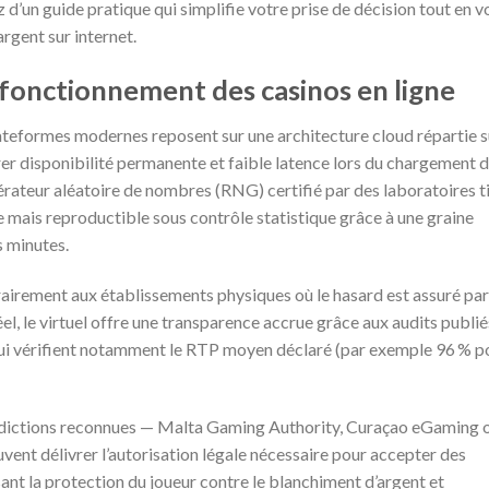
z d’un guide pratique qui simplifie votre prise de décision tout en v
argent sur internet.
 fonctionnement des casinos en ligne
ateformes modernes reposent sur une architecture cloud répartie s
rer disponibilité permanente et faible latence lors du chargement 
érateur aléatoire de nombres (RNG) certifié par des laboratoires t
le mais reproductible sous contrôle statistique grâce à une graine
 minutes.
irement aux établissements physiques où le hasard est assuré par
el, le virtuel offre une transparence accrue grâce aux audits publié
i vérifient notamment le RTP moyen déclaré (par exemple 96 % p
 juridictions reconnues — Malta Gaming Authority, Curaçao eGaming 
vent délivrer l’autorisation légale nécessaire pour accepter des
ant la protection du joueur contre le blanchiment d’argent et