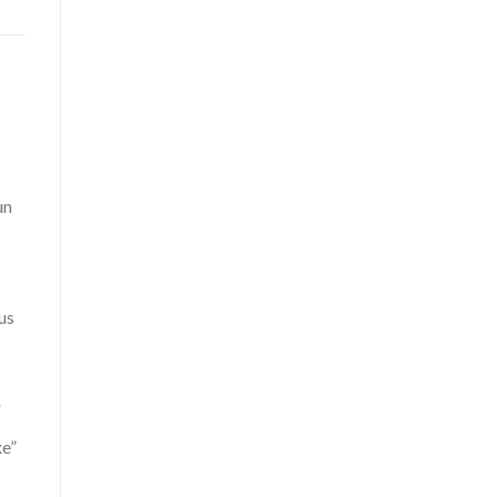
un
us
s
xe”