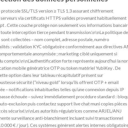
le protocole SSL/TLS version ≥ TLS 1.​3 assurant chiffrement
s serveurs via certificats HTTPS valides provenant habituellement
rypt . Cette couche protège non seulement vos informations bancai
 toute interception tierce pendant transmission.\n\nLa politique de
es sont collectées – nom complet, adresse postale, numéro
inalités : validation KYC obligatoire conformément aux directives 
comportementale anonymisée ; marketing ciblé uniquement si
du compte.\n\nL’authentification forte représente aujourd’hui la n
ication mobile génératrice OTP ou token matériel YubiKey . De
te option dans leur tableau récapitulatif présent sur
ustesse sécurité (“niveau gold” lorsqu’ils offrent OTP + email
e – notifications inhabituelles telles qu’une connexion depuis IP
passe échouée – suivez immédiatement procédure standard : bloq
to‑exclusion puis contactez support live chat muni copies pièces
ccès sécurisé.\n\nLes autorités régulatrices comme ARJEL/ANJ
nte surveillance anti‑blanchiment incluant suivi transactionnel
 000 € / jour). Ces systèmes génèrent alertes internes obligatoir