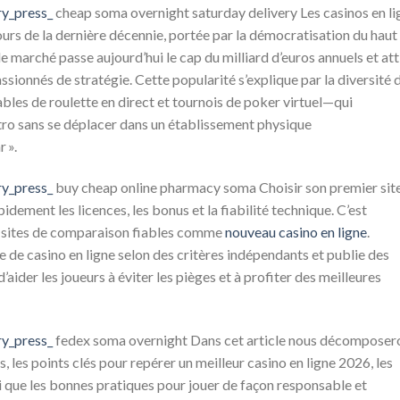
y_press_
cheap soma overnight saturday delivery Les casinos en li
urs de la dernière décennie, portée par la démocratisation du haut
le marché passe aujourd’hui le cap du milliard d’euros annuels et att
assionnés de stratégie. Cette popularité s’explique par la diversité 
ables de roulette en direct et tournois de poker virtuel—qui
étro sans se déplacer dans un établissement physique
 ».
y_press_
buy cheap online pharmacy soma Choisir son premier sit
pidement les licences, les bonus et la fiabilité technique. C’est
es sites de comparaison fiables comme
nouveau casino en ligne
.
de casino en ligne selon des critères indépendants et publie des
aider les joueurs à éviter les pièges et à profiter des meilleures
y_press_
fedex soma overnight Dans cet article nous décomposer
les points clés pour repérer un meilleur casino en ligne 2026, les
si que les bonnes pratiques pour jouer de façon responsable et