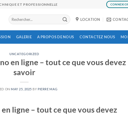
ECHNIQUE ET PROFESSIONNELLE
CONNEXIO
LOCATION
CONTA
SSION
GALERIE
A PROPOS DE NOUS
CONTACTEZ NOUS
MON
UNCATEGORIZED
no en ligne – tout ce que vous devez
savoir
ED ON
MAY 25, 2025
BY
PIERRE MAG
en ligne – tout ce que vous devez