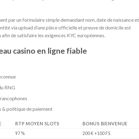
ent par un formulaire simple demandant nom, date de naissance et
entité via upload d’une pièce officielle et preuve de domicile est
 afin de satisfaire les exigences KYC européennes.
eau casino en ligne fiable
reconnue
 du RNG
s francophones
s & politique de paiement
E
RTP MOYEN SLOTS
BONUS BIENVENUE
97 %
200 € +100 FS