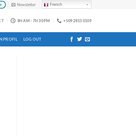
Newsletter
French
N
CT
8H AM - 7H 30 PM
+509 2813 0109
 PROFIL
LOG OUT