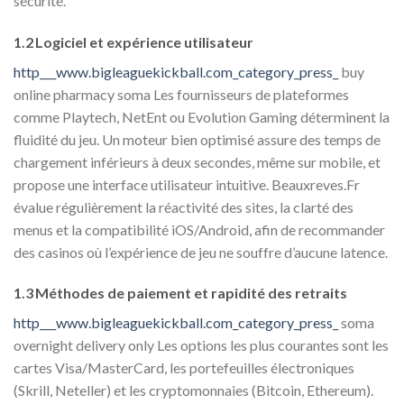
sécurité.
1.2 Logiciel et expérience utilisateur
http___www.bigleaguekickball.com_category_press_
buy
online pharmacy soma Les fournisseurs de plateformes
comme Playtech, NetEnt ou Evolution Gaming déterminent la
fluidité du jeu. Un moteur bien optimisé assure des temps de
chargement inférieurs à deux secondes, même sur mobile, et
propose une interface utilisateur intuitive. Beauxreves.Fr
évalue régulièrement la réactivité des sites, la clarté des
menus et la compatibilité iOS/Android, afin de recommander
des casinos où l’expérience de jeu ne souffre d’aucune latence.
1.3 Méthodes de paiement et rapidité des retraits
http___www.bigleaguekickball.com_category_press_
soma
overnight delivery only Les options les plus courantes sont les
cartes Visa/MasterCard, les portefeuilles électroniques
(Skrill, Neteller) et les cryptomonnaies (Bitcoin, Ethereum).