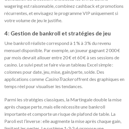
wagering est raisonnable, combinez cashback et promotions
récurrentes, et envisagez le programme VIP uniquement si
votre volume de jeu le justifie.
4 : Gestion de bankroll et stratégies de jeu
Une bankroll réaliste correspond à 1 % à 3 % du revenu
mensuel disponible. Par exemple, un joueur gagnant 2 000 €
par mois devrait allouer entre 20 € et 60 € à ses sessions de
casino. Le suivi peut se faire via un tableau Excel simple :
colonnes pour date, jeu, mise, gain/perte, solde. Des
applications comme
CasinoTracker
offrent des graphiques en
temps réel pour visualiser les tendances.
Parmi les stratégies classiques, la Martingale double la mise
après chaque perte, mais elle nécessite une bankroll
importante et comporte un risque de plafond de table. La
Paroli est l’inverse : elle augmente la mise après chaque gain,
limitant les pertes. Le système 1‑3‑2‑6 propose une