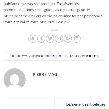
publiant des revues impartiales. En suivant les
recommandations de ce guide, vous pourrez profiter
pleinement de l’univers du casino en ligne tout en préservant
votre capital et votre bien‑être. Bon jeu !
This entry was posted in
Uncategorized
. Bookmark the
permalink
.
PIERRE MAG
L’expérience mobile des