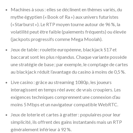
Machines à sous : elles se déclinent en thèmes variés, du
mythe égyptien (« Book of Ra ») aux univers futuristes
(« Starburst »). Le RTP moyen tourne autour de 96 %, la
volatilité peut être faible (paiements fréquents) ou élevée
(jackpots progressifs comme Mega Moolah).
Jeux de table : roulette européenne, blackjack S17 et
baccarat sont les plus répandus. Chaque variante possède
une stratégie de base ; par exemple, le comptage de cartes
au blackjack réduit l’avantage du casino à moins de 0,5 %.
Live casino : grâce au streaming 1080p, les joueurs
interagissent en temps réel avec de vrais croupiers. Les
exigences techniques comprennent une connexion d’au
moins 5 Mbps et un navigateur compatible WebRTC.
Jeux de loterie et cartes à gratter : populaires pour leur
simplicité, ils offrent des gains instantanés mais un RTP
généralement inférieur à 92 %.