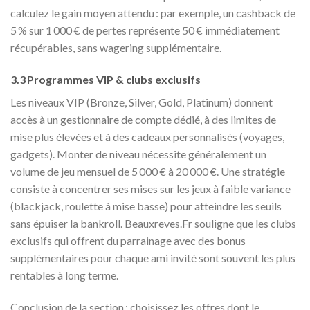
calculez le gain moyen attendu : par exemple, un cashback de
5 % sur 1 000 € de pertes représente 50 € immédiatement
récupérables, sans wagering supplémentaire.
3.3 Programmes VIP & clubs exclusifs
Les niveaux VIP (Bronze, Silver, Gold, Platinum) donnent
accès à un gestionnaire de compte dédié, à des limites de
mise plus élevées et à des cadeaux personnalisés (voyages,
gadgets). Monter de niveau nécessite généralement un
volume de jeu mensuel de 5 000 € à 20 000 €. Une stratégie
consiste à concentrer ses mises sur les jeux à faible variance
(blackjack, roulette à mise basse) pour atteindre les seuils
sans épuiser la bankroll. Beauxreves.Fr souligne que les clubs
exclusifs qui offrent du parrainage avec des bonus
supplémentaires pour chaque ami invité sont souvent les plus
rentables à long terme.
Conclusion de la section : choisissez les offres dont le