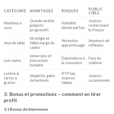
PUBLIC
CATÉGORIE
AVANTAGES
RISQUES
CIBLE
Grande variété,
Joueurs
Machines à
Volatilité
jackpots
recherchant
sous
élevée parfois
progressifs
le frisson
Stratégie et
Nécessite
Amateurs de
Jeux de table
faible marge du
apprentissage
réflexion
casino
Immersion et
Dépendance à
Fans du
Live casino
interaction
la connexion
réalisme
humaine
Loterie &
RTP bas,
Simplicité, gains
Joueurs
cartes à
chances
instantanés
occasionnels
gratter
faibles
3 : Bonus et promotions – comment en tirer
profit
3.1 Bonus de bienvenue