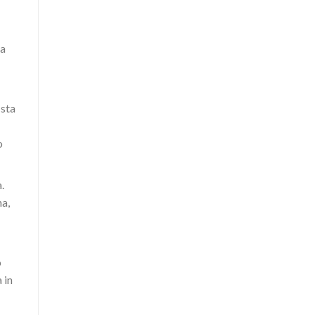
ta
 sta
o
.
a,
o
 in