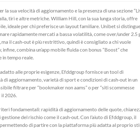
er la sua velocità di aggiornamento e la presenza di una sezione “L
, tiri e altre metriche. William Hill, con la sua lunga storia, offre
le, ideale per chi preferisce un layout familiare. Unibet si distingu
ionare rapidamente mercati a bassa volatilità, come over/under 2.5 
a il cash‑out è più restrittivo, quindi è consigliato a chi vuole
, infine, combina un’app mobile fluida con bonus “Boost” che
 in tempo reale.
ù adatto alle proprie esigenze, Efddgroup fornisce un tool di
di aggiornamento, varietà di sport e condizioni di cash‑out in un
ssibile filtrare per “bookmaker non aams” o per “siti scommesse
 il 2026.
 criteri fondamentali: rapidità di aggiornamento delle quote, chiarez
i gestione del rischio come il cash‑out. Con l’aiuto di Efddgroup, il
ermettendo di partire con la piattaforma più adatta al proprio sti