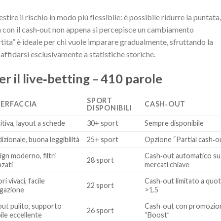
gestire il rischio in modo più flessibile: è possibile ridurre la puntata,
 con il cash‑out non appena si percepisce un cambiamento
tita” è ideale per chi vuole imparare gradualmente, sfruttando la
 affidarsi esclusivamente a statistiche storiche.
r il live‑betting – 410 parole
SPORT
TERFACCIA
CASH‑OUT
DISPONIBILI
itiva, layout a schede
30+ sport
Sempre disponibile
izionale, buona leggibilità
25+ sport
Opzione “Partial cash‑o
gn moderno, filtri
Cash‑out automatico su
28 sport
nzati
mercati chiave
ri vivaci, facile
Cash‑out limitato a quo
22 sport
igazione
>1.5
out pulito, supporto
Cash‑out con promozio
26 sport
ile eccellente
“Boost”