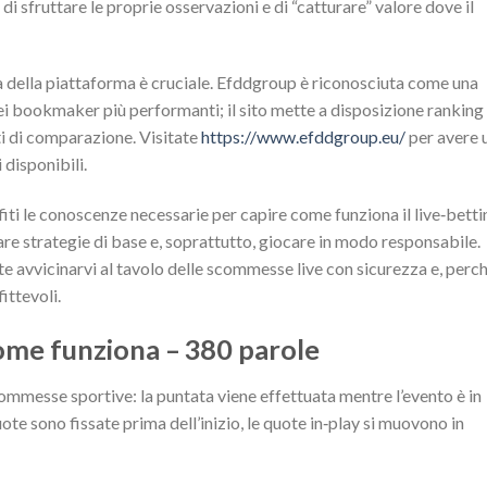
 di sfruttare le proprie osservazioni e di “catturare” valore dove il
lta della piattaforma è cruciale. Efddgroup è riconosciuta come una
dei bookmaker più performanti; il sito mette a disposizione ranking
ti di comparazione. Visitate
https://www.efddgroup.eu/
per avere 
disponibili.
ofiti le conoscenze necessarie per capire come funziona il live‑betti
are strategie di base e, soprattutto, giocare in modo responsabile.
te avvicinarvi al tavolo delle scommesse live con sicurezza e, perc
fittevoli.
 come funziona – 380 parole
scommesse sportive: la puntata viene effettuata mentre l’evento è in
ote sono fissate prima dell’inizio, le quote in‑play si muovono in