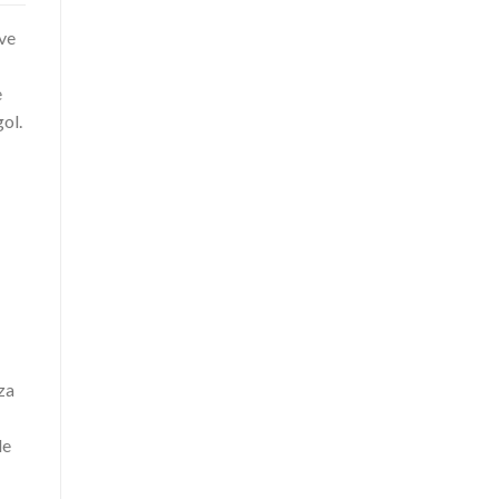
ive
e
gol.
za
le