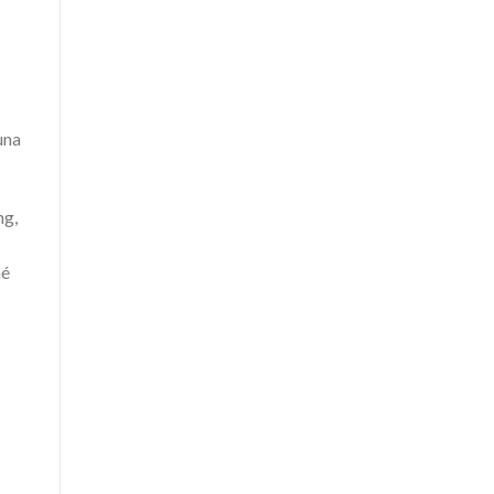
una
ng,
hé