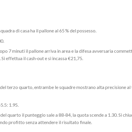
 squadra di casa ha il pallone al 65 % del possesso.
0.
po 7 minuti il pallone arriva in area e la difesa avversaria commet
 Si effettua il cash‑out e si incassa €21,75.
 del terzo quarto, entrambe le squadre mostrano alta precisione al 
5.5: 1.95.
del quarto il punteggio sale a 88‑84, la quota scende a 1.30. Si chi
o profitto senza attendere il risultato finale.