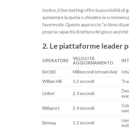
Inoltre, il live‑betting offre la possibilità di 
aumentare la quota o chiudere la scommessa
favorevole. Questo approccio “a ritmo di par
propria capacità di lettura del gioco anziché
2. Le piattaforme leader pe
VELOCITÀ
OPERATORE
IN
AGGIORNAMENTO
Bet365
Millisecondi (stream live)
Intu
William Hill
1‑2 secondi
Trad
Desi
Unibet
2‑3 secondi
ava
Colo
888sport
2‑4 secondi
nav
Lay
Betway
1‑2 secondi
mob