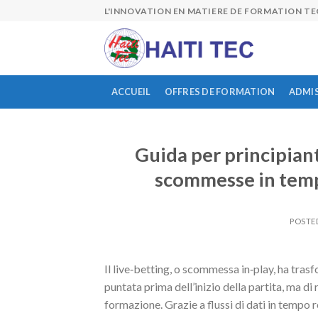
Skip
L'INNOVATION EN MATIERE DE FORMATION T
to
content
ACCUEIL
OFFRES DE FORMATION
ADMI
Guida per principiant
scommesse in temp
POSTE
Il live‑betting, o scommessa in‑play, ha trasf
puntata prima dell’inizio della partita, ma di
formazione. Grazie a flussi di dati in tempo re