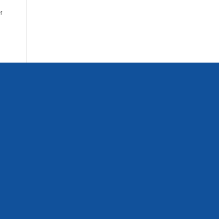
er
i
: da
h +