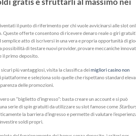
di gratis e sfruttarli al massimo nei
entati il punto di riferimento per chi vuole avvicinarsi alle slot onl
o. Queste offerte consentono di ricevere denaro reale o giri gratuit
 semplice atto di iscriversi in una vera e propria opportunità di gi
la possibilità di testare nuovi provider, provare meccaniche innova
e il primo deposito.
icuri più vantaggiosi, visita la classifica dei
migliori casino non
a di piattaforme e seleziona solo quelle che rispettano standard eleva
asparenza delle promozioni.
vero un “biglietto d’ingresso”: basta creare un account e si può
na serie di spin gratuiti da utilizzare su slot famose come
Starbur
ticamente la barriera d’ingresso e permette di valutare l’esperienz
nvestire soldi propri.
pleta del funzionamento dei bonus senza deposito, i criteri per