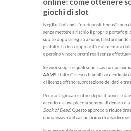
online: come ottenere sol
giochi di slot
Negli ultimi anni i “no‑deposit bonus” sono div
senza mettere a rischio il proprio portafogli
subito dopo la registrazione, trasformando il
gratuito. La loro popolarità è alimentata dal
e persino vincere premi reali senza effettuar
Se vuoi scoprire quali sono i casino non aams s
AAMS
. Il sito Ciriesco.It analizza centinai
di licenza offshore, protezione dei dati e tr
Per molti giocatori il no‑deposit bonus è dav
accedere a una piccola somma di denaro o a u
Book of Dead
. Questo approccio riduce dras
complessiva del casinò prima di decidere se i
In questa guida troverai una panoramica com