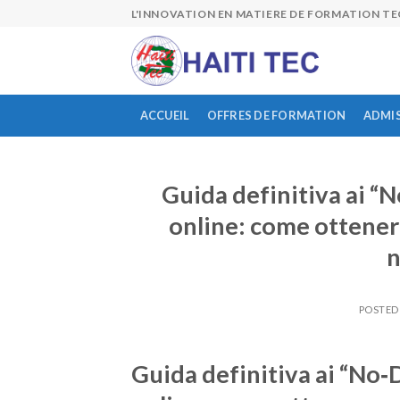
Skip
L'INNOVATION EN MATIERE DE FORMATION T
to
content
ACCUEIL
OFFRES DE FORMATION
ADMI
Guida definitiva ai “
online: come ottenere
n
POSTED
Guida definitiva ai “No‑