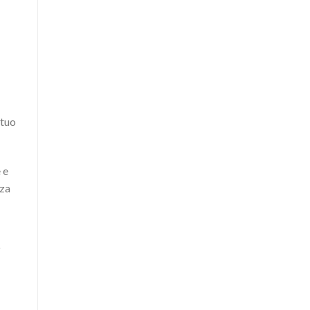
 tuo
 e
nza
o