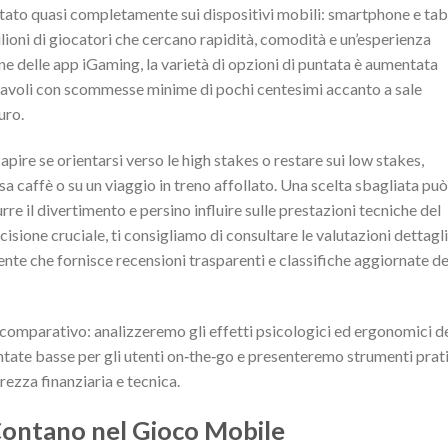
stato quasi completamente sui dispositivi mobili: smartphone e tab
lioni di giocatori che cercano rapidità, comodità e un’esperienza
ne delle app iGaming, la varietà di opzioni di puntata è aumentata
tavoli con scommesse minime di pochi centesimi accanto a sale
uro.
pire se orientarsi verso le high stakes o restare sui low stakes,
 caffè o su un viaggio in treno affollato. Una scelta sbagliata può
re il divertimento e persino influire sulle prestazioni tecniche del
cisione cruciale, ti consigliamo di consultare le valutazioni dettagl
dente che fornisce recensioni trasparenti e classifiche aggiornate de
comparativo: analizzeremo gli effetti psicologici ed ergonomici de
untate basse per gli utenti on‑the‑go e presenteremo strumenti prati
rezza finanziaria e tecnica.
 Contano nel Gioco Mobile