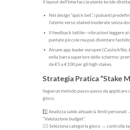
Il layout dell’interfaccia utente incide di
Nei design “quick bet”, i pulsanti predefi
l’utente verso staked moderate senza dove
Il feedback tattile—vibrazioni leggere a
puntate piccole ma può diventare fastidio
Alcune app leader europee (
CasinoVibe
,
nella barra superiore dello schermo: prem
da €5 a €100 per gli high stakes.
Strategia Pratica “Stake 
Segue un metodo passo‑passo da applicare di
gioco.
1️⃣ Analizza saldo attuale & limiti personali
“Valutazione budget”.
２️⃣ Seleziona categoria gioco → controlla ta