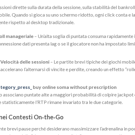
sioni dirette sulla durata della sessione, sulla stabilità del bankroll
bile. Quando si gioca su uno schermo ridotto, ogni click conta e l
nte rispetto al desktop tradizionale.
oll manageriale
– Un’alta soglia di puntata consuma rapidamente i
onnessione dati presenta lag o se il giocatore non ha impostato limi
Velocità delle sessioni
– Le partite brevi tipiche dei giochi mobil
accelerano l’alternarsi di vincite e perdite, creando un effetto “roll
ategory_press_
buy online soma without prescription
so associano puntate alte a maggiori probabilità di colpire jackpot
 statisticamente l’RTP rimane invariato tra le due categorie.
 nei Contesti On‑the‑Go
nte brevi pause perché desiderano massimizzare l’adrenalina in po