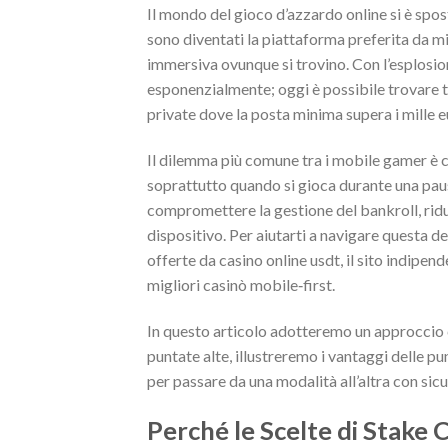
Il mondo del gioco d’azzardo online si è spo
sono diventati la piattaforma preferita da mi
immersiva ovunque si trovino. Con l’esplosio
esponenzialmente; oggi è possibile trovare 
private dove la posta minima supera i mille e
Il dilemma più comune tra i mobile gamer è ca
soprattutto quando si gioca durante una pausa
compromettere la gestione del bankroll, ridur
dispositivo. Per aiutarti a navigare questa de
offerte da casino online usdt, il sito indipen
migliori casinò mobile‑first.
In questo articolo adotteremo un approccio 
puntate alte, illustreremo i vantaggi delle p
per passare da una modalità all’altra con sicu
Perché le Scelte di Stake