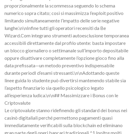
proporzionalmente la scommessa seguendo lo schema
numerico sopra citato; così si massimizza l’exploit positivo
limitando simultaneamente l’impatto delle serie negative
lunghe.\n\nInfine tutti gli operatori recensiti da Be
Wizard.Com integrano strumenti auto­esclusione temporanea
accessibili direttamente dal profilo utente: basta impostare
un blocco giornaliero o settimanale sull’importo depositabile
oppure disattivare completamente l’opzione gioco fino alla
data prefissata—un metodo preventivo indispensabile
durante periodI d’esami stressanti.\n\nAdottando queste
linee guida lo studente può divertirsi mantenendo stabile sia
l’aspetto finanziario sia quello psicologico legato
all’esperienza ludica.\n\n## Massimizzare i Bonus con le
Criptovalute
Le criptovalute stanno ridefinendo gli standard dei bonus nei
casinò digital­iali perché permettono pagamenti quasi
immediatamente verificabili sulla blockchain ed eliminano
gran parte degli oneri bancari tradizionali.^1​ Inoltre molti