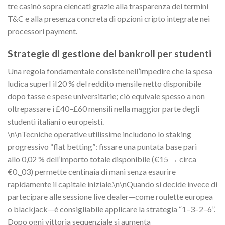
tre casinò sopra elencati grazie alla trasparenza dei termini
T&C e alla presenza concreta di opzioni cripto integrate nei
processori payment.
Strategie di gestione del bankroll per studenti
Una regola fondamentale consiste nell’impedire che la spesa
ludica superI il 20 % del reddito mensile netto disponibile
dopo tasse e spese universitarie; ciò equivale spesso a non
oltrepassare i £40–£60 mensili nella maggior parte degli
studenti italiani o europeisti.
\n\nTecniche operative utilissime includono lo staking
progressivo “flat betting”: fissare una puntata base pari
allo 0,02 % dell’importo totale disponibile (€15 → circa
€0,_03) permette centinaia di mani senza esaurire
rapidamente il capitale iniziale.\n\nQuando si decide invece di
partecipare alle sessione live dealer—come roulette europea
o blackjack—è consigliabile applicare la strategia “1–3–2–6”.
Dopo ogni vittoria sequenziale si aumenta