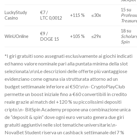
15 su
LuckyStudy
€7 /
+115 %
≤30x
Professo
Casino
LTC 0,0012
Treasur
18 su
€9 /
WinUOnline
+105 %
≤29x
Scholar
DOGE 15
Spin
*I giri gratuiti sono assegnati esclusivamente ai giochi indicati
ed hanno valore nominale pari alla puntata minima della slot
selezionata.\n\nLe descrizioni delle offerte più vantaggiose
evidenziano come ognuna sia strutturata attorno ad un
budget settimanale inferiore ai €50:\n\n- CryptoPlayClub
permette un boost iniziale fino a €60 convertibili in credito
reale grazie al match del +120 % su piccolissimi depositi
cripto.\n- BitSpin Academy propone una combinazione unica
de “deposit & spin” dove ogni euro versato genera due giri
gratuiti aggiuntivi nelle slot tematiche universitarie.\n-
NovaBet Student riserva un cashback settimanale del 7 %