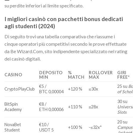
su perdite inferiori al limite specificato.
I migliori casinò con pacchetti bonus dedicati
agli studenti (2024)
Di seguito trovi una tabella comparativa che riassume i
cinque operatori più competitivi secondo le prove effettuate
da Be Wizard.Com, sito indipendente specializzato nel rating
dei casinò digitali.
DEPOSITO
%
ROLLOVER
GIRI
CASINO
MIN
MATCH
MAX
FREE*
€5 /
25 su
B
CryptoPlayClub
+120 %
≤30x
BTC 0,00004
of Schol
30 su
BitSpin
€8 /
+110 %
≤28x
Universi
Academy
ETH 0,00006
Slots
20 su
NovaBet
€10 /
+100 %
-≤32x*
Campus
Student
USDT 5
Jackpot