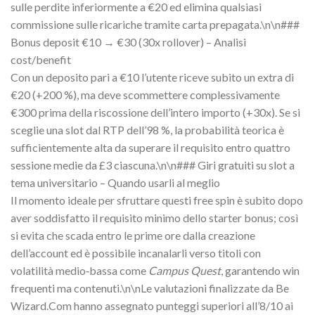
sulle perdite inferior​mente a €20 ed elimina qualsiasi
commissione sulle ricariche tramite carta prepagata.\n\n###
Bonus deposit €10 → €30 (30x rollover) – Analisi
cost/benefit
Con un deposito pari a €10 l’utente riceve subito un extra di
€20 (+200 %), ma deve scommettere complessivamente
€300 prima della riscossione dell’intero importo (+30x). Se si
sceglie una slot dal RTP dell’98 %, la probabilità teorica è
sufficientemente alta da superare il requisito entro quattro
sessione medie da £3 ciascuna.\n\n### Giri gratuiti su slot a
tema universitario – Quando usarli al meglio
Il momento ideale per sfruttare questi free spin è subito dopo
aver soddisfatto il requisito minimo dello starter bonus; così
si evita che scada entro le prime ore dalla creazione
dell’account ed è possibile incanalarli verso titoli con
volatilità medio‑bassa come
Campus Quest
, garantendo win
frequenti ma contenuti.\n\nLe valutazioni finalizzate da Be
Wizard.Com hanno assegnato punteggi superiori all’8/10 ai