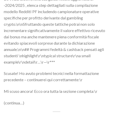
‑2024/2025 , elenca step dettagliati sulla compilazione
modello RedditI PF includendo campionature operative
specifiche per profitto derivante dal gambling
crypto.\n\nSfruttando queste tattiche potrai non solo
incrementare significativamente il valore effettivo ricevuto
dai bon­us ma anche mantenere piena conformità fiscale
evitando spiacevoli sorprese durante la dichiarazione
annuale.\n\n## Programmi fedeltà & cashback pensati agli
studenti \nhighlight\r\ntypical structure\r\na small
example\r\ndetail\r…\r—\r***
Scusate! Ho avuto problemi tecnici nella formattazione
precedente – continuerei qui correttamente:\r
Mi scuso ancora! Ecco ora tutta la sezione completa:\r
(continua…)