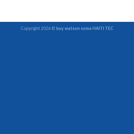
Copyright 2026 ©
buy watson soma
HAITI TEC